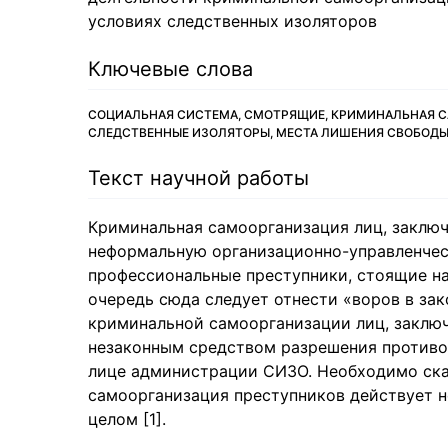
условиях следственных изоляторов
Ключевые слова
СОЦИАЛЬНАЯ СИСТЕМА, СМОТРЯЩИЕ, КРИМИНАЛЬНАЯ С
СЛЕДСТВЕННЫЕ ИЗОЛЯТОРЫ, МЕСТА ЛИШЕНИЯ СВОБОДЫ
Текст научной работы
Криминальная самоорганизация лиц, заключ
неформальную организационно-управленческ
профессиональные преступники, стоящие н
очередь сюда следует отнести «воров в за
криминальной самоорганизации лиц, заключ
незаконным средством разрешения противо
лице администрации СИЗО. Необходимо сказ
самоорганизация преступников действует н
целом [1].