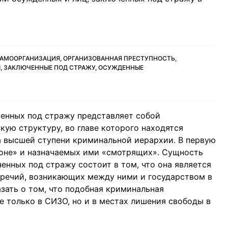
АМООРГАНИЗАЦИЯ, ОРГАНИЗОВАННАЯ ПРЕСТУПНОСТЬ,
, ЗАКЛЮЧЕННЫЕ ПОД СТРАЖУ, ОСУЖДЕННЫЕ
енных под стражу представляет собой
ую структуру, во главе которого находятся
а высшей ступени криминальной иерархии. В первую
коне» и назначаемых ими «смотрящих». Сущность
енных под стражу состоит в том, что она является
речий, возникающих между ними и государством в
ать о том, что подобная криминальная
е только в СИЗО, но и в местах лишения свободы в