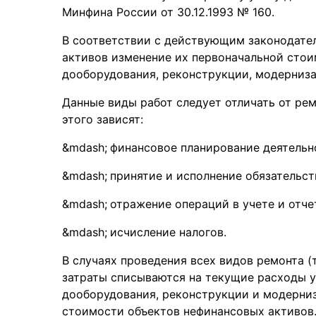
Минфина России от 30.12.1993 № 160.
В соответствии с действующим законодате
активов изменение их первоначальной стои
дооборудования, реконструкции, модерниза
Данные виды работ следует отличать от рем
этого зависят:
финансовое планирование деятельн
принятие и исполнение обязательст
отражение операций в учете и отче
исчисление налогов.
В случаях проведения всех видов ремонта (
затраты списываются на текущие расходы у
дооборудования, реконструкции и модерниз
стоимости объектов нефинансовых активов.