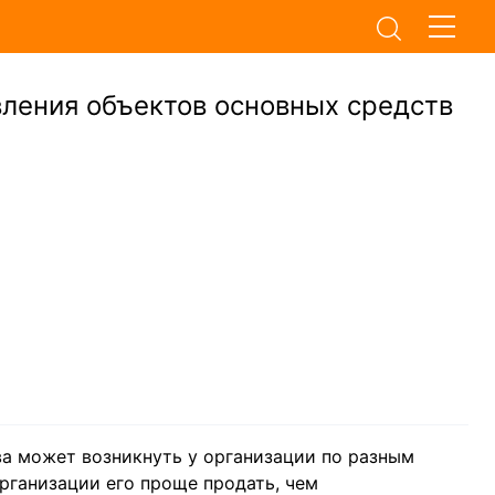
вления объектов основных средств
а может возникнуть у организации по разным
рганизации его проще продать, чем