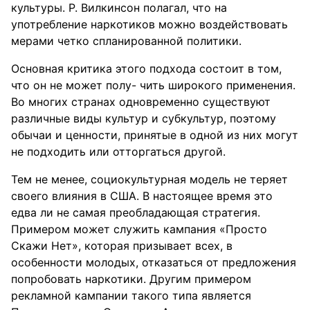
культуры. Р. Вилкинсон полагал, что на
употребление наркотиков можно воздействовать
мерами четко спланированной политики.
Основная критика этого подхода состоит в том,
что он не может полу- чить широкого применения.
Во многих странах одновременно существуют
различные виды культур и субкультур, поэтому
обычаи и ценности, принятые в одной из них могут
не подходить или отторгаться другой.
Тем не менее, социокультурная модель не теряет
своего влияния в США. В настоящее время это
едва ли не самая преобладающая стратегия.
Примером может служить кампания «Просто
Скажи Нет», которая призывает всех, в
особенности молодых, отказаться от предложения
попробовать наркотики. Другим примером
рекламной кампании такого типа является