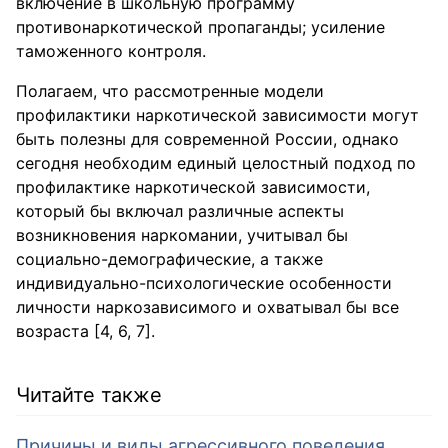
включение в школьную программу
противонаркотической пропаганды; усиление
таможенного контроля.
Полагаем, что рассмотренные модели
профилактики наркотической зависимости могут
быть полезны для современной России, однако
сегодня необходим единый целостный подход по
профилактике наркотической зависимости,
который бы включал различные аспекты
возникновения наркомании, учитывал бы
социально-демографические, а также
индивидуально-психологические особенности
личности наркозависимого и охватывал бы все
возраста [4, 6, 7].
Читайте также
Причины и виды агрессивного поведения