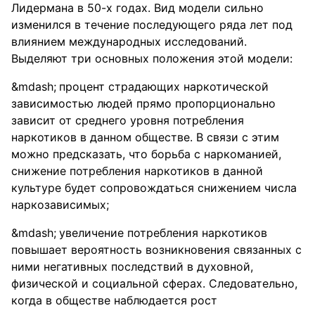
Лидермана в 50-х годах. Вид модели сильно
изменился в течение последующего ряда лет под
влиянием международных исследований.
Выделяют три основных положения этой модели:
процент страдающих наркотической
зависимостью людей прямо пропорционально
зависит от среднего уровня потребления
наркотиков в данном обществе. В связи с этим
можно предсказать, что борьба с наркоманией,
снижение потребления наркотиков в данной
культуре будет сопровождаться снижением числа
наркозависимых;
увеличение потребления наркотиков
повышает вероятность возникновения связанных с
ними негативных последствий в духовной,
физической и социальной сферах. Следовательно,
когда в обществе наблюдается рост