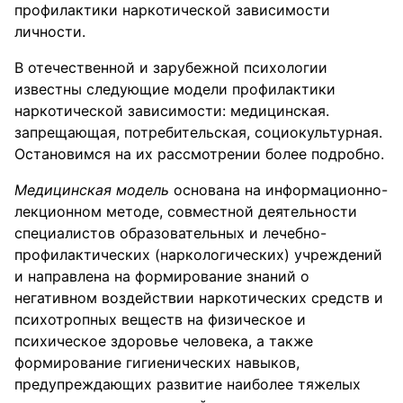
профилактики наркотической зависимости
личности.
В отечественной и зарубежной психологии
известны следующие модели профилактики
наркотической зависимости: медицинская.
запрещающая, потребительская, социокультурная.
Остановимся на их рассмотрении более подробно.
Медицинская модель
основана на информационно-
лекционном методе, совместной деятельности
специалистов образовательных и лечебно-
профилактических (наркологических) учреждений
и направлена на формирование знаний о
негативном воздействии наркотических средств и
психотропных веществ на физическое и
психическое здоровье человека, а также
формирование гигиенических навыков,
предупреждающих развитие наиболее тяжелых