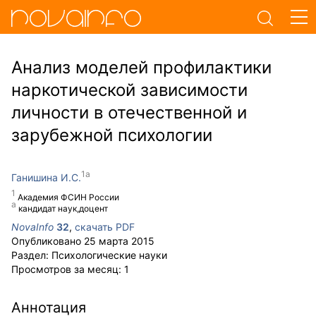
Анализ моделей профилактики
наркотической зависимости
личности в отечественной и
зарубежной психологии
Ганишина И.С.
Академия ФСИН России
кандидат наук,доцент
NovaInfo
32
,
скачать PDF
Опубликовано
25 марта 2015
Раздел:
Психологические науки
Просмотров за месяц:
1
Аннотация