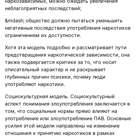
наркозависимых, можно ожидать увеличения
неблагоприятных последствий;
общество должно пытаться уменьшить
негативные последствия употребления наркотиков
ограничением их доступности.
Хотя эта модель подробно и рассматривает пути
предотвращения наркотической зависимости, она
также подвергается критике за то, что носит
описательный характер и не раскрывает
глубинных причин психики, почему люди
употребляют наркотики.
Социокультурная модель.
Социокультурный
аспект понимания злоупотребления заключается в
том, что социальные нормы прямо влияют на
употребление или злоупотребление ПАВ. Основные
усилия этой модели направлены на изменение
отношения к принятию наркотиков в рамках