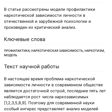
В статье рассмотрены модели профилактики
наркотической зависимости личности в
отечественной и зарубежной психологии и
произведен их критический анализ.
Ключевые слова
ПРОФИЛАКТИКА, НАРКОТИЧЕСКАЯ ЗАВИСИМОСТЬ, НАРКОТИЗМ,
МОДЕЛЬ
Текст научной работы
В настоящее время проблема наркотической
зависимости личности в современном обществе
является достаточной острой, последние пять лет
наблюдается рост числа наркозависимых
[1,2,3,5,8,9]. Поэтому для современной науки
особый интерес представляет анализ моделей