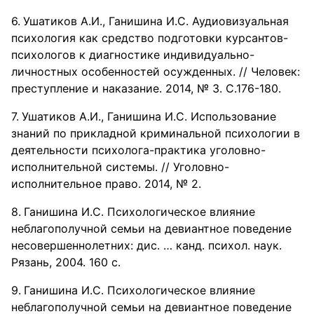
Ушатиков А.И., Ганишина И.С. Аудиовизуальная
психология как средство подготовки курсантов-
психологов к диагностике индивидуально-
личностных особенностей осужденных. // Человек:
преступление и наказание. 2014, № 3. С.176-180.
Ушатиков А.И., Ганишина И.С. Использование
знаний по прикладной криминальной психологии в
деятельности психолога-практика уголовно-
исполнительной системы. // Уголовно-
исполнительное право. 2014, № 2.
Ганишина И.С. Психологическое влияние
неблагополучной семьи на девиантное поведение
несовершеннолетних: дис. … канд. психол. наук.
Рязань, 2004. 160 с.
Ганишина И.С. Психологическое влияние
неблагополучной семьи на девиантное поведение