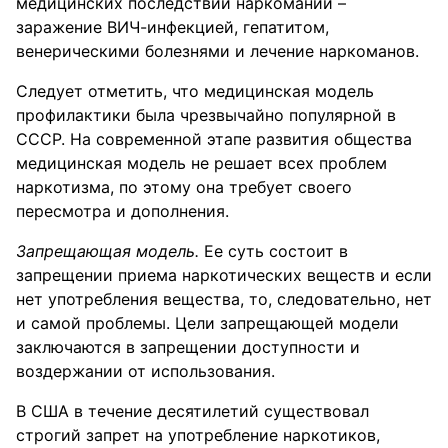
медицинских последствий наркомании –
заражение ВИЧ-инфекцией, гепатитом,
венерическими болезнями и лечение наркоманов.
Следует отметить, что медицинская модель
профилактики была чрезвычайно популярной в
СССР. На современной этапе развития общества
медицинская модель не решает всех проблем
наркотизма, по этому она требует своего
пересмотра и дополнения.
Запрещающая модель.
Ее суть состоит в
запрещении приема наркотических веществ и если
нет употребления вещества, то, следовательно, нет
и самой проблемы. Цели запрещающей модели
заключаются в запрещении доступности и
воздержании от использования.
В США в течение десятилетий существовал
строгий запрет на употребление наркотиков,