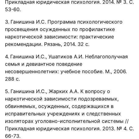
Прикладная юридическая психология. 2014. № 3. С.
53-60.
Ганишина И.С. Программа психологического
просвещения осужденных по профилактике
наркотической зависимости: практические
рекомендации. Рязань, 2014. 32 с.
Ганишина И.С., Ушатиков А.И. Неблагополучная
семья и девиантное поведение
несовершеннолетних: учебное пособие. М., 2006.
288 с.
Ганишина И.С., Жарких А.А. К вопросу о
наркотической зависимости подозреваемых,
обвиняемых, осужденных, содержащихся в
исправительных учреждениях и следственных
изоляторах уголовно-исполнительной системы //
Прикладная юридическая психология. 2013. № 4. С.
66-73.