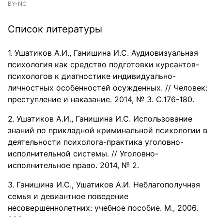
BY-NC
Список литературы
Ушатиков А.И., Ганишина И.С. Аудиовизуальная
психология как средство подготовки курсантов-
психологов к диагностике индивидуально-
личностных особенностей осужденных. // Человек:
преступление и наказание. 2014, № 3. С.176-180.
Ушатиков А.И., Ганишина И.С. Использование
знаний по прикладной криминальной психологии в
деятельности психолога-практика уголовно-
исполнительной системы. // Уголовно-
исполнительное право. 2014, № 2.
Ганишина И.С., Ушатиков А.И. Неблагополучная
семья и девиантное поведение
несовершеннолетних: учебное пособие. М., 2006.