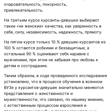
очаровательность, покорность,
привлекательность.
На третьем курсе курсанты-девушки выбирают
такие «не женские» качества, как уверенность в
себе, силу, независимость, надежность, прямоту.
На пятом курсе только 10 % девушек-курсантов из
100 % остаются робкими и беззащитные, а
остальные 90 % оценивают себя наравне с
мужчинами, при этом не забывая про любовь к
детям и сострадание.
Таким образом, в ходе проведенного исследования
установлено, что в процессе обучения в военном
ВУЗе у курсантов-девушек значительно меняются
представления о женственности и
мужественности, что связано, по нашему мнению,
с естественным процессом взросления и