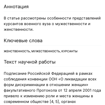
Аннотация
В статье рассмотрены особенности представлений
курсантов военного вуза о мужественности и
женственности.
Ключевые слова
ЖЕНСТВЕННОСТЬ, МУЖЕСТВЕННОСТЬ, КУРСАНТЫ
Текст научной работы
Подписание Российской Федерацией в рамках
соблюдения конвенции ООН «О ликвидации всех
форм дискриминации в отношении женщин»
факультативного Протокола от 12 апреля 2001 года
привело к изменению роли и места женщины в
современном обществе [4, 5], органах