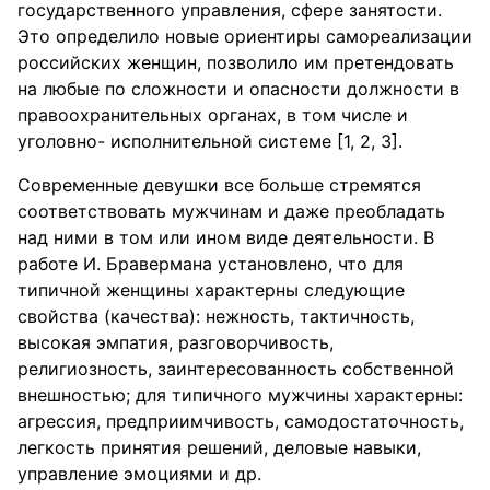
государственного управления, сфере занятости.
Это определило новые ориентиры самореализации
российских женщин, позволило им претендовать
на любые по сложности и опасности должности в
правоохранительных органах, в том числе и
уголовно- исполнительной системе [1, 2, 3].
Современные девушки все больше стремятся
соответствовать мужчинам и даже преобладать
над ними в том или ином виде деятельности. В
работе И. Бравермана установлено, что для
типичной женщины характерны следующие
свойства (качества): нежность, тактичность,
высокая эмпатия, разговорчивость,
религиозность, заинтересованность собственной
внешностью; для типичного мужчины характерны:
агрессия, предприимчивость, самодостаточность,
легкость принятия решений, деловые навыки,
управление эмоциями и др.