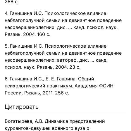
288 с.
Ганишина И.С. Психологическое влияние
неблагополучной семьи на девиантное поведение
несовершеннолетних: дис. … канд. психол. наук.
Рязань, 2004. 160 с.
Ганишина И.С. Психологическое влияние
неблагополучной семьи на девиантное поведение
несовершеннолетних: автореф. дис. … канд.
психол. наук. Рязань, 2004. 23 с.
Ганишина И.С., Е. Е. Гаврина. Общий
психологический практикум. Академия ФСИН
России. Рязань, 2011. 256 с.
Цитировать
Богатырева, А.В. Динамика представлений
курсантов-девушек военного вуза о