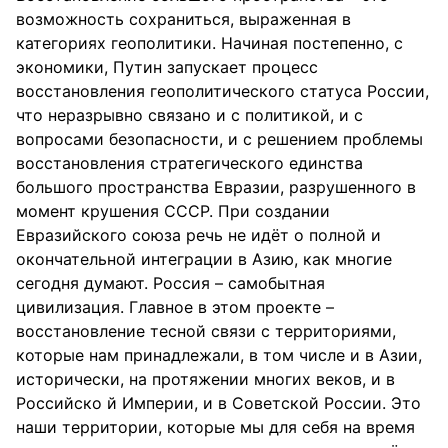
возможность сохраниться, выраженная в
категориях геополитики. Начиная постепенно, с
экономики, Путин запускает процесс
восстановления геополитического статуса России,
что неразрывно связано и с политикой, и с
вопросами безопасности, и с решением проблемы
восстановления стратегического единства
большого пространства Евразии, разрушенного в
момент крушения СССР. При создании
Евразийского союза речь не идёт о полной и
окончательной интеграции в Азию, как многие
сегодня думают. Россия – самобытная
цивилизация. Главное в этом проекте –
восстановление тесной связи с территориями,
которые нам принадлежали, в том числе и в Азии,
исторически, на протяжении многих веков, и в
Российско й Империи, и в Советской России. Это
наши территории, которые мы для себя на время