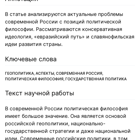
В статье анализируются актуальные проблемы
современной России с позиций политической
философии. Рассматриваются консервативная
идеология, «евразийский путь» и славянофильская
идеи развития страны.
Ключевые слова
ГЕОПОЛИТИКА, АСПЕКТЫ, СОВРЕМЕННАЯ РОССИЯ,
ПОЛИТИЧЕСКАЯ ФИЛОСОФИЯ, ГОСУДАРСТВЕННАЯ ПОЛИТИКА
Текст научной работы
В современной России политическая философия
имеет большое значение. Она является основой
российской геополитики, национально-
государственной стратегии и даже национальной
идеи. Современные российские политики, в том