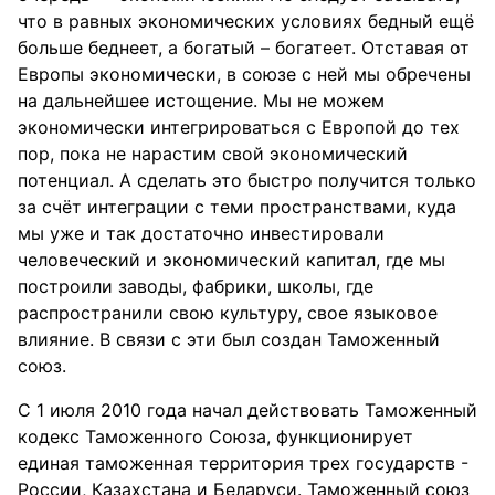
что в равных экономических условиях бедный ещё
больше беднеет, а богатый – богатеет. Отставая от
Европы экономически, в союзе с ней мы обречены
на дальнейшее истощение. Мы не можем
экономически интегрироваться с Европой до тех
пор, пока не нарастим свой экономический
потенциал. А сделать это быстро получится только
за счёт интеграции с теми пространствами, куда
мы уже и так достаточно инвестировали
человеческий и экономический капитал, где мы
построили заводы, фабрики, школы, где
распространили свою культуру, свое языковое
влияние. В связи с эти был создан Таможенный
союз.
С 1 июля 2010 года начал действовать Таможенный
кодекс Таможенного Союза, функционирует
единая таможенная территория трех государств -
России, Казахстана и Беларуси. Таможенный союз