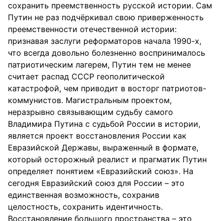
сохранить преемственность русской истории. Сам
Путин не раз подчёркивал свою приверженность
преемственности отечественной истории:
признавая заслуги реформаторов начала 1990-х,
что всегда довольно болезненно воспринималось
патриотическим лагерем, Путин тем не менее
считает распад СССР геополитической
катастрофой, чем приводит в восторг патриотов-
коммунистов. Магистральным проектом,
неразрывно связывающим судьбу самого
Владимира Путина с судьбой России в истории,
является проект восстановления России как
Евразийской Державы, выраженный в формате,
который осторожный реалист и прагматик Путин
определяет понятием «Евразийский союз». На
сегодня Евразийский союз для России – это
единственная возможность, сохранив
целостность, сохранить идентичность.
Восстановление большого пространства – это