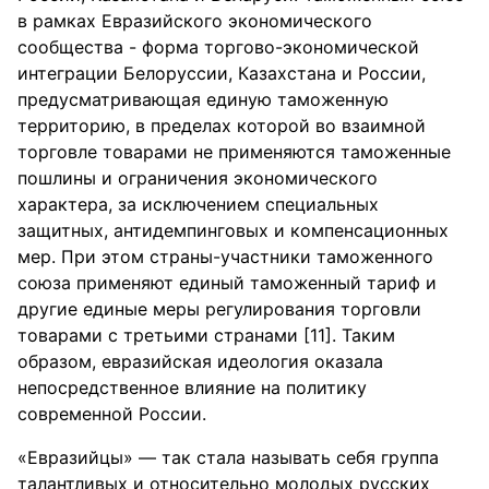
в рамках Евразийского экономического
сообщества - форма торгово-экономической
интеграции Белоруссии, Казахстана и России,
предусматривающая единую таможенную
территорию, в пределах которой во взаимной
торговле товарами не применяются таможенные
пошлины и ограничения экономического
характера, за исключением специальных
защитных, антидемпинговых и компенсационных
мер. При этом страны-участники таможенного
союза применяют единый таможенный тариф и
другие единые меры регулирования торговли
товарами с третьими странами [11]. Таким
образом, евразийская идеология оказала
непосредственное влияние на политику
современной России.
«Евразийцы» — так стала называть себя группа
талантливых и относительно молодых русских