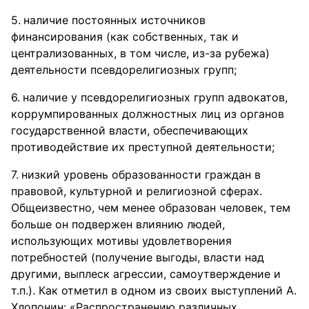
наличие постоянных источников
финансирования (как собственных, так и
централизованных, в том числе, из-за рубежа)
деятельности псевдорелигиозных групп;
наличие у псевдорелигиозных групп адвокатов,
коррумпированных должностных лиц из органов
государственной власти, обеспечивающих
противодействие их преступной деятельности;
низкий уровень образованности граждан в
правовой, культурной и религиозной сферах.
Общеизвестно, чем менее образован человек, тем
больше он подвержен влиянию людей,
использующих мотивы удовлетворения
потребностей (получение выгоды, власти над
другими, выплеск агрессии, самоутверждение и
т.п.). Как отметил в одном из своих выступлений А.
Хлопонин: «Распространению различных