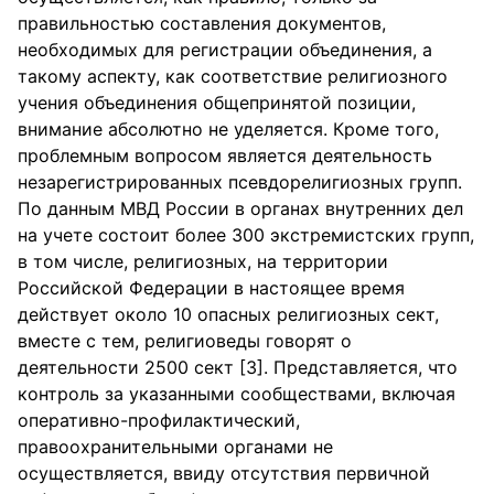
правильностью составления документов,
необходимых для регистрации объединения, а
такому аспекту, как соответствие религиозного
учения объединения общепринятой позиции,
внимание абсолютно не уделяется. Кроме того,
проблемным вопросом является деятельность
незарегистрированных псевдорелигиозных групп.
По данным МВД России в органах внутренних дел
на учете состоит более 300 экстремистских групп,
в том числе, религиозных, на территории
Российской Федерации в настоящее время
действует около 10 опасных религиозных сект,
вместе с тем, религиоведы говорят о
деятельности 2500 сект [3]. Представляется, что
контроль за указанными сообществами, включая
оперативно-профилактический,
правоохранительными органами не
осуществляется, ввиду отсутствия первичной