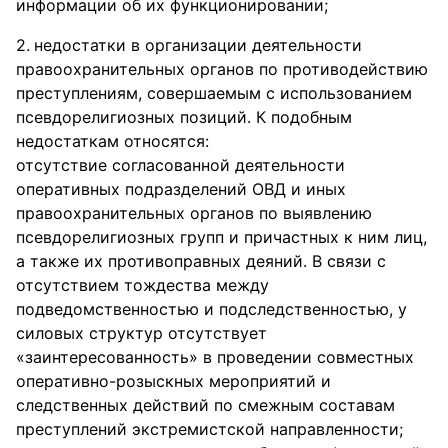
информации об их функционировании;
недостатки в организации деятельности
правоохранительных органов по противодействию
преступлениям, совершаемым с использованием
псевдорелигиозных позиций. К подобным
недостаткам относятся:
отсутствие согласованной деятельности
оперативных подразделений ОВД и иных
правоохранительных органов по выявлению
псевдорелигиозных групп и причастных к ним лиц,
а также их противоправных деяний. В связи с
отсутствием тождества между
подведомственностью и подследственностью, у
силовых структур отсутствует
«заинтересованность» в проведении совместных
оперативно-розыскных мероприятий и
следственных действий по смежным составам
преступлений экстремистской направленности;