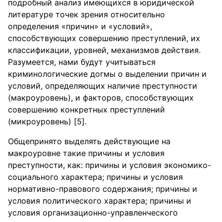
подробный анализ имеющихся в юридической
литературе точек зрения относительно
определения «причин» и «условий»,
способствующих совершению преступлений, их
классификации, уровней, механизмов действия.
Разумеется, нами будут учитываться
криминологические догмы о выделении причин и
условий, определяющих наличие преступности
(макроуровень), и факторов, способствующих
совершению конкретных преступлений
(микроуровень) [5].
Общепринято выделять действующие на
макроуровне такие причины и условия
преступности, как: причины и условия экономико-
социального характера; причины и условия
нормативно-правового содержания; причины и
условия политического характера; причины и
условия организационно-управленческого