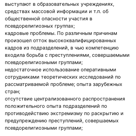
выступают в образовательных учреждениях,
средствах массовой информации и т.п. об
общественной опасности участия в
псевдорелигиозных группах;
кадровые проблемы. По различным причинам
произошел отток высококвалифицированных
кадров из подразделений, в чью компетенцию
входила борьба с преступлениями, совершаемыми
псевдорелигиозными группами;
недостаточное использование оперативными
сотрудниками теоретических исследований по
рассматриваемой проблеме; опыта зарубежных
стран;
отсутствие централизованного распространения
положительного опыта подразделений по
противодействию экстремизму по раскрытию и
предупреждению преступлений, совершаемых
псевдорелигиозными группами;