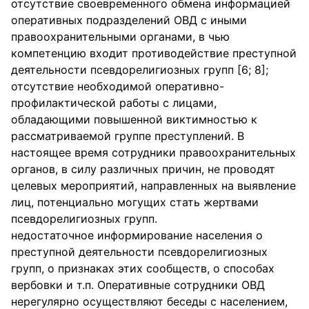
отсутствие своевременного обмена информацией
оперативных подразделений ОВД с иными
правоохранительными органами, в чью
компетенцию входит противодействие преступной
деятельности псевдорелигиозных групп [6; 8];
отсутствие необходимой оперативно-
профилактической работы с лицами,
обладающими повышенной виктимностью к
рассматриваемой группе преступлений. В
настоящее время сотрудники правоохранительных
органов, в силу различных причин, не проводят
целевых мероприятий, направленных на выявление
лиц, потенциально могущих стать жертвами
псевдорелигиозных групп.
недостаточное информирование населения о
преступной деятельности псевдорелигиозных
групп, о признаках этих сообществ, о способах
вербовки и т.п. Оперативные сотрудники ОВД
нерегулярно осуществляют беседы с населением,