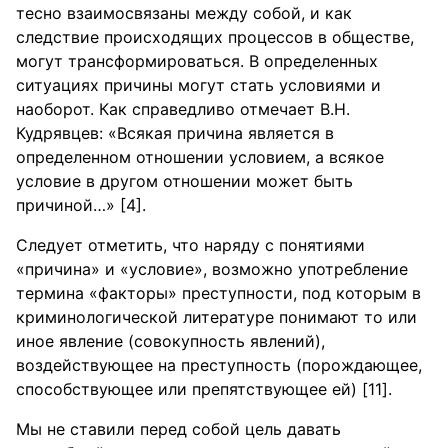
тесно взаимосвязаны между собой, и как
следствие происходящих процессов в обществе,
могут трансформироваться. В определенных
ситуациях причины могут стать условиями и
наоборот. Как справедливо отмечает В.Н.
Кудрявцев: «Всякая причина является в
определенном отношении условием, а всякое
условие в другом отношении может быть
причиной…» [4].
Следует отметить, что наряду с понятиями
«причина» и «условие», возможно употребление
термина «факторы» преступности, под которым в
криминологической литературе понимают то или
иное явление (совокупность явлений),
воздействующее на преступность (порождающее,
способствующее или препятствующее ей) [11].
Мы не ставили перед собой цель давать