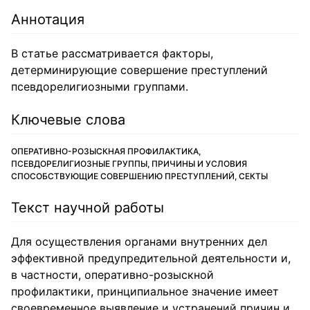
Аннотация
В статье рассматривается факторы,
детерминирующие совершение преступлений
псевдорелигиозными группами.
Ключевые слова
ОПЕРАТИВНО-РОЗЫСКНАЯ ПРОФИЛАКТИКА,
ПСЕВДОРЕЛИГИОЗНЫЕ ГРУППЫ, ПРИЧИНЫ И УСЛОВИЯ
СПОСОБСТВУЮЩИЕ СОВЕРШЕНИЮ ПРЕСТУПЛЕНИЙ, СЕКТЫ
Текст научной работы
Для осуществления органами внутренних дел
эффективной предупредительной деятельности и,
в частности, оперативно-розыскной
профилактики, принципиальное значение имеет
своевременное выявление и устранений причин и