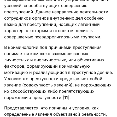
условий, способствующих совершению
преступлений. Данное направление деятельности
сотрудников органов внутренних дел особенно
важно для преступлений, носящих латентный
характер, к которым и относятся деликты,
совершаемые псевдорелигиозными группами.
В криминологии под причинами преступления
понимается комплекс взаимосвязанных
личностных и внеличностных, или объективных
факторов, формирующий криминальную
мотивацию и реализующийся в преступное деяние.
Условие же преступности представляет собой
явление (совокупность явлений), не порождающих,
но способствующих либо препятствующих
порождению преступности [11].
Представляется, что причины и условия, как
определенные явления объективной реальности,