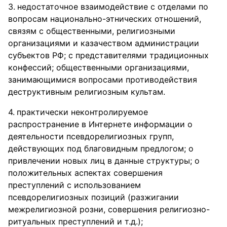
недостаточное взаимодействие с отделами по
вопросам национально-этнических отношений,
связям с общественными, религиозными
организациями и казачеством администрации
субъектов РФ; с представителями традиционных
конфессий; общественными организациями,
занимающимися вопросами противодействия
деструктивным религиозным культам.
практически неконтролируемое
распространение в Интернете информации о
деятельности псевдорелигиозных групп,
действующих под благовидным предлогом; о
привлечении новых лиц в данные структуры; о
положительных аспектах совершения
преступлений с использованием
псевдорелигиозных позиций (разжигании
межрелигиозной розни, совершения религиозно-
ритуальных преступлений и т.д.);