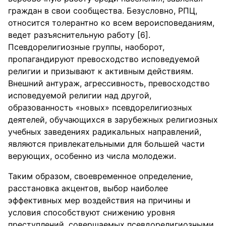
граждан в свои сообщества. Безусловно, РПЦ,
относится толерантно ко всем вероисповеданиям,
ведет разъяснительную работу [6].
Псевдорелигиозные группы, наоборот,
пропагандируют превосходство исповедуемой
религии и призывают к активным действиям.
Внешний антураж, агрессивность, превосходство
исповедуемой религии над другой,
образованность «новых» псевдорелигиозных
деятелей, обучающихся в зарубежных религиозных
учебных заведениях радикальных направлений,
являются привлекательными для большей части
верующих, особенно из числа молодежи.
Таким образом, своевременное определение,
расстановка акцентов, выбор наиболее
эффективных мер воздействия на причины и
условия способствуют снижению уровня
преступлений, совершаемых псевдорелигиозными