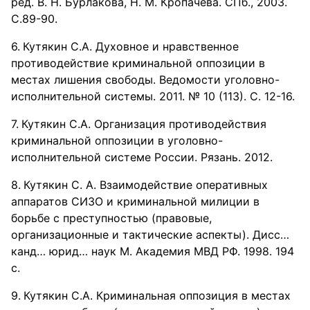
ред. В. Н. Бурлакова, Н. М. Кропачева. СПб., 2003.
С.89-90.
Кутякин С.А. Духовное и нравственное
противодействие криминальной оппозиции в
местах лишения свободы. Ведомости уголовно-
исполнительной системы. 2011. № 10 (113). С. 12-16.
Кутякин С.А. Организация противодействия
криминальной оппозиции в уголовно-
исполнительной системе России. Рязань. 2012.
Кутякин С. А. Взаимодействие оперативных
аппаратов СИЗО и криминальной милиции в
борьбе с преступностью (правовые,
организационные и тактические аспекты). Дисс…
канд… юрид… наук М. Академия МВД РФ. 1998. 194
с.
Кутякин С.А. Криминальная оппозиция в местах