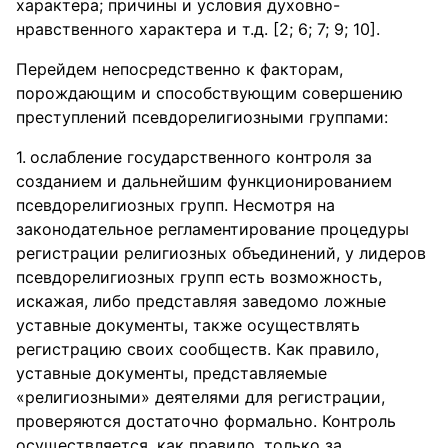
характера; причины и условия духовно-
нравственного характера и т.д. [2; 6; 7; 9; 10].
Перейдем непосредственно к факторам,
порождающим и способствующим совершению
преступлений псевдорелигиозными группами:
ослабление государственного контроля за
созданием и дальнейшим функционированием
псевдорелигиозных групп. Несмотря на
законодательное регламентирование процедуры
регистрации религиозных объединений, у лидеров
псевдорелигиозных групп есть возможность,
искажая, либо представляя заведомо ложные
уставные документы, также осуществлять
регистрацию своих сообществ. Как правило,
уставные документы, представляемые
«религиозными» деятелями для регистрации,
проверяются достаточно формально. Контроль
осуществляется, как правило, только за