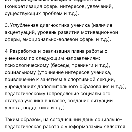
(конкретизация сферы интересов, увлечений,
существующих проблем и т.д.).
Углубленная диагностика ученика (наличие
акцентуаций, уровень развития мотивационной
сферы, эмоционально-волевой сферы и т.д.).
Разработка и реализация плана работы с
учеником по следующим направлениям:
психологическому (беседы, тренинги и т.д.),
социальному (уточнение интересов ученика,
привлечение к занятиям в спортивной секции,
учреждениях дополнительного образования и т.д.),
педагогическому (определение социального
статуса ученика в классе, создание ситуации
успеха, поддержка и т.д.).
Таким образом, на сегодняшний день социально-
педагогическая работа с «неформалами» является