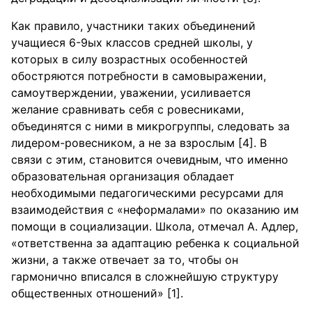
Как правило, участники таких объединений
учащиеся 6-9ых классов средней школы, у
которых в силу возрастных особенностей
обостряются потребности в самовыражении,
самоутверждении, уважении, усиливается
желание сравнивать себя с ровесниками,
объединятся с ними в микрогруппы, следовать за
лидером-ровесником, а не за взрослым [4]. В
связи с этим, становится очевидным, что именно
образовательная организация обладает
необходимыми педагогическими ресурсами для
взаимодействия с «неформалами» по оказанию им
помощи в социализации. Школа, отмечал А. Адлер,
«ответственна за адаптацию ребенка к социальной
жизни, а также отвечает за то, чтобы он
гармонично вписался в сложнейшую структуру
общественных отношений» [1].