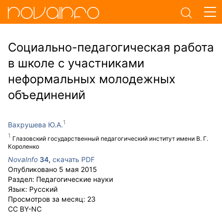
Социально-педагогическая работа
в школе с участниками
неформальных молодежных
объединений
Вахрушева Ю.А.
Глазовский государственный педагогический институт имени В. Г.
Короленко
NovaInfo
34
,
скачать PDF
Опубликовано
5 мая 2015
Раздел:
Педагогические науки
Язык:
Русский
Просмотров за месяц:
23
CC BY-NC