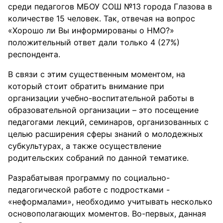
среди педагогов МБОУ СОШ №13 города Глазова в
количестве 15 человек. Так, отвечая на вопрос
«Хорошо ли Вы информированы о НМО?»
положительный ответ дали только 4 (27%)
респондента.
В связи с этим существенным моментом, на
который стоит обратить внимание при
организации учебно-воспитательной работы в
образовательной организации – это посещение
педагогами лекций, семинаров, организованных с
целью расширения сферы знаний о молодежных
субкультурах, а также осуществление
родительских собраний по данной тематике.
Разрабатывая программу по социально-
педагогической работе с подростками -
«неформалами», необходимо учитывать несколько
основополагающих моментов. Во-первых, данная