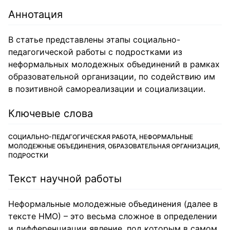
Аннотация
В статье представлены этапы социально-
педагогической работы с подростками из
неформальных молодежных объединений в рамках
образовательной организации, по содействию им
в позитивной самореализации и социализации.
Ключевые слова
СОЦИАЛЬНО-ПЕДАГОГИЧЕСКАЯ РАБОТА, НЕФОРМАЛЬНЫЕ
МОЛОДЕЖНЫЕ ОБЪЕДИНЕНИЯ, ОБРАЗОВАТЕЛЬНАЯ ОРГАНИЗАЦИЯ,
ПОДРОСТКИ
Текст научной работы
Неформальные молодежные объединения (далее в
тексте НМО) – это весьма сложное в определении
и дифференциации явление, под которым в самом