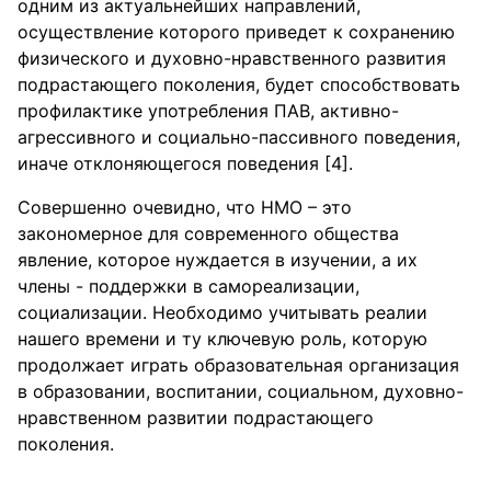
одним из актуальнейших направлений,
осуществление которого приведет к сохранению
физического и духовно-нравственного развития
подрастающего поколения, будет способствовать
профилактике употребления ПАВ, активно-
агрессивного и социально-пассивного поведения,
иначе отклоняющегося поведения [4].
Совершенно очевидно, что НМО – это
закономерное для современного общества
явление, которое нуждается в изучении, а их
члены - поддержки в самореализации,
социализации. Необходимо учитывать реалии
нашего времени и ту ключевую роль, которую
продолжает играть образовательная организация
в образовании, воспитании, социальном, духовно-
нравственном развитии подрастающего
поколения.