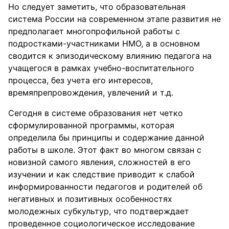
Но следует заметить, что образовательная
система России на современном этапе развития не
предполагает многопрофильной работы с
подростками-участниками НМО, а в основном
сводится к эпизодическому влиянию педагога на
учащегося в рамках учебно-воспитательного
процесса, без учета его интересов,
времяпрепровождения, увлечений и т.д.
Сегодня в системе образования нет четко
сформулированной программы, которая
определила бы принципы и содержание данной
работы в школе. Этот факт во многом связан с
новизной самого явления, сложностей в его
изучении и как следствие приводит к слабой
информированности педагогов и родителей об
негативных и позитивных особенностях
молодежных субкультур, что подтверждает
проведенное социологическое исследование