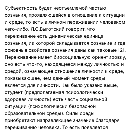
Субъектность будет неотъемлемой частью
сознания, проявляющейся в отношение к ситуации
и среде, то есть в личном переживании человеком
чего-либо. Л.С.Выготский говорит, что
переживание есть динамическая единица
сознания, из которой складывается сознание и где
основные свойства сознания даны как таковые [2].
Переживание имеет биосоциальную ориентировку,
оно есть что-то, находящееся между личностью и
средой, означающее отношение личности к среде,
показывающее, чем данный момент среды
является для личности. Как было указано выше,
студент (предполагаемая психологически
здоровая личность) есть часть социальной
ситуации (психологически безопасной
образовательной среды). Силы среды
приобретают направляющее значение благодаря
переживанию человека. То есть появляется