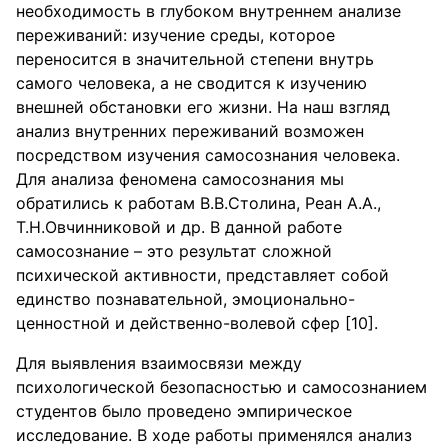
необходимость в глубоком внутреннем анализе
переживаний: изучение среды, которое
переносится в значительной степени внутрь
самого человека, а не сводится к изучению
внешней обстановки его жизни. На наш взгляд
анализ внутренних переживаний возможен
посредством изучения самосознания человека.
Для анализа феномена самосознания мы
обратились к работам В.В.Столина, Реан А.А.,
Т.Н.Овчинниковой и др. В данной работе
самосознание – это результат сложной
психической активности, представляет собой
единство познавательной, эмоционально-
ценностной и действенно-волевой сфер [10].
Для выявления взаимосвязи между
психологической безопасностью и самосознанием
студентов было проведено эмпирическое
исследование. В ходе работы применялся анализ