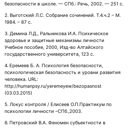
безопасности в школе. — СПб.: Речь, 2002. — 251 с.
Выготский Л.С. Собрание сочинений. Т.4.ч.2 – М.
1984. – 87 с.
Демина Л.Д., Ральникова И.А. Психическое
здоровье и защитные механизмы личности
Учебное пособие, 2000, Изд-во Алтайского
государственного университета, 123 с.
Еремеев Б. А. Психология безопасности,
психологическая безопасность и уровни развития
человека. URL:
http://humanpsy.ru/yeremeyew/bezopasnost
(03.03.2015)
Локус контроля / Елисеев О.П.Практикум по
психологии личности –СПб.,2003.
Петровский В.А. Феномен субъектности в