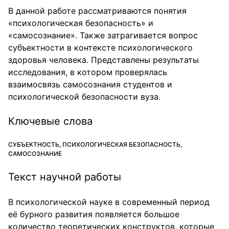
В данной работе рассматриваются понятия
«психологическая безопасность» и
«самосознание». Также затрагивается вопрос
субъектности в контексте психологического
здоровья человека. Представлены результаты
исследования, в котором проверялась
взаимосвязь самосознания студентов и
психологической безопасности вуза.
Ключевые слова
СУБЪЕКТНОСТЬ, ПСИХОЛОГИЧЕСКАЯ БЕЗОПАСНОСТЬ,
САМОСОЗНАНИЕ
Текст научной работы
В психологической науке в современный период
её бурного развития появляется большое
количество теоретических конструктов, которые