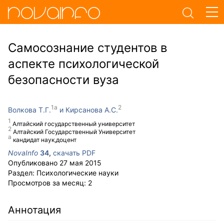
Самосознание студентов в
аспекте психологической
безопасности вуза
Волкова Т.Г.
Кирсанова А.С.
Алтайский государственный университет
Алтайский Государственный Университет
кандидат наук,доцент
NovaInfo
34
,
скачать PDF
Опубликовано
27 мая 2015
Раздел:
Психологические науки
Просмотров за месяц:
2
Аннотация