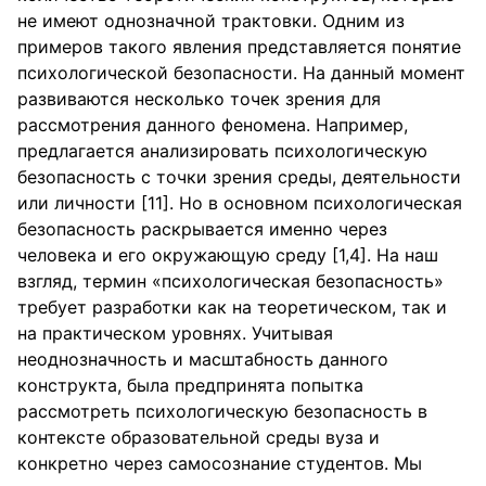
не имеют однозначной трактовки. Одним из
примеров такого явления представляется понятие
психологической безопасности. На данный момент
развиваются несколько точек зрения для
рассмотрения данного феномена. Например,
предлагается анализировать психологическую
безопасность с точки зрения среды, деятельности
или личности [11]. Но в основном психологическая
безопасность раскрывается именно через
человека и его окружающую среду [1,4]. На наш
взгляд, термин «психологическая безопасность»
требует разработки как на теоретическом, так и
на практическом уровнях. Учитывая
неоднозначность и масштабность данного
конструкта, была предпринята попытка
рассмотреть психологическую безопасность в
контексте образовательной среды вуза и
конкретно через самосознание студентов. Мы