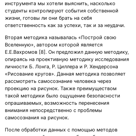
инструмента мы хотели выяснить, насколько
студенты контролируют события собственной
жизни, готовы ли они брать на себя
ответственность как за успехи, так и за неудачи.
Вторая методика называлась «Построй свою
Вселенную», автором которой является
Е.Е.Вахромов [8]. Он предложил данную методику,
опираясь на проективную методику исследования
личности Б. Лонга, Р. Циллера и Р. Хендерсона
«Рисование кругов». Данная методика позволяет
рассмотреть самосознание человека через
проекцию на рисунок. Также преимуществом
такой методики было ощущение безопасности
опрашиваемых, возможность перенесения
внимания непосредственно с проблемы
самосознания на рисунок.
После обработки данных с помощью методов