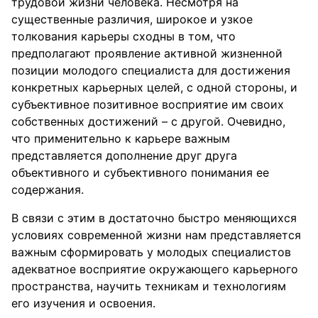
трудовой жизни человека. Несмотря на
существенные различия, широкое и узкое
толкования карьеры сходны в том, что
предполагают проявление активной жизненной
позиции молодого специалиста для достижения
конкретных карьерных целей, с одной стороны, и
субъективное позитивное восприятие им своих
собственных достижений – с другой. Очевидно,
что применительно к карьере важным
представляется дополнение друг друга
объективного и субъективного понимания ее
содержания.
В связи с этим в достаточно быстро меняющихся
условиях современной жизни нам представляется
важным сформировать у молодых специалистов
адекватное восприятие окружающего карьерного
пространства, научить техникам и технологиям
его изучения и освоения.