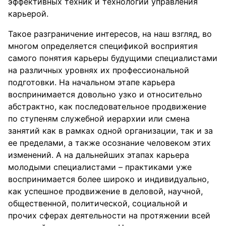
эффективных техник и технологий управления
карьерой.
Такое разграничение интересов, на наш взгляд, во
многом определяется спецификой восприятия
самого понятия карьеры будущими специалистами
на различных уровнях их профессиональной
подготовки. На начальном этапе карьера
воспринимается довольно узко и относительно
абстрактно, как последовательное продвижение
по ступеням служебной иерархии или смена
занятий как в рамках одной организации, так и за
ее пределами, а также осознание человеком этих
изменений. А на дальнейших этапах карьера
молодыми специалистами – практиками уже
воспринимается более широко и индивидуально,
как успешное продвижение в деловой, научной,
общественной, политической, социальной и
прочих сферах деятельности на протяжении всей