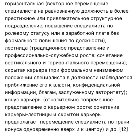
горизонтальная (векторное перемещение
специалиста на равнозначную должность в более
престижное или привлекательное структурное
подразделение; повышение специалиста по
ролевому статусу или в заработной плате без
формального повышения по должности);
лестница (традиционное представление и
профессионально-служебном росте: сочетание
вертикального и горизонтального перемещения);
скрытая карьера (при формальном неизменном
положении специалиста в должности наблюдается
приближение его к власти, конфиденциальной
информации, благам, заслуженному авторитету);
конус карьеры (относительно современное
представление о карьерном росте: сочетание
карьеры-лестницы и скрытой карьеры
предполагает перемещение специалиста по грани
конуса одновременно вверх и к центру) и др. [12]