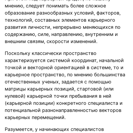
мнению, следует понимать более сложное
образование разнообразных условий, факторов,
технологий, составных элементов карьерного
развития личности, непрерывно меняющихся по
содержанию, силе, направлению, внутренним и
внешним связям, скорости изменений.
Поскольку классически пространство
характеризуется системой координат, начальной
точкой и векторной ориентацией в системе, то и
карьерное пространство, по мнению большинства
отечественных ученых, задается с помощью
матрицы карьерных позиций, стартовой (или
нулевой) карьерной точки пребывания в ней
(карьерной позиции) конкретного специалиста и
потенциальной разнонаправленностью векторов
карьерных перемещений.
Разумеется, у начинающих специалистов