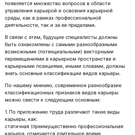
появляется множество вопросов в области
управления карьерой и освоения карьерной
среды, как в рамках профессиональной
деятельности, так и за ее пределами.
В связи с этим, будущие специалисты должны
быть ознакомлены с самыми разнообразными
возможными (потенциальными) векторными
перемещениями в карьерном пространстве и
карьерными позициями, иными словами, должны
знать основные классификации видов карьеры.
По-нашему мнению, современное разнообразие
классификационных признаков видов карьеры
можно свести к следующим основным:
По приложению труда различают такие виды
карьеры, как:
статичная (преимущественно профессиональная
карьера, отмечается длительное время