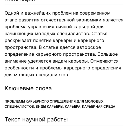
Одной и важнейших проблем на современном
этапе развития отечественной экономики является
проблема управления личной карьерой для
начинающих молодых специалистов. Статья
раскрывает понятие карьеры и карьерного
пространства. В статье дается авторское
определение карьерного пространства. Большое
внимание уделяется видам карьеры. Отмечаются
особенности и проблемы карьерного определения
для молодых специалистов.
Ключевые слова
ПРОБЛЕМЫ КАРЬЕРНОГО ОПРЕДЕЛЕНИЯ ДЛЯ МОЛОДЫХ
СПЕЦИАЛИСТОВ, ВИДЫ КАРЬЕРЫ, КАРЬЕРА, КАРЬЕРНАЯ СРЕДА
Текст научной работы