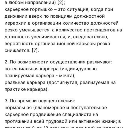
в любом направлении) [2];
карьерное горлышко – это ситуация, когда при
движении вверх по позициям должностной
иерархии в организации количество должностей
резко уменьшается, а количество претендентов на
должность увеличивается, и, следовательно,
вероятность организационной карьеры резко
снижается. [7].
По возможности осуществления различают:
потенциальная карьера (индивидуально
планируемая карьера - мечта);
реальная карьера (достигнутая, реализуемая на
практике карьера).
По времени осуществления:
нормальная (планомерное и поступательное
карьерное продвижение специалиста на
протяжении всей трудовой или активной жизни; в