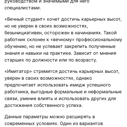
руководством и значимыми для него
специалистами.
«Вечный студент» хочет достичь карьерных высот,
но не уверен в своих возможностях,
безынициативен, осторожен в начинаниях. Такой
работник склонен к «вечному» профессиональному
обучению, но не успевает закрепить полученные
знания и навыки на практике. Зависит от мнения
старших по должности или по возрасту.
«Имитатор» стремится достичь карьерных высот,
уверен в своих возможностях, однако
предпочитает использовать имидж успешного
работника, выгодные формальные и неформальные
связи, умение влиять и использовать других для
достижения собственного успеха.
Данные параметры можно расширять в
современных условиях. Один из вариантов