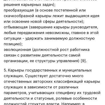
решения карьерных задач);
преобразующая (в основе постепенной или
скачкообразной карьеры лежит выдающаяся идея
или освоение новой сферы деятельности);
отбывающая (завершение карьеры руководителя,
любые передвижения невозможны, главное в этой
ситуации - удержать занимаемую должностную
позицию);
эволюционная (должностной рост работника
связан с развитием деятельности самой
организации, ее структуры управления) [9].
Карьеры государственных и муниципальных
служащих. Существует достаточно много
отечественных авторских классификаций карьеры
служащих в зависимости от различных
параметров, учитывающих специфику их трудовой
деятельности и статусные, ролевые особенности
должностей структур власти. Например: в