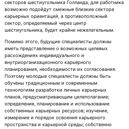
секторов шестиугольника Голланда, для работника
возможно подойдут смежные близкие сектора
карьерных ориентаций, а противоположный
сектор, определяемый через центр
шестиугольника, будет крайне нежелательным.
Помимо этого, будущие специалисты должны
иметь представление о возможных целевых
расхождениях индивидуального и
внутриорганизационного карьерного
планирования, необходимости их согласования.
Поэтому молодые специалисты должны быть
обучены традиционным и современным
технологиям разработки личных карьерных
планов, предусматривающим целеполагание;
определение, планирование и использование
собственных карьерных ресурсов; изучение,
измерение и порядок освоения карьерного
пространства и карьерной среды; собственно