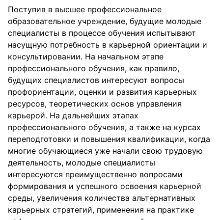
Поступив в высшее профессиональное
образовательное учреждение, будущие молодые
специалисты в процессе обучения испытывают
насущную потребность в карьерной ориентации и
консультировании. На начальном этапе
профессионального обучения, как правило,
будущих специалистов интересуют вопросы
профориентации, оценки и развития карьерных
ресурсов, теоретических основ управления
карьерой. На дальнейших этапах
профессионального обучения, а также на курсах
переподготовки и повышения квалификации, когда
многие обучающиеся уже начали свою трудовую
деятельность, молодые специалисты
интересуются преимущественно вопросами
формирования и успешного освоения карьерной
среды, увеличения количества альтернативных
карьерных стратегий, применения на практике