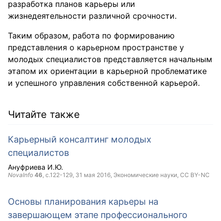
разработка планов карьеры или
жизнедеятельности различной срочности.
Таким образом, работа по формированию
представления о карьерном пространстве у
молодых специалистов представляется начальным
этапом их ориентации в карьерной проблематике
и успешного управления собственной карьерой.
Читайте также
Карьерный консалтинг молодых
специалистов
Ануфриева И.Ю.
NovaInfo
46
, с.122-129,
31 мая 2016
, Экономические науки,
CC BY-NC
Основы планирования карьеры на
завершающем этапе профессионального