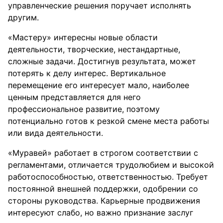
управленческие решения поручает исполнять
другим.
«Мастеру» интересны новые области
деятельности, творческие, нестандартные,
сложные задачи. Достигнув результата, может
потерять к делу интерес. Вертикальное
перемещение его интересует мало, наиболее
ценным представляется для него
профессиональное развитие, поэтому
потенциально готов к резкой смене места работы
или вида деятельности.
«Муравей» работает в строгом соответствии с
регламентами, отличается трудолюбием и высокой
работоспособностью, ответственностью. Требует
постоянной внешней поддержки, одобрении со
стороны руководства. Карьерные продвижения
интересуют слабо, но важно признание заслуг