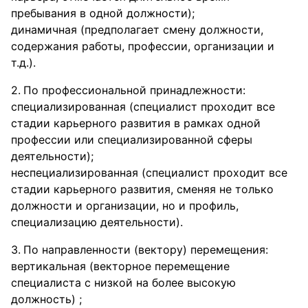
пребывания в одной должности);
динамичная (предполагает смену должности,
содержания работы, профессии, организации и
т.д.).
По профессиональной принадлежности:
специализированная (специалист проходит все
стадии карьерного развития в рамках одной
профессии или специализированной сферы
деятельности);
неспециализированная (специалист проходит все
стадии карьерного развития, сменяя не только
должности и организации, но и профиль,
специализацию деятельности).
По направленности (вектору) перемещения:
вертикальная (векторное перемещение
специалиста с низкой на более высокую
должность) ;