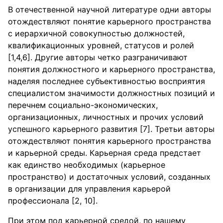
В отечественной научной литературе одни авторы
отождествляют понятие карьерного пространства
с иерархичной совокупностью должностей,
квалификационных уровней, статусов и ролей
[1,4,6]. Другие авторы четко разграничивают
понятия должностного и карьерного пространства,
наделяя последнее субъективностью восприятия
специалистом значимости должностных позиций и
перечнем социально-экономических,
организационных, личностных и прочих условий
успешного карьерного развития [7]. Третьи авторы
отождествляют понятия карьерного пространства
и карьерной среды. Карьерная среда предстает
как единство необходимых (карьерное
пространство) и достаточных условий, созданных
в организации для управления карьерой
профессионала [2, 10].
При этом под карьерной средой, по нашему