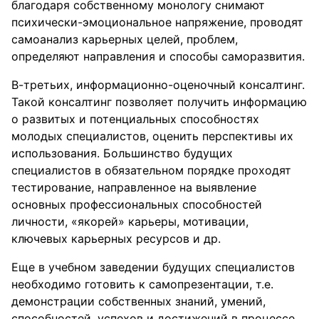
благодаря собственному монологу снимают
психически-эмоциональное напряжение, проводят
самоанализ карьерных целей, проблем,
определяют направления и способы саморазвития.
В-третьих, информационно-оценочный консалтинг.
Такой консалтинг позволяет получить информацию
о развитых и потенциальных способностях
молодых специалистов, оценить перспективы их
использования. Большинство будущих
специалистов в обязательном порядке проходят
тестирование, направленное на выявление
основных профессиональных способностей
личности, «якорей» карьеры, мотивации,
ключевых карьерных ресурсов и др.
Еще в учебном заведении будущих специалистов
необходимо готовить к самопрезентации, т.е.
демонстрации собственных знаний, умений,
способностей, успехов и достижений в процессе