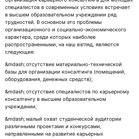
специалистов в современных условиях встречает
в высшем образовательном учреждении ряд
трудностей. В основном это проблемы
организационного и социально-экономического
характера, среди которых наиболее
распространенными, на наш взгляд, являются
следующие:
отсутствие материально-технической
базы для организации консалтинга (помещений,
оборудования, денежных средств);
отсутствие специалистов по карьерному
консалтингу в высшем образовательном
учреждении;
малый охват студенческой аудитории
различными проектами и конкурсами,
направленными на развитие карьерных