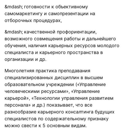
готовности к объективному
самомаркетингу и самопрезентации на
отборочных процедурах,
качественной профориентации,
возможного совмещения работы и дальнейшего
обучения, наличия карьерных ресурсов молодого
специалиста и карьерного пространства в
организации и др.
Многолетняя практика преподавания
специализированных дисциплин в высшем
образовательном учреждении («Управление
человеческими ресурсами», «Управление
карьерой», «Технологии управления развитием
персонала» и др.) показывает, что все
разнообразие карьерного консалтинга будущих
специалистов по содержательному признаку
можно свести к 5 основным видам.