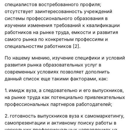
специалистов востребованного профиля;
отсутствует заинтересованность учреждений
системы профессионального образования в
изучении изменения требований к квалификации
работников на рынке труда, емкости и развития
самого рынка по конкретным профессиям и
специальностям работников [2].
По нашему мнению, изучение специфики и условий
развития рынка образовательных услуг в
современных условиях позволяет дополнить
данный список еще такими факторами, как:
имидж вуза, а следовательно и его выпускников,
на рынке труда как потенциально привлекательных
профессиональных партнеров работодателей;
готовность выпускников вуза к самомаркетингу,
самопрезентации и активному поиску работы в
нескольких профессиональных направлениях на