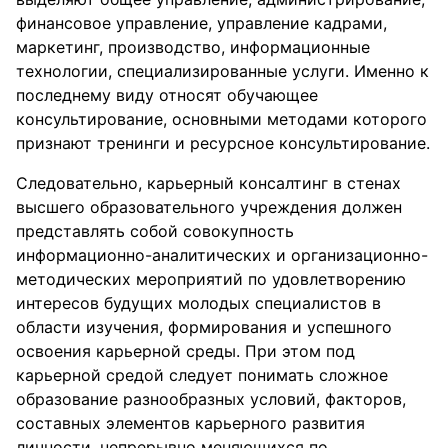
финансовое управление, управление кадрами,
маркетинг, производство, информационные
технологии, специализированные услуги. Именно к
последнему виду относят обучающее
консультирование, основными методами которого
признают тренинги и ресурсное консультирование.
Следовательно, карьерный консалтинг в стенах
высшего образовательного учреждения должен
представлять собой совокупность
информационно-аналитических и организационно-
методических мероприятий по удовлетворению
интересов будущих молодых специалистов в
области изучения, формирования и успешного
освоения карьерной среды. При этом под
карьерной средой следует понимать сложное
образование разнообразных условий, факторов,
составных элементов карьерного развития
личности, непрерывно меняющихся по