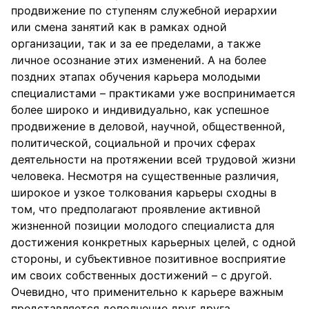
продвижение по ступеням служебной иерархии
или смена занятий как в рамках одной
организации, так и за ее пределами, а также
личное осознание этих изменений. А на более
поздних этапах обучения карьера молодыми
специалистами – практиками уже воспринимается
более широко и индивидуально, как успешное
продвижение в деловой, научной, общественной,
политической, социальной и прочих сферах
деятельности на протяжении всей трудовой жизни
человека. Несмотря на существенные различия,
широкое и узкое толкования карьеры сходны в
том, что предполагают проявление активной
жизненной позиции молодого специалиста для
достижения конкретных карьерных целей, с одной
стороны, и субъективное позитивное восприятие
им своих собственных достижений – с другой.
Очевидно, что применительно к карьере важным
представляется дополнение друг друга