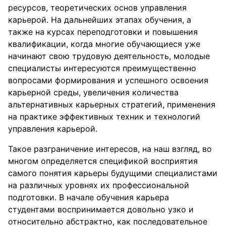
ресурсов, теоретических основ управления
карьерой. На дальнейших этапах обучения, а
также на курсах переподготовки и повышения
квалификации, когда многие обучающиеся уже
начинают свою трудовую деятельность, молодые
специалисты интересуются преимущественно
вопросами формирования и успешного освоения
карьерной среды, увеличения количества
альтернативных карьерных стратегий, применения
на практике эффективных техник и технологий
управления карьерой.
Такое разграничение интересов, на наш взгляд, во
многом определяется спецификой восприятия
самого понятия карьеры будущими специалистами
на различных уровнях их профессиональной
подготовки. В начале обучения карьера
студентами воспринимается довольно узко и
относительно абстрактно, как последовательное