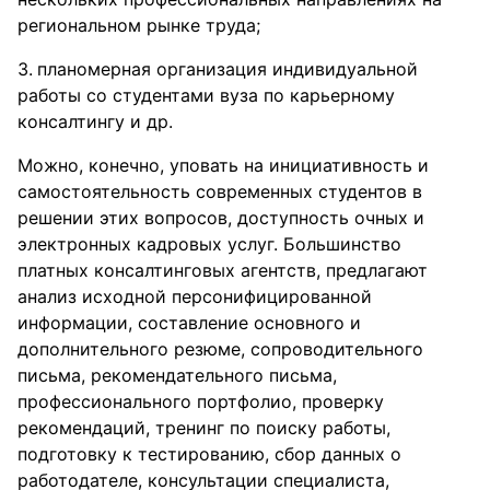
региональном рынке труда;
планомерная организация индивидуальной
работы со студентами вуза по карьерному
консалтингу и др.
Можно, конечно, уповать на инициативность и
самостоятельность современных студентов в
решении этих вопросов, доступность очных и
электронных кадровых услуг. Большинство
платных консалтинговых агентств, предлагают
анализ исходной персонифицированной
информации, составление основного и
дополнительного резюме, сопроводительного
письма, рекомендательного письма,
профессионального портфолио, проверку
рекомендаций, тренинг по поиску работы,
подготовку к тестированию, сбор данных о
работодателе, консультации специалиста,