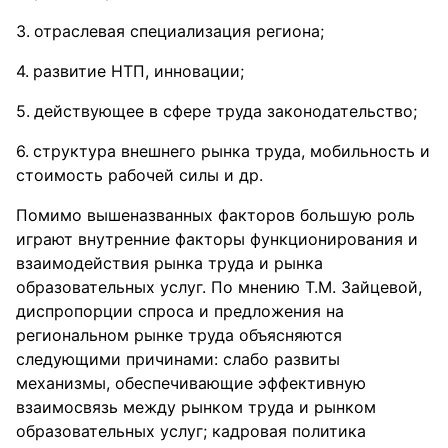
отраслевая специализация региона;
развитие НТП, инновации;
действующее в сфере труда законодательство;
структура внешнего рынка труда, мобильность и
стоимость рабочей силы и др.
Помимо вышеназванных факторов большую роль
играют внутренние факторы функционирования и
взаимодействия рынка труда и рынка
образовательных услуг. По мнению Т.М. Зайцевой,
диспропорции спроса и предложения на
региональном рынке труда объясняются
следующими причинами: слабо развиты
механизмы, обеспечивающие эффективную
взаимосвязь между рынком труда и рынком
образовательных услуг; кадровая политика