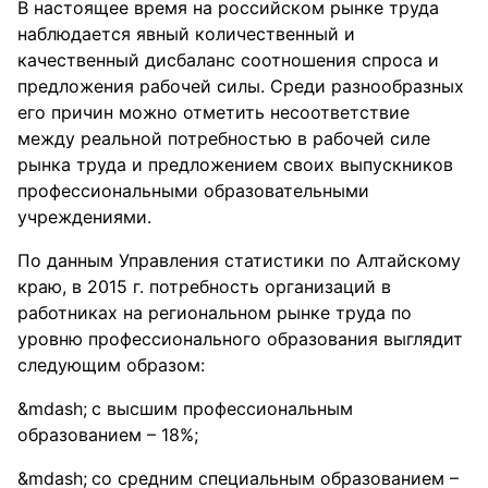
В настоящее время на российском рынке труда
наблюдается явный количественный и
качественный дисбаланс соотношения спроса и
предложения рабочей силы. Среди разнообразных
его причин можно отметить несоответствие
между реальной потребностью в рабочей силе
рынка труда и предложением своих выпускников
профессиональными образовательными
учреждениями.
По данным Управления статистики по Алтайскому
краю, в 2015 г. потребность организаций в
работниках на региональном рынке труда по
уровню профессионального образования выглядит
следующим образом:
с высшим профессиональным
образованием – 18%;
со средним специальным образованием –