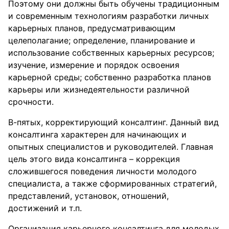
Поэтому они должны быть обучены традиционным
и современным технологиям разработки личных
карьерных планов, предусматривающим
целеполагание; определение, планирование и
использование собственных карьерных ресурсов;
изучение, измерение и порядок освоения
карьерной среды; собственно разработка планов
карьеры или жизнедеятельности различной
срочности.
В-пятых, корректирующий консалтинг. Данный вид
консалтинга характерен для начинающих и
опытных специалистов и руководителей. Главная
цель этого вида консалтинга – коррекция
сложившегося поведения личности молодого
специалиста, а также сформированных стратегий,
представлений, установок, отношений,
достижений и т.п.
Организация карьерного консалтинга для молодых