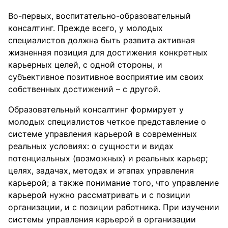
Во-первых, воспитательно-образовательный
консалтинг. Прежде всего, у молодых
специалистов должна быть развита активная
жизненная позиция для достижения конкретных
карьерных целей, с одной стороны, и
субъективное позитивное восприятие им своих
собственных достижений – с другой.
Образовательный консалтинг формирует у
молодых специалистов четкое представление о
системе управления карьерой в современных
реальных условиях: о сущности и видах
потенциальных (возможных) и реальных карьер;
целях, задачах, методах и этапах управления
карьерой; а также понимание того, что управление
карьерой нужно рассматривать и с позиции
организации, и с позиции работника. При изучении
системы управления карьерой в организации