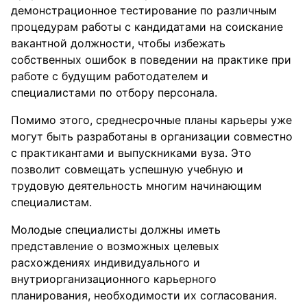
демонстрационное тестирование по различным
процедурам работы с кандидатами на соискание
вакантной должности, чтобы избежать
собственных ошибок в поведении на практике при
работе с будущим работодателем и
специалистами по отбору персонала.
Помимо этого, среднесрочные планы карьеры уже
могут быть разработаны в организации совместно
с практикантами и выпускниками вуза. Это
позволит совмещать успешную учебную и
трудовую деятельность многим начинающим
специалистам.
Молодые специалисты должны иметь
представление о возможных целевых
расхождениях индивидуального и
внутриорганизационного карьерного
планирования, необходимости их согласования.