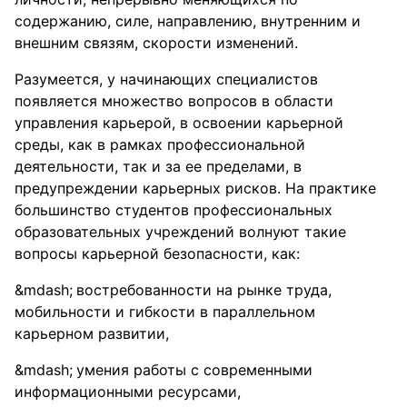
содержанию, силе, направлению, внутренним и
внешним связям, скорости изменений.
Разумеется, у начинающих специалистов
появляется множество вопросов в области
управления карьерой, в освоении карьерной
среды, как в рамках профессиональной
деятельности, так и за ее пределами, в
предупреждении карьерных рисков. На практике
большинство студентов профессиональных
образовательных учреждений волнуют такие
вопросы карьерной безопасности, как:
востребованности на рынке труда,
мобильности и гибкости в параллельном
карьерном развитии,
умения работы с современными
информационными ресурсами,