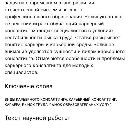
задач на современном этапе развития
отечественной системы высшего
профессионального образования. Большую роль в
ее решении играет обучающий карьерный
консалтинг молодых специалистов в условиях
нестабильности рынка труда. Статья раскрывает
понятие карьеры и карьерной среды. Большое
внимание уделяется сущности и видам карьерного
консалтинга. Отмечаются особенности и проблемы
карьерного консалтинга для молодых
специалистов.
Ключевые слова
ВИДЫ КАРЬЕРНОГО КОНСАЛТИНГА, КАРЬЕРНЫЙ КОНСАЛТИНГ,
КАРЬЕРА, РЫНОК ТРУДА, РЫНОК ОБРАЗОВАТЕЛЬНЫХ УСЛУГ
Текст научной работы