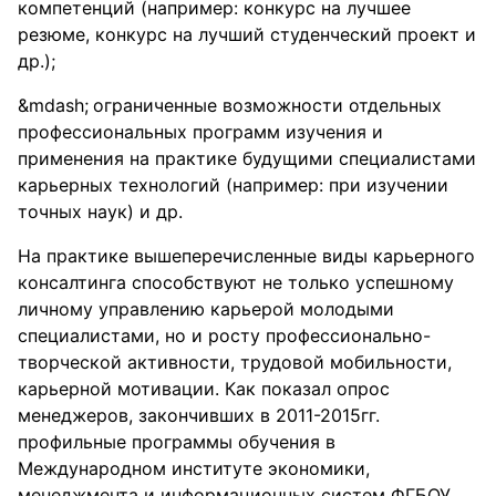
компетенций (например: конкурс на лучшее
резюме, конкурс на лучший студенческий проект и
др.);
ограниченные возможности отдельных
профессиональных программ изучения и
применения на практике будущими специалистами
карьерных технологий (например: при изучении
точных наук) и др.
На практике вышеперечисленные виды карьерного
консалтинга способствуют не только успешному
личному управлению карьерой молодыми
специалистами, но и росту профессионально-
творческой активности, трудовой мобильности,
карьерной мотивации. Как показал опрос
менеджеров, закончивших в 2011-2015гг.
профильные программы обучения в
Международном институте экономики,
менеджмента и информационных систем ФГБОУ