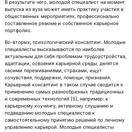
В результате чего, молодой специалист на момент
выпуска из вуза может иметь практику участия в
общественных мероприятиях, профессионально
составленное резюме и собственное карьерное
портфолио.
Во-вторых, психологический консалтинг. Молодые
специалисты высказываются по наиболее
актуальным для себя проблемам трудоустройства,
адаптации, освоения карьерной среды, делятся
своими переживаниями, страхами, ищут
сочувствия, поддержки, помощи, признания.
Карьерный консалтинг в таком случае сводится к
применению самых разнообразных традиционных
и современных технологий [5], например: к
карьерному коучингу, активному слушанию и
подведению молодых специалистов к
самостоятельному принятию решений по личному
управлению карьерой. Молодые специалисты