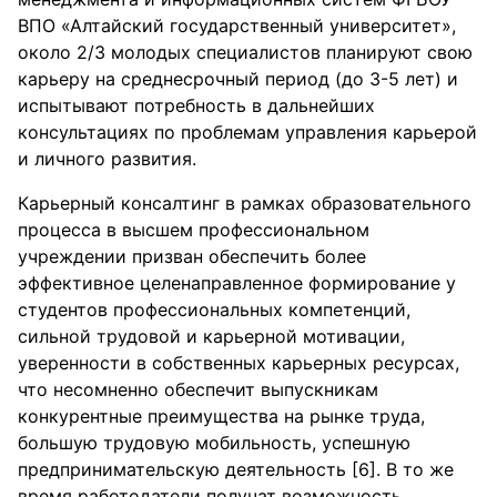
ВПО «Алтайский государственный университет»,
около 2/3 молодых специалистов планируют свою
карьеру на среднесрочный период (до 3-5 лет) и
испытывают потребность в дальнейших
консультациях по проблемам управления карьерой
и личного развития.
Карьерный консалтинг в рамках образовательного
процесса в высшем профессиональном
учреждении призван обеспечить более
эффективное целенаправленное формирование у
студентов профессиональных компетенций,
сильной трудовой и карьерной мотивации,
уверенности в собственных карьерных ресурсах,
что несомненно обеспечит выпускникам
конкурентные преимущества на рынке труда,
большую трудовую мобильность, успешную
предпринимательскую деятельность [6]. В то же
время работодатели получат возможность