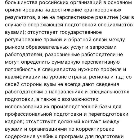
большинства российских организаций в основном
ориентирована на достижение краткосрочных
результатов, а не на перспективное развитие (как в
случае с опережающей подготовкой специалистов
вузами); отсутствует государственное
регулирование прямой и обратной связи между
рынком образовательных услуг и запросами
работодателей; разрозненные работодатели не
могут определить суммарную перспективную
потребность в специалистах нужного профиля и
квалификации на уровне страны, региона и т.д.; со
своей стороны вузы не всегда дают сведения
работодателям о направлениях и специальностях
подготовки, а также о возможностях
использования их производственной базы для
профессиональной подготовки и переподготовки
кадров; отсутствует должный контакт между
вузами и организациями по корректировке
содержания учебных программ для подготовки