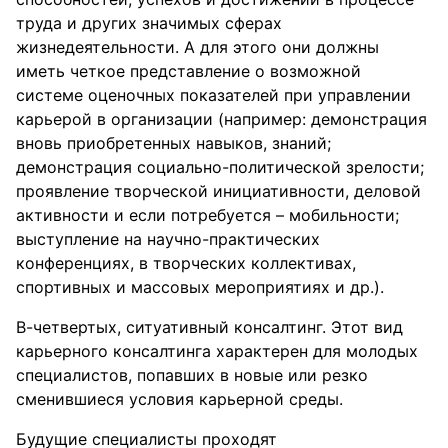
труда и других значимых сферах
жизнедеятельности. А для этого они должны
иметь четкое представление о возможной
системе оценочных показателей при управлении
карьерой в организации (например: демонстрация
вновь приобретенных навыков, знаний;
демонстрация социально-политической зрелости;
проявление творческой инициативности, деловой
активности и если потребуется – мобильности;
выступление на научно-практических
конференциях, в творческих коллективах,
спортивных и массовых мероприятиях и др.).
В-четвертых, ситуативный консалтинг. Этот вид
карьерного консалтинга характерен для молодых
специалистов, попавших в новые или резко
сменившиеся условия карьерной среды.
Будущие специалисты проходят