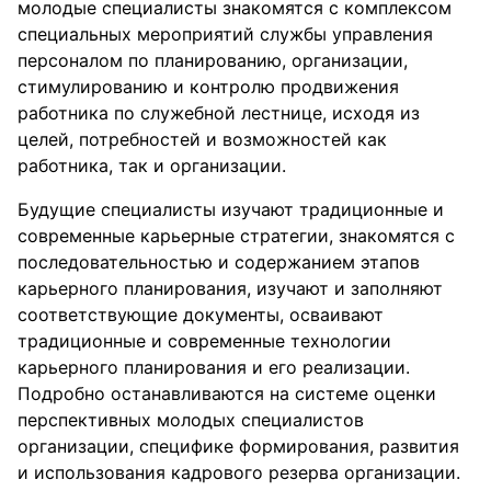
молодые специалисты знакомятся с комплексом
специальных мероприятий службы управления
персоналом по планированию, организации,
стимулированию и контролю продвижения
работника по служебной лестнице, исходя из
целей, потребностей и возможностей как
работника, так и организации.
Будущие специалисты изучают традиционные и
современные карьерные стратегии, знакомятся с
последовательностью и содержанием этапов
карьерного планирования, изучают и заполняют
соответствующие документы, осваивают
традиционные и современные технологии
карьерного планирования и его реализации.
Подробно останавливаются на системе оценки
перспективных молодых специалистов
организации, специфике формирования, развития
и использования кадрового резерва организации.