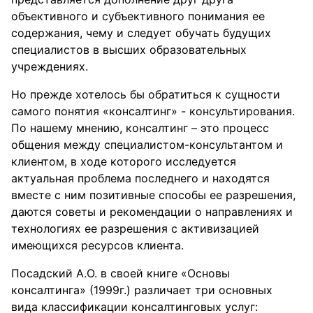
объективного и субъективного понимания ее
содержания, чему и следует обучать будущих
специалистов в высших образовательных
учреждениях.
Но прежде хотелось бы обратиться к сущности
самого понятия «консалтинг» - консультирования.
По нашему мнению, консалтинг – это процесс
общения между специалистом-консультантом и
клиентом, в ходе которого исследуется
актуальная проблема последнего и находятся
вместе с ним позитивные способы ее разрешения,
даются советы и рекомендации о направлениях и
технологиях ее разрешения с активизацией
имеющихся ресурсов клиента.
Посадский А.О. в своей книге «Основы
консалтинга» (1999г.) различает три основных
вида классификации консалтинговых услуг: