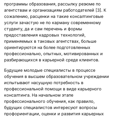
программы образования, рассылку резюме по
агентствам и организациям работодателей [3]. К
сожалению, расценки на такие консалтинговые
услуги зачастую не по карману современному
студенту, да и сам перечень и формы
предоставления кадровых технологий,
применяемых в таковых агентствах, больше
ориентируются на более подготовленных
профессионально, опытных, мотивированных и
разбирающихся в карьерной среде клиентов.
Будущие молодые специалисты в процессе
обучения в высшем образовательном учреждении
испытывают насущную потребность в
профессиональной помощи в виде карьерного
консалтинга. На начальном этапе
профессионального обучения, как правило,
будущих специалистов интересуют вопросы
профориентации, оценки и развития карьерных