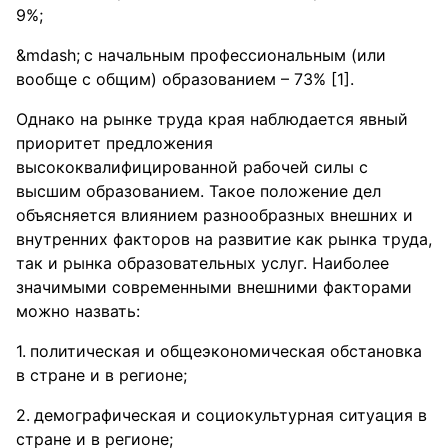
9%;
с начальным профессиональным (или
вообще с общим) образованием – 73% [1].
Однако на рынке труда края наблюдается явный
приоритет предложения
высококвалифицированной рабочей силы с
высшим образованием. Такое положение дел
объясняется влиянием разнообразных внешних и
внутренних факторов на развитие как рынка труда,
так и рынка образовательных услуг. Наиболее
значимыми современными внешними факторами
можно назвать:
политическая и общеэкономическая обстановка
в стране и в регионе;
демографическая и социокультурная ситуация в
стране и в регионе;