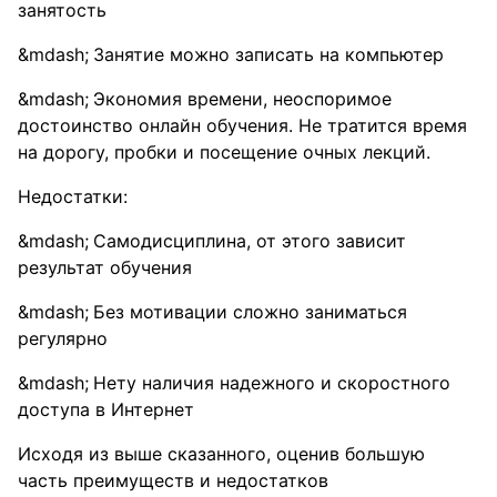
занятость
Занятие можно записать на компьютер
Экономия времени, неоспоримое
достоинство онлайн обучения. Не тратится время
на дорогу, пробки и посещение очных лекций.
Недостатки:
Самодисциплина, от этого зависит
результат обучения
Без мотивации сложно заниматься
регулярно
Нету наличия надежного и скоростного
доступа в Интернет
Исходя из выше сказанного, оценив большую
часть преимуществ и недостатков