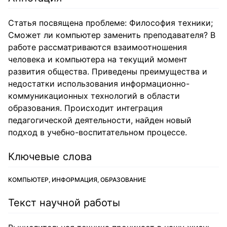
Статья посвящена проблеме: Философия техники;
Сможет ли компьютер заменить преподавателя? В
работе рассматриваются взаимоотношения
человека и компьютера на текущий момент
развития общества. Приведены преимущества и
недостатки использования информационно-
коммуникационных технологий в области
образования. Происходит интеграция
педагогической деятельности, найден новый
подход в учебно-воспитательном процессе.
Ключевые слова
КОМПЬЮТЕР, ИНФОРМАЦИЯ, ОБРАЗОВАНИЕ
Текст научной работы