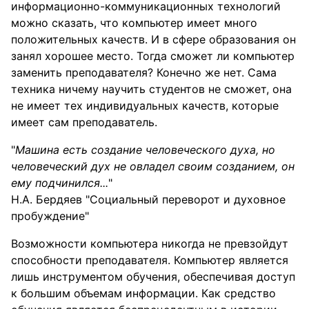
информационно-коммуникационных технологий
можно сказать, что компьютер имеет много
положительных качеств. И в сфере образования он
занял хорошее место. Тогда сможет ли компьютер
заменить преподавателя? Конечно же нет. Сама
техника ничему научить студентов не сможет, она
не имеет тех индивидуальных качеств, которые
имеет сам преподаватель.
"
Машина есть создание человеческого духа, но
человеческий дух не овладел своим созданием, он
ему подчинился...
"
Н.А. Бердяев "Социальный переворот и духовное
пробуждение"
Возможности компьютера никогда не превзойдут
способности преподавателя. Компьютер является
лишь инструментом обучения, обеспечивая доступ
к большим объемам информации. Как средство