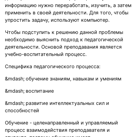
информацию нужно переработать, изучить, а затем
применить в своей деятельности. Для того, чтобы
упростить задачу, используют компьютер.
Чтобы подступить к решению данной проблемы
необходимо выяснить подход к педагогической
деятельности. Основой преподавания является
учебно-воспитательный процесс.
Специфика педагогического процесса:
обучение знаниям, навыкам и умениям
воспитание
развитие интеллектуальных сил и
способностей
Обучение - целенаправленный и управляемый
процесс взаимодействия преподавателя и