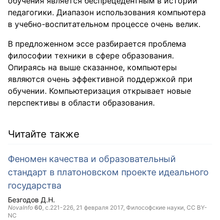
обучения является беспрецедентным в истории
педагогики. Диапазон использования компьютера
в учебно-воспитательном процессе очень велик.
В предложенном эссе разбирается проблема
философии техники в сфере образования.
Опираясь на выше сказанное, компьютеры
являются очень эффективной поддержкой при
обучении. Компьютеризация открывает новые
перспективы в области образования.
Читайте также
Феномен качества и образовательный
стандарт в платоновском проекте идеального
государства
Безгодов Д.Н.
NovaInfo
60
, с.221-226,
21 февраля 2017
, Философские науки,
CC BY-
NC