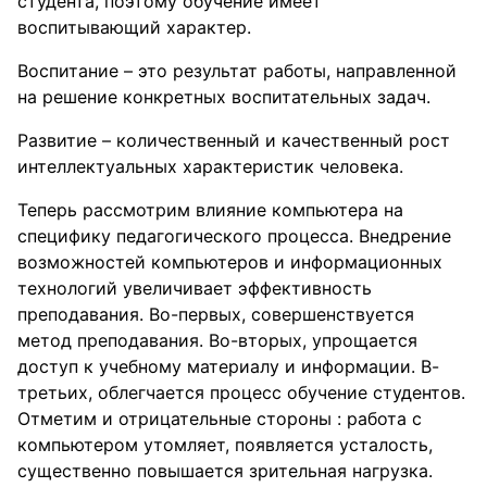
студента, поэтому обучение имеет
воспитывающий характер.
Воспитание – это результат работы, направленной
на решение конкретных воспитательных задач.
Развитие – количественный и качественный рост
интеллектуальных характеристик человека.
Теперь рассмотрим влияние компьютера на
специфику педагогического процесса. Внедрение
возможностей компьютеров и информационных
технологий увеличивает эффективность
преподавания. Во-первых, совершенствуется
метод преподавания. Во-вторых, упрощается
доступ к учебному материалу и информации. В-
третьих, облегчается процесс обучение студентов.
Отметим и отрицательные стороны : работа с
компьютером утомляет, появляется усталость,
существенно повышается зрительная нагрузка.