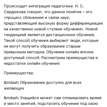
Происходит интеграция педагогики. Н. С.
Сердюкова говорит, что данное понятие – это
«процесс сближения и связи наук,
представляющий высокую форму дифференциации
на качественно новой ступени обучения». Новой
тенденцией является дистанционное обучение.
Такой способ обучения выбирают люди, которые
не могут получить образование старым
привычным методом. Обучение онлайн вполне
доступный способ. Рассмотрим преимущества и
недостатки онлайн обучения:
Преимущества:
Образование доступно для всех
желающих
Учащийся может сам спланировать время
и место занятий, подстроить обучение под свою