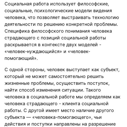
Социальная работа использует философские,
социальные, психологические модели видения
человека, что позволяет выстраивать технологию
деятельности по решению конкретной проблемы.
Специфика философского понимания человека
страдающего с позиций социальной работы
раскрывается в контексте двух моделей -
«человек-нуждающийся» и «человек-
помогающий».
С одной стороны, человек выступает как субъект,
который не может самостоятельно решить
жизненные проблемы, осуществить поступок,
найти способ изменения ситуации. Такого
человека в социальной работе мы определяем как
человека страдающего - клиента социальной
работы. С другой имеет место наличие другого
субъекта — «человека-помогающего», чьи
действия и поступки направлены на разрешение