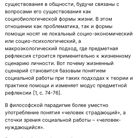
существования в общности, будучи связаны с
вопросами его существования как
социобиологической формы жизни. В этом
отношении как проблематика, так и формы
помощи носят не локальный социо-экономический
или социо-психологический, а
макроэкологический подход, где предметная
рефлексия строится применительно к жизненному
сценарию личности. Вот почему жизненный
сценарий становится базовым понятием
социальной работы при таких подходах к теории и
практике помощи и изменяет модус предметной
рефлексии [1, с. 74-76].
В философской парадигме более уместно
употребление понятия «человек страдающий», а
сточки зрения социальной работы – «человек-
нуждающийся».