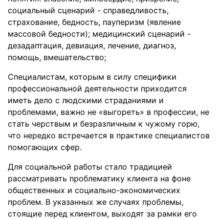
социальный сценарий - справедливость,
страхование, бедность, пауперизм (явление
массовой бедности); медицинский сценарий -
дезадаптация, девиация, лечение, диагноз,
помощь, вмешательство;
Специалистам, которым в силу специфики
профессиональной деятельности приходится
иметь дело с людскими страданиями и
проблемами, важно не «выгореть» в профессии, не
стать черствым и безразличным к чужому горю,
что нередко встречается в практике специалистов
помогающих сфер.
Для социальной работы стало традицией
рассматривать проблематику клиента на фоне
общественных и социально-экономических
проблем. В указанных же случаях проблемы,
стоящие перед клиентом, выходят за рамки его