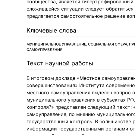
сообщества, является гипертрофированный 
сложившейся ситуации следует обратиться 
предлагается самостоятельное решение воп
Ключевые слова
МУНИЦИПАЛЬНОЕ УПРАВЛЕНИЕ, СОЦИАЛЬНАЯ СФЕРА, П
САМОУПРАВЛЕНИЯ
Текст научной работы
В итоговом докладе «Местное самоуправлен
совершенствования» Института современного
местного самоуправления выделен вопрос о
муниципального управления в субъектах РФ
контроля?» представлен следующий текст: 
самоуправления, по мнению муниципальног
государственный контроль. В большинстве р
информации государственными органами от