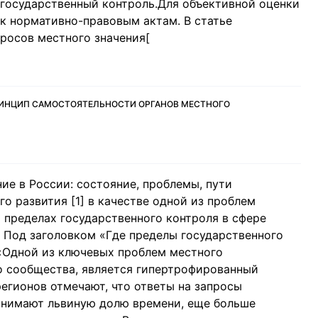
государственный контроль.Для объективной оценки
к нормативно-правовым актам. В статье
росов местного значения[
РИНЦИП САМОСТОЯТЕЛЬНОСТИ ОРГАНОВ МЕСТНОГО
ие в России: состояние, проблемы, пути
 развития [1] в качестве одной из проблем
 пределах государственного контроля в сфере
. Под заголовком «Где пределы государственного
«Одной из ключевых проблем местного
о сообщества, является гипертрофированный
егионов отмечают, что ответы на запросы
нимают львиную долю времени, еще больше