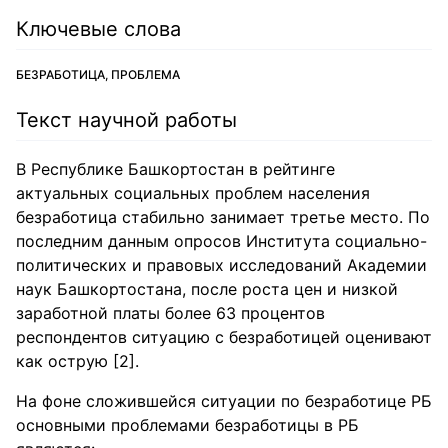
Ключевые слова
БЕЗРАБОТИЦА, ПРОБЛЕМА
Текст научной работы
В Республике Башкортостан в рейтинге
актуальных социальных проблем населения
безработица стабильно занимает третье место. По
последним данным опросов Института социально-
политических и правовых исследований Академии
наук Башкортостана, после роста цен и низкой
заработной платы более 63 процентов
респондентов ситуацию с безработицей оценивают
как острую [2].
На фоне сложившейся ситуации по безработице РБ
основными проблемами безработицы в РБ