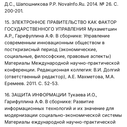
Д.С., Шапошникова Р.Р. NovaInfo.Ru. 2014. № 26. С.
200-201.
ЭЛЕКТРОННОЕ ПРАВИТЕЛЬСТВО КАК ФАКТОР
ГОСУДАРСТВЕННОГО УПРАВЛЕНИЯ Мухаметшин
А.Р., Гарифуллина А.Ф. В сборнике: Управление
современным инновационным обществом в
посткризисный период (экономические,
социальные, философские, правовые аспекты)
Материалы Международной научно-практической
конференции. Редакционная коллегия: В.И. Долгий
(ответственный редактор), А.Е. Махметова, М.А.
Еремеев. 2011. С. 52-53.
ЗАЩИТА ИНФОРМАЦИИ Тукаева И.О.,
Гарифуллина А.Ф. В сборнике: Развитие
информационных технологий и их значение для
модернизации социально-экономической системы
Материалы еждународной научно-практической