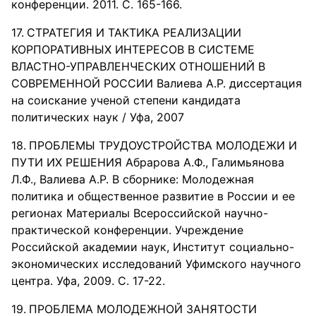
конференции. 2011. С. 165-166.
СТРАТЕГИЯ И ТАКТИКА РЕАЛИЗАЦИИ
КОРПОРАТИВНЫХ ИНТЕРЕСОВ В СИСТЕМЕ
ВЛАСТНО-УПРАВЛЕНЧЕСКИХ ОТНОШЕНИЙ В
СОВРЕМЕННОЙ РОССИИ Валиева А.Р. диссертация
на соискание ученой степени кандидата
политических наук / Уфа, 2007
ПРОБЛЕМЫ ТРУДОУСТРОЙСТВА МОЛОДЕЖИ И
ПУТИ ИХ РЕШЕНИЯ Абрарова А.Ф., Галимьянова
Л.Ф., Валиева А.Р. В сборнике: Молодежная
политика и общественное развитие в России и ее
регионах Материалы Всероссийской научно-
практической конференции. Учреждение
Российской академии наук, Институт социально-
экономических исследований Уфимского научного
центра. Уфа, 2009. С. 17-22.
ПРОБЛЕМА МОЛОДЕЖНОЙ ЗАНЯТОСТИ