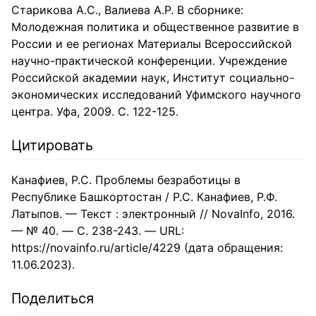
Старикова А.С., Валиева А.Р. В сборнике:
Молодежная политика и общественное развитие в
России и ее регионах Материалы Всероссийской
научно-практической конференции. Учреждение
Российской академии наук, Институт социально-
экономических исследований Уфимского научного
центра. Уфа, 2009. С. 122-125.
Цитировать
Канафиев, Р.С. Проблемы безработицы в
Республике Башкортостан / Р.С. Канафиев, Р.Ф.
Латыпов. — Текст : электронный // NovaInfo, 2016.
— № 40. — С. 238-243. — URL:
https://novainfo.ru/article/4229 (дата обращения:
11.06.2023).
Поделиться