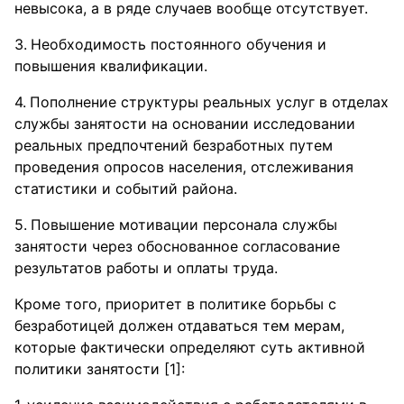
невысока, а в ряде случаев вообще отсутствует.
Необходимость постоянного обучения и
повышения квалификации.
Пополнение структуры реальных услуг в отделах
службы занятости на основании исследовании
реальных предпочтений безработных путем
проведения опросов населения, отслеживания
статистики и событий района.
Повышение мотивации персонала службы
занятости через обоснованное согласование
результатов работы и оплаты труда.
Кроме того, приоритет в политике борьбы с
безработицей должен отдаваться тем мерам,
которые фактически определяют суть активной
политики занятости [1]: