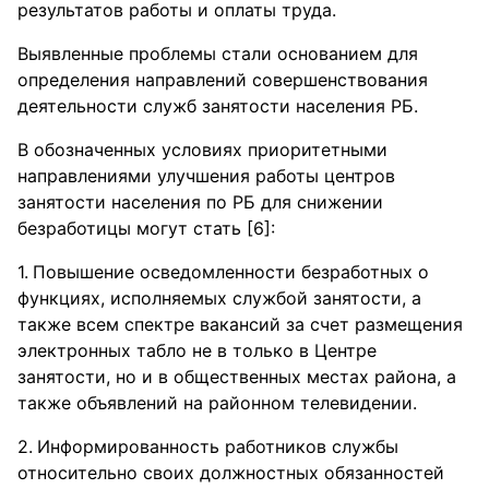
результатов работы и оплаты труда.
Выявленные проблемы стали основанием для
определения направлений совершенствования
деятельности служб занятости населения РБ.
В обозначенных условиях приоритетными
направлениями улучшения работы центров
занятости населения по РБ для снижении
безработицы могут стать [6]:
Повышение осведомленности безработных о
функциях, исполняемых службой занятости, а
также всем спектре вакансий за счет размещения
электронных табло не в только в Центре
занятости, но и в общественных местах района, а
также объявлений на районном телевидении.
Информированность работников службы
относительно своих должностных обязанностей