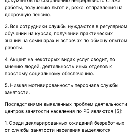
документов по сохранению непрерывного стажа
работы, получению льгот и, реже, отправления на
досрочную пенсию.
Все сотрудники службы нуждаются в регулярном
обучении на курсах, получении практических
знаний на семинарах и встречах по обмену опытом
работы.
Акцент на некоторых видах услуг сводит, по
мнению людей, деятельность иных отделов к
простому социальному обеспечению.
Низкая мотивированность персонала службы
занятости.
Последствиями выявленных проблем деятельности
центров занятости населения по РБ являются [5]:
Среди декларированных ожиданий безработных
от службы занятости населения выделяются