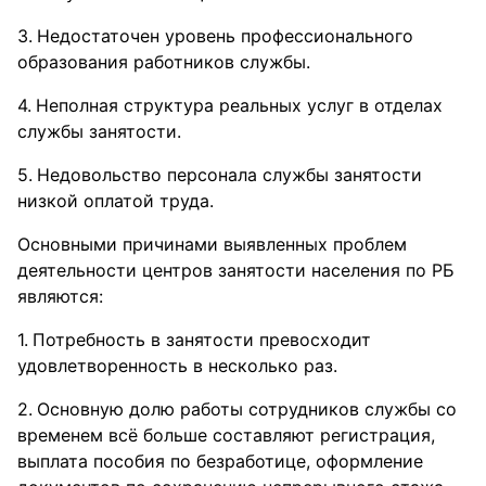
Недостаточен уровень профессионального
образования работников службы.
Неполная структура реальных услуг в отделах
службы занятости.
Недовольство персонала службы занятости
низкой оплатой труда.
Основными причинами выявленных проблем
деятельности центров занятости населения по РБ
являются:
Потребность в занятости превосходит
удовлетворенность в несколько раз.
Основную долю работы сотрудников службы со
временем всё больше составляют регистрация,
выплата пособия по безработице, оформление