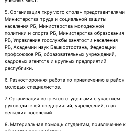
учебных мест.
Организация «круглого стола» представителями
Министерства труда и социальной защиты
населения РБ, Министерства молодежной
политики и спорта РБ, Министерства образования
РБ, Управления госслужбы занятости населения
РБ, Академии наук Башкортостана, Федерации
профсоюзов РБ, образовательных учреждений,
кадровых агентств и крупных предприятий
республики.
Разносторонняя работа по привлечению в район
молодых специалистов.
Организация встреч со студентами с участием
руководителей предприятий, учреждений, глав
сельских поселений.
Материальная помощь студентам, привлечение к