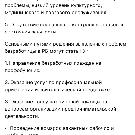
проблемы, низкий уровень культурного,
медицинского и торгового обслуживания.
Отсутствие постоянного контроля вопросов и
состояния занятости.
Основными путями решения выявленных проблем
безработицы в РБ могут стать [3]:
Направление безработных граждан на
профобучение.
Оказание услуг по профессиональной
ориентации и психологической поддержке.
Оказание консультационной помощи по
вопросам организации предпринимательской
деятельности.
Проведение ярмарок вакантных рабочих и