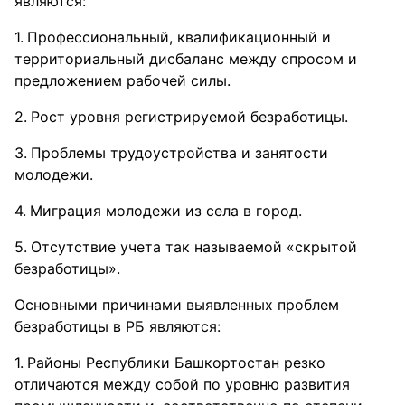
являются:
Профессиональный, квалификационный и
территориальный дисбаланс между спросом и
предложением рабочей силы.
Рост уровня регистрируемой безработицы.
Проблемы трудоустройства и занятости
молодежи.
Миграция молодежи из села в город.
Отсутствие учета так называемой «скрытой
безработицы».
Основными причинами выявленных проблем
безработицы в РБ являются:
Районы Республики Башкортостан резко
отличаются между собой по уровню развития