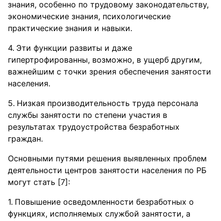
знания, особенно по трудовому законодательству,
экономические знания, психологические
практические знания и навыки.
Эти функции развиты и даже
гипертрофированны, возможно, в ущерб другим,
важнейшим с точки зрения обеспечения занятости
населения.
Низкая производительность труда персонала
службы занятости по степени участия в
результатах трудоустройства безработных
граждан.
Основными путями решения выявленных проблем
деятельности центров занятости населения по РБ
могут стать [7]:
Повышение осведомленности безработных о
функциях, исполняемых службой занятости, а