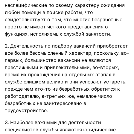
неспецифические по своему характеру ожидания
любой помощи в поиске работы, что
свидетельствует о том, что многие безработные
просто не имеют чёткого представления о
функциях, исполняемых службой занятости.
Деятельность по подбору вакансий приобретает
всё более бессмысленный характер, поскольку, во-
первых, большинство вакансий не являются
престижными и привлекательными, во-вторых,
время их прохождения на отдельных этапах в
службе слишком велико и они успевают устареть,
прежде чем кто-то из безработных обратится к
работодателю, в-третьих же, немалое число
безработных не заинтересовано в
трудоустройстве.
Наиболее важными для деятельности
специалистов службы являются юридические