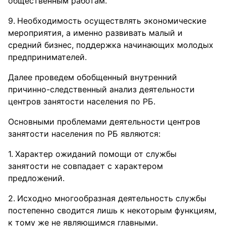
общественным работам.
Необходимость осуществлять экономические
мероприятия, а именно развивать малый и
средний бизнес, поддержка начинающих молодых
предпринимателей.
Далее проведем обобщенный внутренний
причинно-следственный анализ деятельности
центров занятости населения по РБ.
Основными проблемами деятельности центров
занятости населения по РБ являются:
Характер ожиданий помощи от службы
занятости не совпадает с характером
предложений.
Исходно многообразная деятельность службы
постепенно сводится лишь к некоторым функциям,
к тому же не являющимся главными.