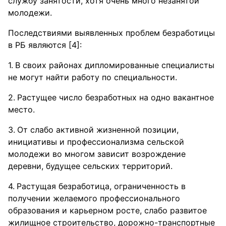
службу занятости, хотя очень много незанятой
молодежи.
Последствиями выявленных проблем безработицы
в РБ являются [4]:
В своих районах дипломированные специалисты
не могут найти работу по специальности.
Растущее число безработных на одно вакантное
место.
От слабо активной жизненной позиции,
инициативы и профессионализма сельской
молодежи во многом зависит возрождение
деревни, будущее сельских территорий.
Растущая безработица, ограниченность в
получении желаемого профессионального
образования и карьерном росте, слабо развитое
жилищное строительство, дорожно-транспортные