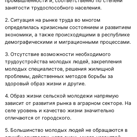
промышленности и, соответственно по степени
занятости трудоспособного населения.
Ситуация на рынке труда во многом
определилась кризисным состоянием и развитием
экономики, а также происходящими в республике
демографическими и миграционными процессами.
Отсутствие возможности необходимого
трудоустройства молодых людей, закрепления
молодых специалистов, решения жилищной
проблемы, действенных методов борьбы за
здоровый образ жизни и другие.
Образ жизни сельской молодежи напрямую
зависит от развития рынка в аграрном секторе. На
селе уровень и качество жизни значительно
отличаются от городского.
Большинство молодых людей не обращаются в