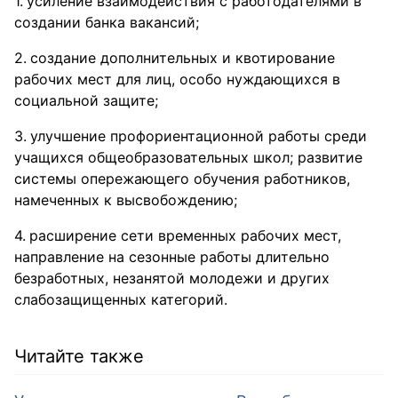
усиление взаимодействия с работодателями в
создании банка вакансий;
создание дополнительных и квотирование
рабочих мест для лиц, особо нуждающихся в
социальной защите;
улучшение профориентационной работы среди
учащихся общеобразовательных школ; развитие
системы опережающего обучения работников,
намеченных к высвобождению;
расширение сети временных рабочих мест,
направление на сезонные работы длительно
безработных, незанятой молодежи и других
слабозащищенных категорий.
Читайте также