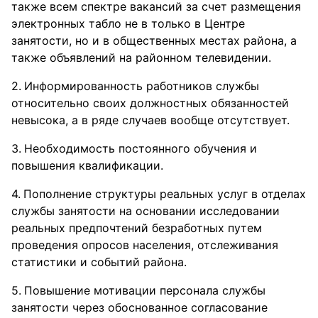
также всем спектре вакансий за счет размещения
электронных табло не в только в Центре
занятости, но и в общественных местах района, а
также объявлений на районном телевидении.
Информированность работников службы
относительно своих должностных обязанностей
невысока, а в ряде случаев вообще отсутствует.
Необходимость постоянного обучения и
повышения квалификации.
Пополнение структуры реальных услуг в отделах
службы занятости на основании исследовании
реальных предпочтений безработных путем
проведения опросов населения, отслеживания
статистики и событий района.
Повышение мотивации персонала службы
занятости через обоснованное согласование