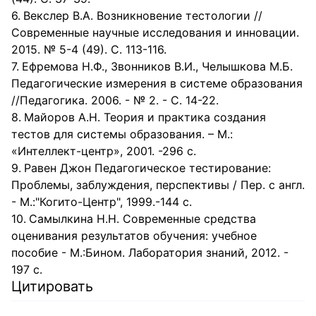
Векслер В.А. Возникновение тестологии //
Современные научные исследования и инновации.
2015. № 5-4 (49). С. 113-116.
Ефремова Н.Ф., Звонников В.И., Челышкова М.Б.
Педагогические измерения в системе образования
//Педагогика. 2006. - № 2. - С. 14-22.
Майоров А.Н. Теория и практика создания
тестов для системы образования. – М.:
«Интеллект-центр», 2001. -296 с.
Равен Джон Педагогическое тестирование:
Проблемы, заблуждения, перспективы / Пер. с англ.
- М.:"Когито-Центр", 1999.-144 с.
Самылкина Н.Н. Современные средства
оценивания результатов обучения: учебное
пособие - М.:Бином. Лаборатория знаний, 2012. -
197 с.
Цитировать