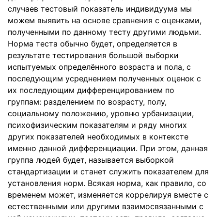
случаев тестовый показатель индивидуума мы
можем выявить на основе сравнения с оценками,
полученными по данному тесту другими людьми.
Норма теста обычно будет, определяется в
результате тестирования большой выборки
испытуемых определённого возраста и пола, с
последующим усреднением полученных оценок с
их последующим дифференцированием по
группам: разделением по возрасту, полу,
социальному положению, уровню урбанизации,
психофизическим показателям и ряду многих
других показателей необходимых в контексте
именно данной дифференциации. При этом, данная
группа людей будет, называется выборкой
стандартизации и станет служить показателем для
установления норм. Всякая норма, как правило, со
временем может, изменяется коррелируя вместе с
естественными или другими взаимосвязанными с