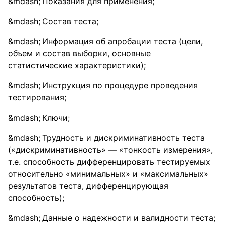
Показания для применения;
Состав теста;
Информация об апробации теста (цели,
объем и состав выборки, основные
статистические характеристики);
Инструкция по процедуре проведения
тестирования;
Ключи;
Трудность и дискриминативность теста
(«дискриминативность» — «тонкость измерения»,
т.е. способность дифференцировать тестируемых
относительно «минимальных» и «максимальных»
результатов теста, дифференцирующая
способность);
Данные о надежности и валидности теста;