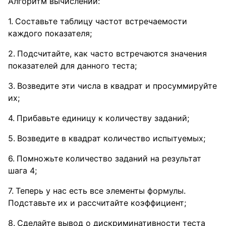
Алгоритм вычислений:
Составьте таблицу частот встречаемости
каждого показателя;
Подсчитайте, как часто встречаются значения
показателей для данного теста;
Возведите эти числа в квадрат и просуммируйте
их;
Прибавьте единицу к количеству заданий;
Возведите в квадрат количество испытуемых;
Помножьте количество заданий на результат
шага 4;
Теперь у нас есть все элементы формулы.
Подставьте их и рассчитайте коэффициент;
Сделайте вывод о дискриминативности теста