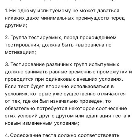
Ни одному испытуемому не может даваться
никаких даже минимальных преимуществ перед
другими;
Группа тестируемых, перед прохождением
тестирования, должна быть «выровнена по
мотивации»;
Тестирование различных групп испытуемых
должно занимать равные временные промежутки и
проводится при одинаковых внешних условиях.
Если тест будет вторично использоваться в
условиях, которые уже существенно отличаются
от тех, где он был изначально проведен, то
обязательно потребуется некоторое соотнесение
этих условий друг с другом или адаптация теста к
новым измененным условиям;
Содержание теста должно соответствовать