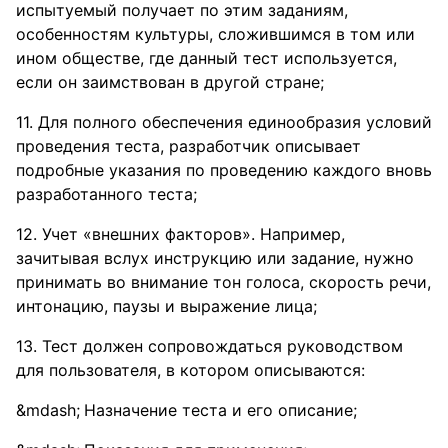
испытуемый получает по этим заданиям,
особенностям культуры, сложившимся в том или
ином обществе, где данный тест используется,
если он заимствован в другой стране;
11. Для полного обеспечения единообразия условий
проведения теста, разработчик описывает
подробные указания по проведению каждого вновь
разработанного теста;
12. Учет «внешних факторов». Например,
зачитывая вслух инструкцию или задание, нужно
принимать во внимание тон голоса, скорость речи,
интонацию, паузы и выражение лица;
13. Тест должен сопровождаться руководством
для пользователя, в котором описываются:
Назначение теста и его описание;