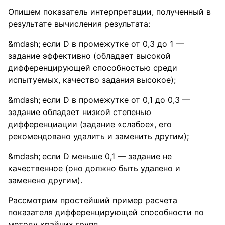
Опишем показатель интерпретации, полученный в
результате вычисления результата:
если D в промежутке от 0,3 до 1 —
задание эффективно (обладает высокой
дифференцирующей способностью среди
испытуемых, качество задания высокое);
если D в промежутке от 0,1 до 0,3 —
задание обладает низкой степенью
дифференциации (задание «слабое», его
рекомендовано удалить и заменить другим);
если D меньше 0,1 — задание не
качественное (оно должно быть удалено и
заменено другим).
Рассмотрим простейший пример расчета
показателя дифференцирующей способности по
методу крайних групп.