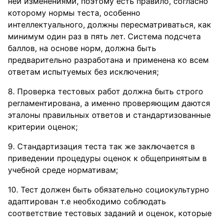
ней изменениями, поэтому есть правило, согласно
которому нормы теста, особенно
интеллектуального, должны пересматриваться, как
минимум один раз в пять лет. Система подсчета
баллов, на основе норм, должна быть
предварительно разработана и применена ко всем
ответам испытуемых без исключения;
8. Проверка тестовых работ должна быть строго
регламентирована, а именно проверяющим даются
эталоны правильных ответов и стандартизованные
критерии оценок;
9. Стандартизация теста так же заключается в
приведении процедуры оценок к общепринятым в
учебной среде нормативам;
10. Тест должен быть обязательно социокультурно
адаптирован т.е необходимо соблюдать
соответствие тестовых заданий и оценок, которые