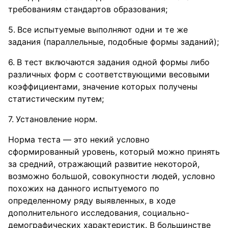
требованиям стандартов образования;
Все испытуемые выполняют одни и те же
задания (параллельные, подобные формы заданий);
В тест включаются задания одной формы либо
различных форм с соответствующими весовыми
коэффициентами, значение которых получены
статистическим путем;
Установление норм.
Норма теста — это некий условно
сформированный уровень, который можно принять
за средний, отражающий развитие некоторой,
возможно большой, совокупности людей, условно
похожих на данного испытуемого по
определенному ряду выявленных, в ходе
дополнительного исследования, социально-
демографических характеристик. В большинстве