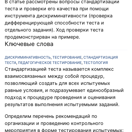
В статье рассмотрены вопросы стандартизации
теста и проверки его качества при помощи
инструмента дискриминативности (проверка
дифференцирующей способности теста и
отдельного задания). Ход проверки теста
продемонстрирван на примере.
Ключевые слова
ДИСКРИМИНАТИВНОСТЬ
,
ТЕСТИРОВАНИЕ
,
СТАНДАРТИЗАЦИЯ
ТЕСТА
,
ПЕДАГОГИЧЕСКОЕ ТЕСТИРОВАНИЕ
,
ТЕСТОЛОГИЯ
Стандартизацией теста называется комплекс
взаимосвязанных между собой процедур,
позволяющий создать для всех испытуемых
равные условия, и подразумевает единообразный
подход к процедуре проведения и оценивания
результатов выполнения испытуемыми заданий.
Определим перечень рекомендаций по
организации и проведению контрольного
мероприятия в форме тестирования испытуемых: