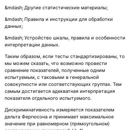
Другие статистические материалы;
Правила и инструкции для обработки
данных;
Устройство шкалы, правила и особенности
интерпретации данных.
Таким образом, если тесты стандартизированы, то
мы можем сказать, что возможно провести
сравнение показателей, полученные одним
испытуемым, с таковыми в генеральной
совокупности или соответствующих группах. Тем
самым достигается адекватная интерпретация
показателя отдельного испытуемого.
Дискриминативность измеряется показателем
дельта Фергюсона и принимает максимальное
значение при равномерном (прямоугольном)