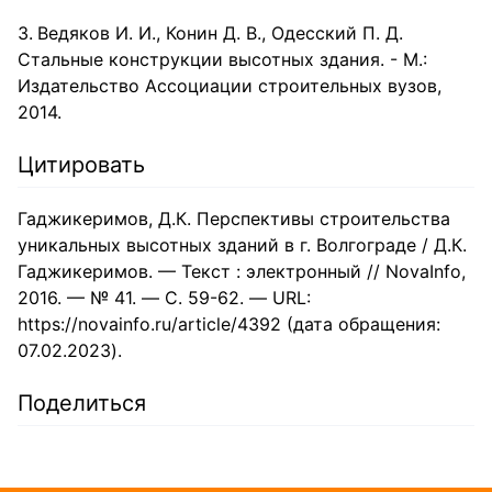
Ведяков И. И., Конин Д. В., Одесский П. Д.
Стальные конструкции высотных здания. - М.:
Издательство Ассоциации строительных вузов,
2014.
Цитировать
Гаджикеримов, Д.К. Перспективы строительства
уникальных высотных зданий в г. Волгограде / Д.К.
Гаджикеримов. — Текст : электронный // NovaInfo,
2016. — № 41. — С. 59-62. — URL:
https://novainfo.ru/article/4392 (дата обращения:
07.02.2023).
Поделиться