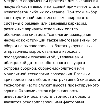
метров. В современной практике для выполнения
несущей части высотных зданий применяют сталь,
железобетон либо их сочетание. При этом выбор
конструктивной системы весьма широк: это
системы с рамным или связевым каркасом,
различные варианты ствольных систем,
оболочковая система. Технологии возведения
несущих конструкций также многовариантны: от
сборки на высокопрочных болтах укрупненных
отправочных марок стального каркаса с
последующей огнезащитой, утеплением и
облицовкой до железобетонного несущего
острова сборной, сборно-монолитной или
монолитной технологии возведения. Главным
критерием при выборе конструктивной системы и
технологии часто служит высота проектируемого
здания. Экономическая эффективность
инвестиций и реальность стоимости объекта
являются основополагающими факторами