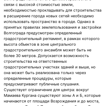
связи с высокой стоимостью земли,
необходимостью прокладывать для строительства
в расширение города новых сетей необходимо
использовать пространство в городе. Однако в
принятых правилах землепользования и застройки
Волгограда предусмотрен определенный
градостроительный регламент, в рамках которого
высота объектов в зоне центрального
градостроительного ансамбля может быть не
более 30 метров. Допускается возможность
строительства на ответственных
градостроительных участках зданий и выше, но
она может быть реализована только через
определенные процедуры, которые
предусматривают публичные слушания.
Существует ограничение для центра: вокруг
Мамаева Кургана существуют зоны А и Б, которые
начинаются от площади Возрождения и до моста,