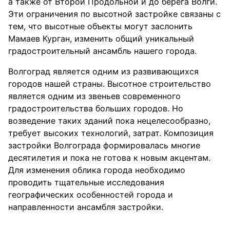
а также от Второй Продольной и до берега Волги.
Эти ограничения по высотной застройке связаны с
тем, что высотные объекты могут заслонить
Мамаев Курган, изменить общий уникальный
градостроительный ансамбль нашего города.
Волгоград является одним из развивающихся
городов нашей страны. Высотное строительство
является одним из звеньев современного
градостроительства больших городов. Но
возведение таких зданий пока нецелесообразно,
требует высоких технологий, затрат. Композиция
застройки Волгограда формировалась многие
десятилетия и пока не готова к новым акцентам.
Для изменения облика города необходимо
проводить тщательные исследования
географических особенностей города и
направленности ансамбля застройки.