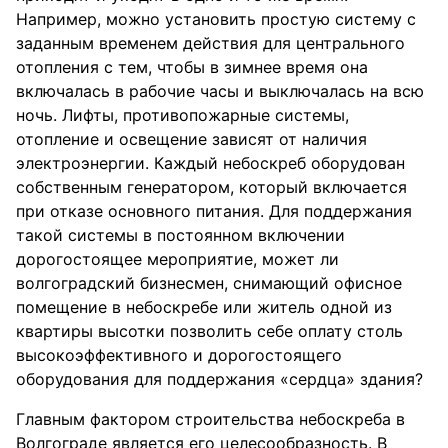
Например, можно установить простую систему с
заданным временем действия для центрального
отопления с тем, чтобы в зимнее время она
включалась в рабочие часы и выключалась на всю
ночь. Лифты, противопожарные системы,
отопление и освещение зависят от наличия
электроэнергии. Каждый небоскреб оборудован
собственным генератором, который включается
при отказе основного питания. Для поддержания
такой системы в постоянном включении
дорогостоящее мероприятие, может ли
волгоградский бизнесмен, снимающий офисное
помещение в небоскребе или житель одной из
квартиры высотки позволить себе оплату столь
высокоэффективного и дорогостоящего
оборудования для поддержания «сердца» здания?
Главным фактором строительства небоскреба в
Волгограде является его целесообразность. В