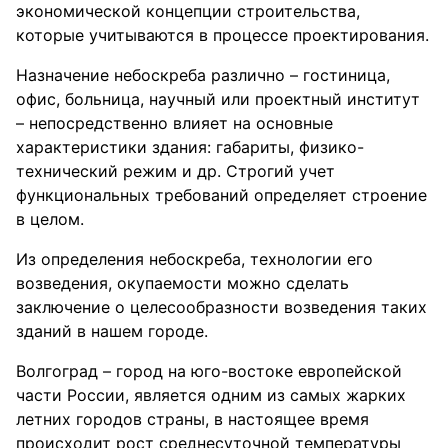
экономической концепции строительства,
которые учитываются в процессе проектирования.
Назначение небоскреба различно – гостиница,
офис, больница, научный или проектный институт
– непосредственно влияет на основные
характеристики здания: габариты, физико-
технический режим и др. Строгий учет
функциональных требований определяет строение
в целом.
Из определения небоскреба, технологии его
возведения, окупаемости можно сделать
заключение о целесообразности возведения таких
зданий в нашем городе.
Волгоград – город на юго-востоке европейской
части России, является одним из самых жарких
летних городов страны, в настоящее время
происходит рост среднесуточной температуры