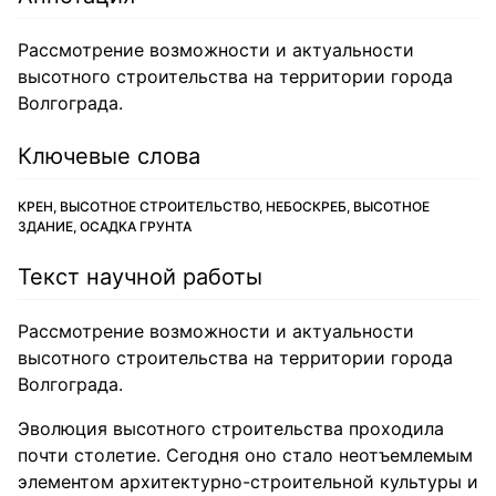
Рассмотрение возможности и актуальности
высотного строительства на территории города
Волгограда.
Ключевые слова
КРЕН, ВЫСОТНОЕ СТРОИТЕЛЬСТВО, НЕБОСКРЕБ, ВЫСОТНОЕ
ЗДАНИЕ, ОСАДКА ГРУНТА
Текст научной работы
Рассмотрение возможности и актуальности
высотного строительства на территории города
Волгограда.
Эволюция высотного строительства проходила
почти столетие. Сегодня оно стало неотъемлемым
элементом архитектурно-строительной культуры и