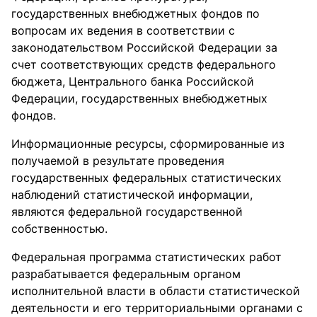
государственных внебюджетных фондов по
вопросам их ведения в соответствии с
законодательством Российской Федерации за
счет соответствующих средств федерального
бюджета, Центрального банка Российской
Федерации, государственных внебюджетных
фондов.
Информационные ресурсы, сформированные из
получаемой в результате проведения
государственных федеральных статистических
наблюдений статистической информации,
являются федеральной государственной
собственностью.
Федеральная программа статистических работ
разрабатывается федеральным органом
исполнительной власти в области статистической
деятельности и его территориальными органами с