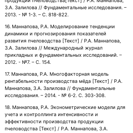
продукции пчеловодства[Текст] / Р.А. Маннапова,
З.А. Залилова // Фундаментальные исследования. –
2013. - № 1-3. – С. 818-822.
Маннапова, Р.А. Моделирование тенденции
динамики и прогнозирования показателей
развития пчеловодства [Текст] / Р.А. Маннапова,
З.А. Залилова // Международный журнал
прикладных и фундаментальных исследований. –
2012. - №7. – С. 154.
Маннапова, Р.А. Многофакторная модель
рентабельности производства мёда [Текст] / Р.А.
Маннапова, З.А. Залилова // Фундаментальные
исследования. – 2014. - № 6-2. С. 303-308.
Маннапова, Р.А. Эконометрические модели для
учета и контроллинга интенсивности и
эффективности производства продукции
пчеловодства [Текст] / Р.А. Маннапова, З.А.