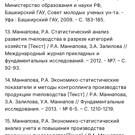
Министерство образования и науки РФ,
Башкирский ГАУ, Совет молодых ученых ун-та. -
Уфа : Башкирский ГАУ, 2009. - С. 183-185.
Маннапова, Р.А. Статистический анализ
развития пчеловодства в разрезе категорий
хозяйств [Текст] / Р.А. Маннапова, З.А. Залилова //
Международный журнал прикладных и
фундаментальных исследований. – 2012. - №7. – С.
92-93.
Маннапова, Р.А. Экономико-статистические
показатели и методы контроллинга производства
продукции пчеловодства [Текст] / Р.А. Маннапова,
З.А. Залилова, У.А. Маннапов // Фундаментальные
исследования. – 2013. - № 6-5. – С. 1210-1219.
Маннапова, Р.А. Экономико-статистический
анализ учета и повышения производства