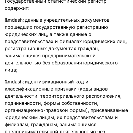
Государственный статистический регистр
содержит:
данные учредительных документов
прошедших государственную регистрацию
юридических лиц, а также данные о
представительствах и филиалах юридических лиц,
регистрационных документах граждан,
занимающихся предпринимательской
деятельностью без образования юридического
лица;
идентификационный код и
классификационные признаки (коды видов
деятельности, территориального расположения,
подчиненности, формы собственности,
организационно-правовой формы), присваиваемые
юридическим лицам, их представительствам и
филиалам, гражданам, занимающимся
предпринимательской деятельностью без