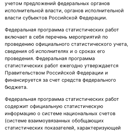
учетом предложений федеральных органов
исполнительной власти, органов исполнительной
власти субъектов Российской Федерации.
Федеральная программа статистических работ
включает в себя перечень мероприятий по
проведению официального статистического учета,
сведения об исполнителях и о сроках его
проведения. Федеральная программа
статистических работ ежегодно утверждается
Правительством Российской Федерации и
финансируется за счет средств федерального
бюджета.
Федеральная программа статистических работ
содержит официальную статистическую
информацию о системе национальных счетов
(системе взаимоувязанных обобщающих
статистических показателей, характеризующей