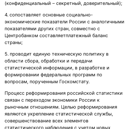
(конфиденциальный – секретный, доверительный);
сопоставляет основные социально-
экономические показатели России с аналогичными
показателями других стран, совместно с
Центробанком составляетплатежный баланс
страны;
проводит единую техническую политику в
области сбора, обработки и передачи
статистической информации, в разработке и
формировании федеральных программ по
вопросам, порученным Госкомстату.
Процесс реформирования российской статистики
связан с переходом экономики России к
рыночным отношениям. Целью реформирования
являются укрепление статистической службы,
совершенствование всех элементов
статистического наблюдения с учетом новых