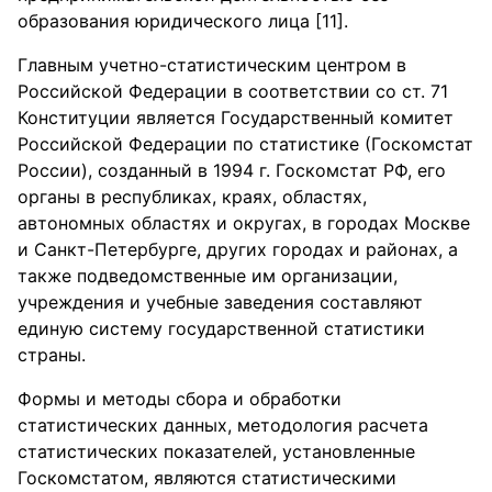
образования юридического лица [11].
Главным учетно-статистическим центром в
Российской Федерации в соответствии со ст. 71
Конституции является Государственный комитет
Российской Федерации по статистике (Госкомстат
России), созданный в 1994 г. Госкомстат РФ, его
органы в республиках, краях, областях,
автономных областях и округах, в городах Москве
и Санкт-Петербурге, других городах и районах, а
также подведомственные им организации,
учреждения и учебные заведения составляют
единую систему государственной статистики
страны.
Формы и методы сбора и обработки
статистических данных, методология расчета
статистических показателей, установленные
Госкомстатом, являются статистическими