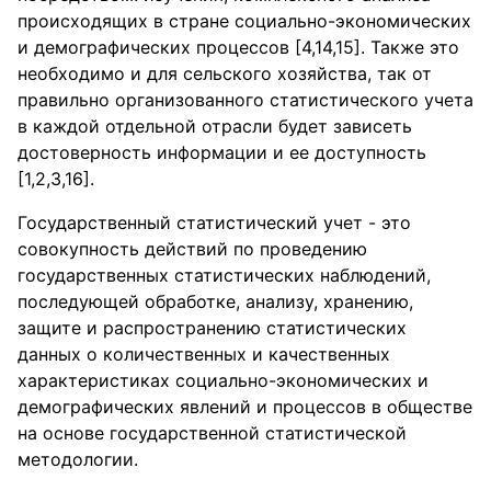
происходящих в стране социально-экономических
и демографических процессов [4,14,15]. Также это
необходимо и для сельского хозяйства, так от
правильно организованного статистического учета
в каждой отдельной отрасли будет зависеть
достоверность информации и ее доступность
[1,2,3,16].
Государственный статистический учет - это
совокупность действий по проведению
государственных статистических наблюдений,
последующей обработке, анализу, хранению,
защите и распространению статистических
данных о количественных и качественных
характеристиках социально-экономических и
демографических явлений и процессов в обществе
на основе государственной статистической
методологии.