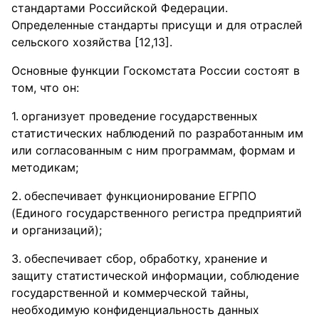
стандартами Российской Федерации.
Определенные стандарты присущи и для отраслей
сельского хозяйства [12,13].
Основные функции Госкомстата России состоят в
том, что он:
организует проведение государственных
статистических наблюдений по разработанным им
или согласованным с ним программам, формам и
методикам;
обеспечивает функционирование ЕГРПО
(Единого государственного регистра предприятий
и организаций);
обеспечивает сбор, обработку, хранение и
защиту статистической информации, соблюдение
государственной и коммерческой тайны,
необходимую конфиденциальность данных