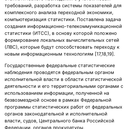
требований, разработка системы показателей для
комплексного анализа переходной экономики,
компьютеризация статистики. Поставлена задача
создания информационно-телекоммуникационной
статистики (ИТСС), в основу которой положено
формирование локальных вычислительных сетей
(ЛВС), которые будут способствовать переходу к
новым информационным технологиям [17,18,19].
Государственные федеральные статистические
наблюдения проводятся федеральным органом
исполнительной власти в области статистической
деятельности и его территориальными органами с
использованием информации, полученной на
безвозмездной основе в рамках Федеральной
программы статистических работ от федеральных
органов законодательной и исполнительной
власти, судов, Центрального банка Российской
Федерации, органов прокуратуры,