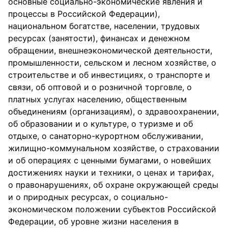
основные социально-экономические явления и
процессы в Российской Федерации),
национальном богатстве, населении, трудовых
ресурсах (занятости), финансах и денежном
обращении, внешнеэкономической деятельности,
промышленности, сельском и лесном хозяйстве, о
строительстве и об инвестициях, о транспорте и
связи, об оптовой и о розничной торговле, о
платных услугах населению, общественным
объединениям (организациям), о здравоохранении,
об образовании и о культуре, о туризме и об
отдыхе, о санаторно-курортном обслуживании,
жилищно-коммунальном хозяйстве, о страховании
и об операциях с ценными бумагами, о новейших
достижениях науки и техники, о ценах и тарифах,
о правонарушениях, об охране окружающей среды
и о природных ресурсах, о социально-
экономическом положении субъектов Российской
Федерации, об уровне жизни населения в