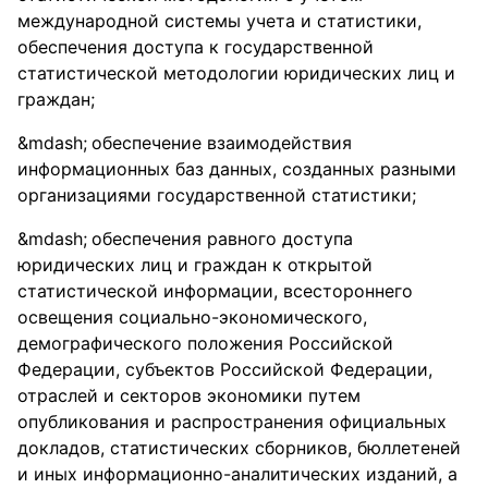
международной системы учета и статистики,
обеспечения доступа к государственной
статистической методологии юридических лиц и
граждан;
обеспечение взаимодействия
информационных баз данных, созданных разными
организациями государственной статистики;
обеспечения равного доступа
юридических лиц и граждан к открытой
статистической информации, всестороннего
освещения социально-экономического,
демографического положения Российской
Федерации, субъектов Российской Федерации,
отраслей и секторов экономики путем
опубликования и распространения официальных
докладов, статистических сборников, бюллетеней
и иных информационно-аналитических изданий, а