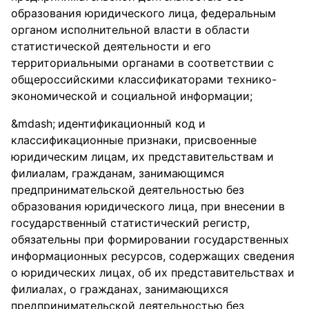
образования юридического лица, федеральным
органом исполнительной власти в области
статистической деятельности и его
территориальными органами в соответствии с
общероссийскими классификаторами технико-
экономической и социальной информации;
идентификационный код и
классификационные признаки, присвоенные
юридическим лицам, их представительствам и
филиалам, гражданам, занимающимся
предпринимательской деятельностью без
образования юридического лица, при внесении в
государственный статистический регистр,
обязательны при формировании государственных
информационных ресурсов, содержащих сведения
о юридических лицах, об их представительствах и
филиалах, о гражданах, занимающихся
предпринимательской деятельностью без