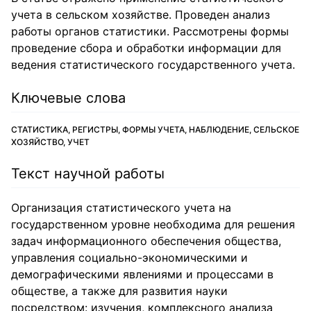
учета в сельском хозяйстве. Проведен анализ
работы органов статистики. Рассмотрены формы
проведение сбора и обработки информации для
ведения статистического государственного учета.
Ключевые слова
СТАТИСТИКА, РЕГИСТРЫ, ФОРМЫ УЧЕТА, НАБЛЮДЕНИЕ, СЕЛЬСКОЕ
ХОЗЯЙСТВО, УЧЕТ
Текст научной работы
Организация статистического учета на
государственном уровне необходима для решения
задач информационного обеспечения общества,
управления социально-экономическими и
демографическими явлениями и процессами в
обществе, а также для развития науки
посредством: изучения, комплексного анализа