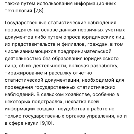
также путем использования информационных
технологий [7,8].
Государственные статистические наблюдения
проводятся на основе данных первичных учетных
документов либо путем опроса юридических лиц,
их представительств и филиалов, граждан, в том
числе занимающихся предпринимательской
деятельностью без образования юридического
лица, об их деятельности, включая разработку,
тиражирование и рассылку отчетно-
статистической документации, необходимой для
проведения государственных статистических
наблюдений. В сельском хозяйстве, особенно в
некоторых подотраслях, нехватка всей
информации создают неудобства в работе не
только государственных органов управления, но и
в сфере науки [9,10].