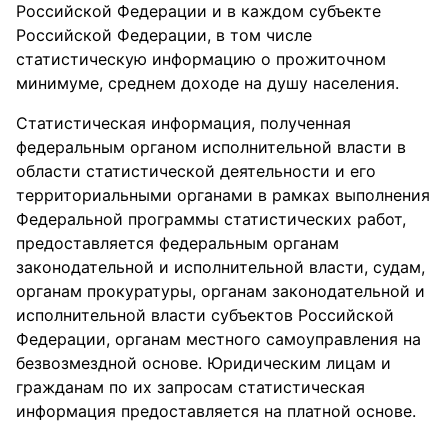
Российской Федерации и в каждом субъекте
Российской Федерации, в том числе
статистическую информацию о прожиточном
минимуме, среднем доходе на душу населения.
Статистическая информация, полученная
федеральным органом исполнительной власти в
области статистической деятельности и его
территориальными органами в рамках выполнения
Федеральной программы статистических работ,
предоставляется федеральным органам
законодательной и исполнительной власти, судам,
органам прокуратуры, органам законодательной и
исполнительной власти субъектов Российской
Федерации, органам местного самоуправления на
безвозмездной основе. Юридическим лицам и
гражданам по их запросам статистическая
информация предоставляется на платной основе.