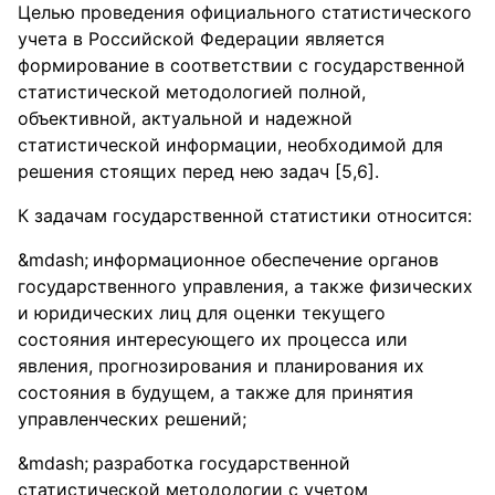
Целью проведения официального статистического
учета в Российской Федерации является
формирование в соответствии с государственной
статистической методологией полной,
объективной, актуальной и надежной
статистической информации, необходимой для
решения стоящих перед нею задач [5,6].
К задачам государственной статистики относится:
информационное обеспечение органов
государственного управления, а также физических
и юридических лиц для оценки текущего
состояния интересующего их процесса или
явления, прогнозирования и планирования их
состояния в будущем, а также для принятия
управленческих решений;
разработка государственной
статистической методологии с учетом