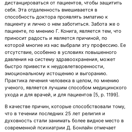
дистанцироваться от пациентов, чтобы защитить
себя. Эта отдаленность вмешивается в
способность доктора проявлять эмпатию к
пациенту и лично о нем заботиться. Забота же о
пациенте, по мнению Г. Конига, является тем, что
приносит радость и является причиной, по
которой многие из нас выбрали эту профессию. Ее
отсутствие, особенно в условиях повышенного
давления на систему здравоохранения, может
быстро привести к неудовлетворенности,
эмоциональному истощению и выгоранию.
Практика лечения человека в целом, по мнению
ученого, является лучшим способом медицинского
ухода и для врачей, и для пациентов [5, р. 1199].
В качестве причин, которые способствовали тому,
что в течении последних 25 лет религия и
духовность стали занимать более видное место в
современной психиатрии Д. Бонлайн отмечает