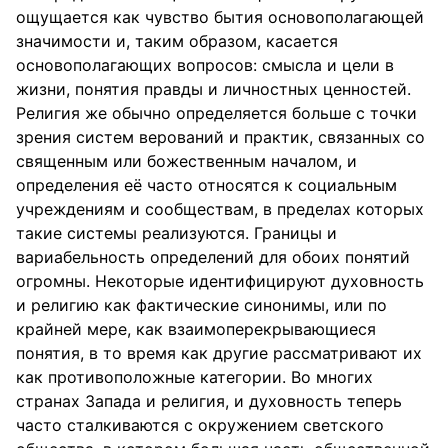
ощущается как чувство бытия основополагающей
значимости и, таким образом, касается
основополагающих вопросов: смысла и цели в
жизни, понятия правды и личностных ценностей.
Религия же обычно определяется больше с точки
зрения систем верований и практик, связанных со
священным или божественным началом, и
определения её часто относятся к социальным
учреждениям и сообществам, в пределах которых
такие системы реализуются. Границы и
вариабельность определений для обоих понятий
огромны. Некоторые идентифицируют духовность
и религию как фактические синонимы, или по
крайней мере, как взаимоперекрывающиеся
понятия, в то время как другие рассматривают их
как противоположные категории. Во многих
странах Запада и религия, и духовность теперь
часто сталкиваются с окружением светского