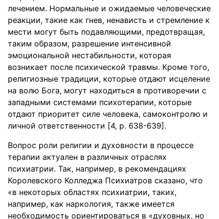
лечением. Нормальные и ожидаемые человеческие
реакции, такие как гнев, ненависть и стремление к
мести могут быть подавляющими, предотвращая,
таким образом, разрешение интенсивной
эмоциональной нестабильности, которая
возникает после психической травмы. Кроме того,
религиозные традиции, которые отдают исцеление
на волю Бога, могут находиться в противоречии с
западными системами психотерапии, которые
отдают приоритет силе человека, самоконтролю и
личной ответственности [4, р. 638-639].
Вопрос роли религии и духовности в процессе
терапии актуален в различных отраслях
психиатрии. Так, например, в рекомендациях
Королевского Колледжа Психиатров сказано, что
«в некоторых областях психиатрии, таких,
например, как наркология, также имеется
необходимость ориентироваться в «духовных, но