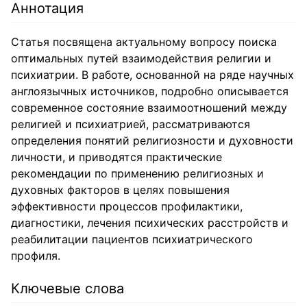
Аннотация
Статья посвящена актуальному вопросу поиска
оптимальных путей взаимодействия религии и
психиатрии. В работе, основанной на ряде научных
англоязычных источников, подробно описывается
современное состояние взаимоотношений между
религией и психиатрией, рассматриваются
определения понятий религиозности и духовности
личности, и приводятся практические
рекомендации по применению религиозных и
духовных факторов в целях повышения
эффективности процессов профилактики,
диагностики, лечения психических расстройств и
реабилитации пациентов психиатрического
профиля.
Ключевые слова