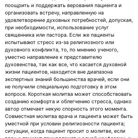
поощрить и поддержать верования пациента и
организовать встречу, направленную на
удовлетворение духовных потребностей, допуская,
при необходимости, использование услуг
священника или пастора. Если же пациенты
испытывают стресс из-за религиозного или
духовного конфликта, то, по мнению ученого,
уместно направление к представителю
духовенства, так как все, что касается духовной
жизни пациентов, находится вне диапазона
экспертных знаний большинства врачей, если они
не получили специальную подготовку в этом
вопросе. Короткая молитва может способствовать
созданию комфорта и облегчению стресса, однако
автор отмечает некую спорность этого момента.
Совместная молитва врача и пациента может быть
уместной при условии религиозности пациента;
ситуации, когда пациент просит о молитве, если