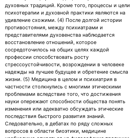
духовных традиций. Кроме того, процессы и цели
психотерапии и духовной практики являются на
удивление схожими. (4) После долгой истории
противостояния, между психиатрами и
представителями духовенства наблюдается
восстановление отношений, которое
сосредоточилось на общих целях каждой
профессии способствовать росту
стрессоустойчивости, возрождении в человеке
надежды на лучшее будущее и обретение смысла
жизни. (5) Медицина в целом и психиатрия в
частности столкнулись с многими этическими
проблемами вследствие того, что достижения
науки опережают способности общества понять
изменения или адекватно обсуждать этические
последствия быстрого развития знаний.
Следовательно, в дебатах по ряду сложных
вопросов в области биоэтики, медицине