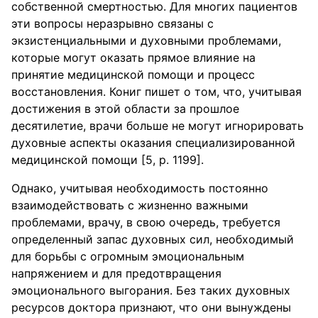
собственной смертностью. Для многих пациентов
эти вопросы неразрывно связаны с
экзистенциальными и духовными проблемами,
которые могут оказать прямое влияние на
принятие медицинской помощи и процесс
восстановления. Кониг пишет о том, что, учитывая
достижения в этой области за прошлое
десятилетие, врачи больше не могут игнорировать
духовные аспекты оказания специализированной
медицинской помощи [5, р. 1199].
Однако, учитывая необходимость постоянно
взаимодействовать с жизненно важными
проблемами, врачу, в свою очередь, требуется
определенный запас духовных сил, необходимый
для борьбы с огромным эмоциональным
напряжением и для предотвращения
эмоционального выгорания. Без таких духовных
ресурсов доктора признают, что они вынуждены