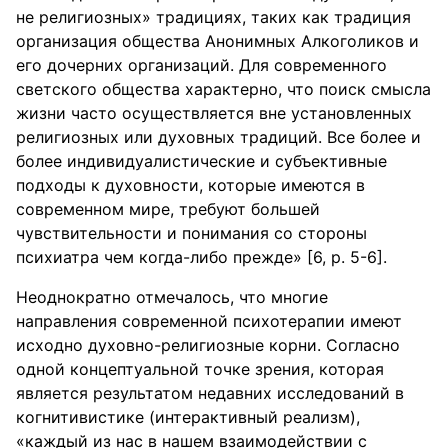
не религиозных» традициях, таких как традиция
организация общества Анонимных Алкоголиков и
его дочерних организаций. Для современного
светского общества характерно, что поиск смысла
жизни часто осуществляется вне установленных
религиозных или духовных традиций. Все более и
более индивидуалистические и субъективные
подходы к духовности, которые имеются в
современном мире, требуют большей
чувствительности и понимания со стороны
психиатра чем когда-либо прежде» [6, р. 5-6].
Неоднократно отмечалось, что многие
направления современной психотерапии имеют
исходно духовно-религиозные корни. Согласно
одной концептуальной точке зрения, которая
является результатом недавних исследований в
когнитивистике (интерактивный реализм),
«каждый из нас в нашем взаимодействии с