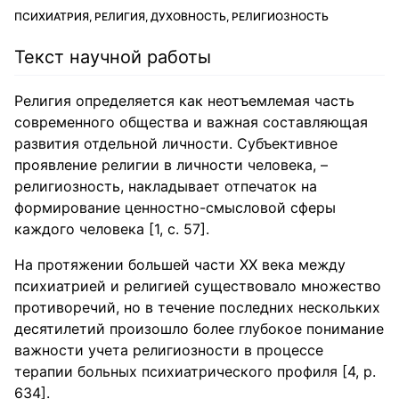
ПСИХИАТРИЯ, РЕЛИГИЯ, ДУХОВНОСТЬ, РЕЛИГИОЗНОСТЬ
Текст научной работы
Религия определяется как неотъемлемая часть
современного общества и важная составляющая
развития отдельной личности. Субъективное
проявление религии в личности человека, –
религиозность, накладывает отпечаток на
формирование ценностно-смысловой сферы
каждого человека [1, с. 57].
На протяжении большей части XX века между
психиатрией и религией существовало множество
противоречий, но в течение последних нескольких
десятилетий произошло более глубокое понимание
важности учета религиозности в процессе
терапии больных психиатрического профиля [4, р.
634].