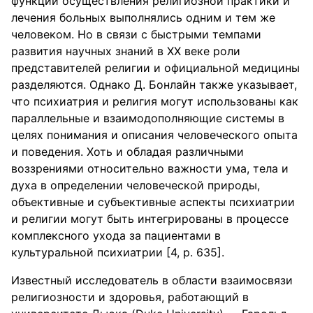
функции осуществления религиозной практики и
лечения больных выполнялись одним и тем же
человеком. Но в связи с быстрыми темпами
развития научных знаний в ХХ веке роли
представителей религии и официальной медицины
разделяются. Однако Д. Бонлайн также указывает,
что психиатрия и религия могут использованы как
параллельные и взаимодополняющие системы в
целях понимания и описания человеческого опыта
и поведения. Хоть и обладая различными
воззрениями относительно важности ума, тела и
духа в определении человеческой природы,
объективные и субъективные аспекты психиатрии
и религии могут быть интегрированы в процессе
комплексного ухода за пациентами в
культуральной психиатрии [4, р. 635].
Известный исследователь в области взаимосвязи
религиозности и здоровья, работающий в