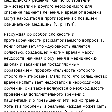
медицинских решений, как использование
химиотерапии и другого необходимого для
спасения пациента лечения, и время от времени
могут находиться в противоречии с позицией
официальной медицины [5, р. 1194].
Рассуждая об особой сложности и
противоречивости рассматриваемого вопроса, Г.
Кониг отмечает, что «духовность является
областью, создающей многим врачам массу
неудобств, начиная с обучения в медицинских
школах и заканчивая постдипломным
образованием, продолжительность которого
строго лимитирована. Мало того, что большинство
врачей испытывает недостаток в необходимом
обучении, они также волнуются о необходимости
проведения дополнительного времени с
пациентами и о превышении этических границ.
Хоть эти проблемы и реальны, каждая может быть