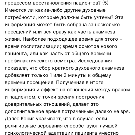
процессом восстановления пациентов? (5)
Имеются ли какие-либо другие духовные
потребности, которые должны быть учтены? Эта
информация может быть собрана за несколько
посещений или вся сразу как часть анамнеза
жизни. Наиболее подходящее время для этого –
время госпитализации; время осмотра нового
пациента, или как часть от общего времени
профилактического осмотра. Исследования
показали, что сбор краткого духовного анамнеза
добавляет только 1 или 2 минуты к общему
времени посещения. Полученная в итоге
информация и эффект на отношения между врачом
и пациентом, с точки зрения построения
доверительных отношений, делает это
дополнительное время потраченным далеко не зря.
Далее Кониг указывает, что в случае, если
религиозные верования способствуют лучшей
психологической адаптации пациента уместно