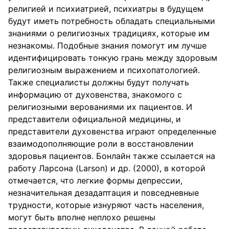
религией и психиатрией, психиатры в будущем
будут иметь потребность обладать специальными
знаниями о религиозных традициях, которые им
незнакомы. Подобные знания помогут им лучше
идентифицировать тонкую грань между здоровым
религиозным выражением и психопатологией.
Также специалисты должны будут получать
информацию от духовенства, знакомого с
религиозными верованиями их пациентов. И
представители официальной медицины, и
представители духовенства играют определенные
взаимодополняющие роли в восстановлении
здоровья пациентов. Бонлайн также ссылается на
работу Ларсона (Larson) и др. (2000), в которой
отмечается, что легкие формы депрессии,
незначительная дезадаптация и повседневные
трудности, которые изнуряют часть населения,
могут быть вполне неплохо решены