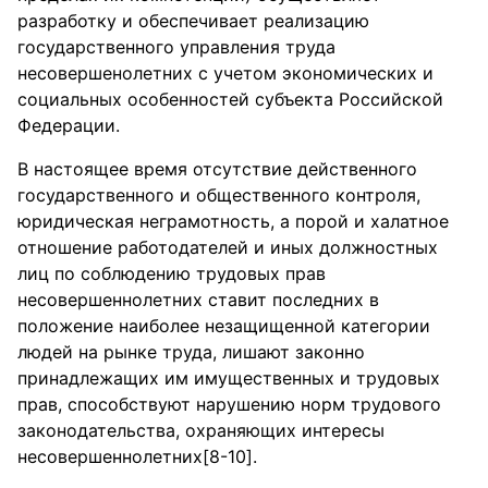
разработку и обеспечивает реализацию
государственного управления труда
несовершенолетних с учетом экономических и
социальных особенностей субъекта Российской
Федерации.
В настоящее время отсутствие действенного
государственного и общественного контроля,
юридическая неграмотность, а порой и халатное
отношение работодателей и иных должностных
лиц по соблюдению трудовых прав
несовершеннолетних ставит последних в
положение наиболее незащищенной категории
людей на рынке труда, лишают законно
принадлежащих им имущественных и трудовых
прав, способствуют нарушению норм трудового
законодательства, охраняющих интересы
несовершеннолетних[8-10].