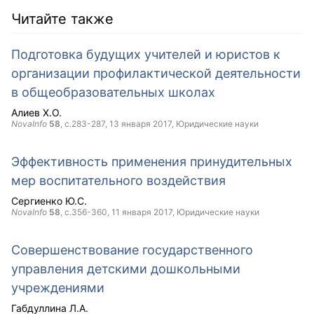
Читайте также
Подготовка будущих учителей и юристов к
организации профилактической деятельности
в общеобразовательных школах
Алиев Х.О.
NovaInfo
58
, с.283-287,
13 января 2017
, Юридические науки
Эффективность применения принудительных
мер воспитательного воздействия
Сергиенко Ю.С.
NovaInfo
58
, с.356-360,
11 января 2017
, Юридические науки
Совершенствование государственного
управления детскими дошкольными
учреждениями
Габдуллина Л.А.