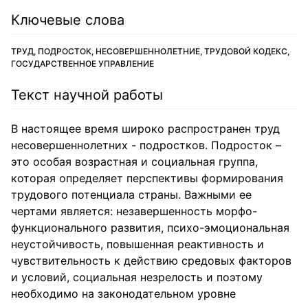
Ключевые слова
ТРУД, ПОДРОСТОК, НЕСОВЕРШЕННОЛЕТНИЕ, ТРУДОВОЙ КОДЕКС,
ГОСУДАРСТВЕННОЕ УПРАВЛЕНИЕ
Текст научной работы
В настоящее время широко распространен труд
несовершеннолетних - подростков. Подросток –
это особая возрастная и социальная группа,
которая определяет перспективы формирования
трудового потенциала страны. Важными ее
чертами является: незавершенность морфо-
функционального развития, психо-эмоциональная
неустойчивость, повышенная реактивность и
чувствительность к действию средовых факторов
и условий, социальная незрелость и поэтому
необходимо на законодательном уровне