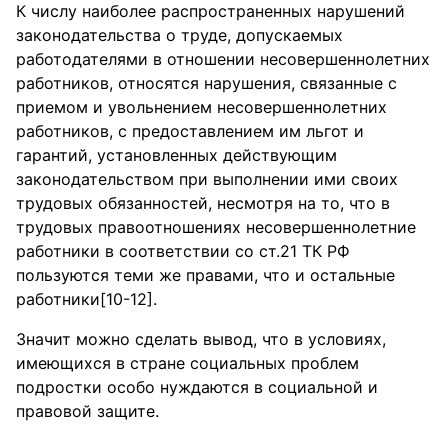
К числу наиболее распространенных нарушений
законодательства о труде, допускаемых
работодателями в отношении несовершеннолетних
работников, относятся нарушения, связанные с
приемом и увольнением несовершеннолетних
работников, с предоставлением им льгот и
гарантий, установленных действующим
законодательством при выполнении ими своих
трудовых обязанностей, несмотря на то, что в
трудовых правоотношениях несовершеннолетние
работники в соответствии со ст.21 ТК РФ
пользуются теми же правами, что и остальные
работники[10-12].
Значит можно сделать вывод, что в условиях,
имеющихся в стране социальных проблем
подростки особо нуждаются в социальной и
правовой защите.