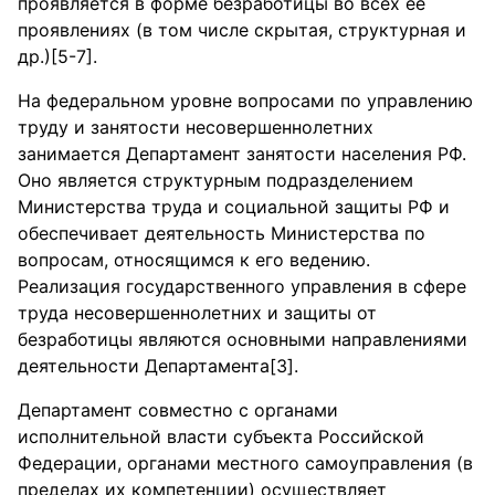
проявляется в форме безработицы во всех ее
проявлениях (в том числе скрытая, структурная и
др.)[5-7].
На федеральном уровне вопросами по управлению
труду и занятости несовершеннолетних
занимается Департамент занятости населения РФ.
Оно является структурным подразделением
Министерства труда и социальной защиты РФ и
обеспечивает деятельность Министерства по
вопросам, относящимся к его ведению.
Реализация государственного управления в сфере
труда несовершеннолетних и защиты от
безработицы являются основными направлениями
деятельности Департамента[3].
Департамент совместно с органами
исполнительной власти субъекта Российской
Федерации, органами местного самоуправления (в
пределах их компетенции) осуществляет