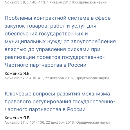
NovaInfo
58
, с.440-443,
1 января 2017
, Юридические науки
Проблемы контрактной системе в сфере
закупок товаров, работ и услуг для
обеспечения государственных и
муниципальных нужд: от злоупотребления
властью до управления рисками при
реализации проектов государственно-
Частного партнерства в России
Коженко Я.В.
NovaInfo
57
, с.406-411,
22 декабря 2016
, Юридические науки
Ключевые вопросы развития механизма
правового регулирования государственно-
частного партнерства в России
Коженко Я.В.
NovaInfo
57
, с.401-406,
22 декабря 2016
, Юридические науки