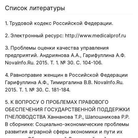
Список литературы
Трудовой кодекс Российской Федерации.
Электронный ресурс: http://www.medicalprof.ru
Проблемы оценки качества управления
предприятий. Андриянова А.А., Гарифуллина А.Ф.
NovaInfo.Ru. 2015. Т. 1. № 30. С. 104-106.
Равноправие женщин в Российской Федерации
Гарифуллина А.Ф., Тимиргалина В.В. NovaInfo.Ru.
2015. Т. 1. № 30. С. 181-184.
К ВОПРОСУ О ПРОБЛЕМАХ ПРАВОВОГО
ОБЕСПЕЧЕНИЯ ГОСУДАРСТВЕННОЙ ПОДДЕРЖКИ
ПЧЕЛОВОДСТВА Ханнанова Т.Р., Шапошникова Р.Р.
В сборнике: Социально-экономические проблемы
развития аграрной сферы экономики и пути их