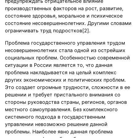
предупреждать отрицательное влияние
производственных факторов на рост, развитие,
состояние здоровья, моральное и психическое
состояние несовершеннолетних. Другими словами
ограничивать труд подростков[2].
Проблема государственного управления трудом
несовершеннолетних стала одной из острейших
социальных проблем. Особенностью современной
ситуации в России является то, что данная
проблема накладывается на целый комплекс
других экономических и политических проблем.
Это создает огромные трудности, сложности в ее
решении и требует пристального внимания со
стороны руководства страны, регионов, органов
местного самоуправления. Без комплексного
системного подхода в государственным
управлении невозможно решение данной
проблемы. Наиболее явно данная проблема