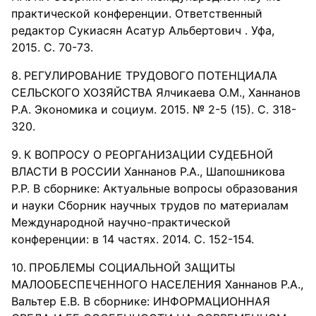
практической конференции. Ответственный
редактор Сукиасян Асатур Альбертович . Уфа,
2015. С. 70-73.
РЕГУЛИРОВАНИЕ ТРУДОВОГО ПОТЕНЦИАЛА
СЕЛЬСКОГО ХОЗЯЙСТВА Ялчикаева О.М., Ханнанов
Р.А. Экономика и социум. 2015. № 2-5 (15). С. 318-
320.
К ВОПРОСУ О РЕОРГАНИЗАЦИИ СУДЕБНОЙ
ВЛАСТИ В РОССИИ Ханнанов Р.А., Шапошникова
Р.Р. В сборнике: Актуальные вопросы образования
и науки Сборник научных трудов по материалам
Международной научно-практической
конференции: в 14 частях. 2014. С. 152-154.
ПРОБЛЕМЫ СОЦИАЛЬНОЙ ЗАЩИТЫ
МАЛООБЕСПЕЧЕННОГО НАСЕЛЕНИЯ Ханнанов Р.А.,
Вальтер Е.В. В сборнике: ИНФОРМАЦИОННАЯ