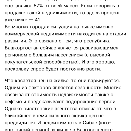
составляют 57% от всей массы. Если говорить о
продаже такой недвижимости, то здесь процент
уже ниже — 41.
Во многих городах ситуация на рынке именно
коммерческой недвижимости находится на стадии
развития. Это связано с тем, что республика
Башкортостан сейчас является развивающимся
регионом с большим населением (с высокой
покупательской способностью). И это хорошо,
поскольку спрос будет постоянно расти.
Что касается цен на жилье, то они варьируются.
Одним из факторов является сезонность. Многие
связывают стоимость недвижимости также с
нефтью и предсказывают подорожание первой.
Однако риэлтерские агентства отмечают, что в
ближайшее время сильного скачка цен не
предвидится. И недвижимость в Сибае (юго-
восточный регион), и жилье в Благовещенске