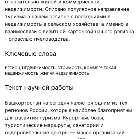
относительно жилой и коммерческой
недвижимости. Описано популярное направление
туризма в нашем регионе с вложениями в
недвижимость в сельском хозяйстве, а именно в
взаимосвязи с визитной карточкой нашего региона
- отраслью пчеловодства.
Ключевые слова
РЕГИОН, НЕДВИЖИМОСТЬ, СТОИМОСТЬ, КОММЕРЧЕСКАЯ
НЕДВИЖИМОСТЬ, ЖИЛАЯ НЕДВИЖИМОСТЬ
Текст научной работы
Башкортостан на сегодня является одним из тех
регионов России, которые наиболее благоприятны
для развития туризма. Курортные базы,
туристические маршруты, санатории и
оздоровительные центры — масса организаций