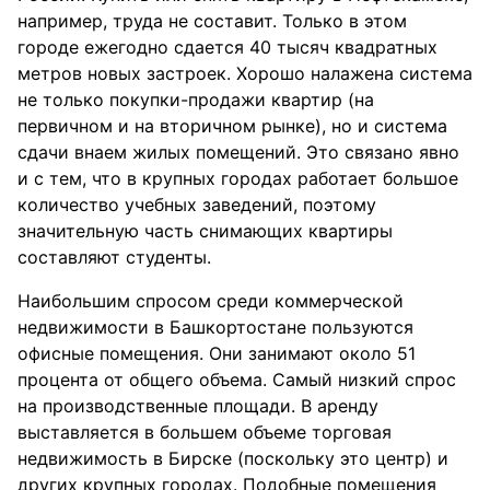
например, труда не составит. Только в этом
городе ежегодно сдается 40 тысяч квадратных
метров новых застроек. Хорошо налажена система
не только покупки-продажи квартир (на
первичном и на вторичном рынке), но и система
сдачи внаем жилых помещений. Это связано явно
и с тем, что в крупных городах работает большое
количество учебных заведений, поэтому
значительную часть снимающих квартиры
составляют студенты.
Наибольшим спросом среди коммерческой
недвижимости в Башкортостане пользуются
офисные помещения. Они занимают около 51
процента от общего объема. Самый низкий спрос
на производственные площади. В аренду
выставляется в большем объеме торговая
недвижимость в Бирске (поскольку это центр) и
других крупных городах. Подобные помещения