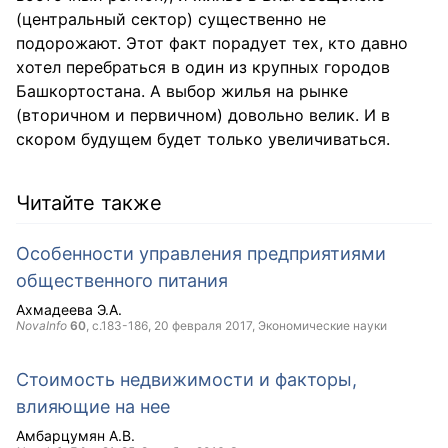
(центральный сектор) существенно не
подорожают. Этот факт порадует тех, кто давно
хотел перебраться в один из крупных городов
Башкортостана. А выбор жилья на рынке
(вторичном и первичном) довольно велик. И в
скором будущем будет только увеличиваться.
Читайте также
Особенности управления предприятиями
общественного питания
Ахмадеева Э.А.
NovaInfo
60
, с.183-186,
20 февраля 2017
, Экономические науки
Стоимость недвижимости и факторы,
влияющие на нее
Амбарцумян А.В.