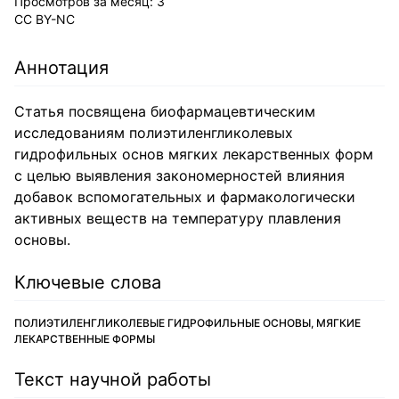
Просмотров за месяц:
3
CC BY-NC
Аннотация
Статья посвящена биофармацевтическим
исследованиям полиэтиленгликолевых
гидрофильных основ мягких лекарственных форм
с целью выявления закономерностей влияния
добавок вспомогательных и фармакологически
активных веществ на температуру плавления
основы.
Ключевые слова
ПОЛИЭТИЛЕНГЛИКОЛЕВЫЕ ГИДРОФИЛЬНЫЕ ОСНОВЫ, МЯГКИЕ
ЛЕКАРСТВЕННЫЕ ФОРМЫ
Текст научной работы