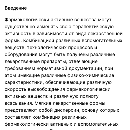
Введение
Фармакологически активные вещества могут
существенно изменять свою терапевтическую
активность в зависимости от вида лекарственной
формы. Комбинацией различных вспомогательных
веществ, технологических процессов и
оборудования могут быть получены различные
лекарственные препараты, отвечающие
требованиям нормативной документации, при
этом имеющие различные физико-химические
характеристики, обеспечивающие различную
скорость высвобождения фармакологически
активных веществ и различную полноту
всасывания. Мягкие лекарственные формы
представляют собой дисперсии, основу которых
составляет комбинация различных
фармакологически активных и вспомогательных