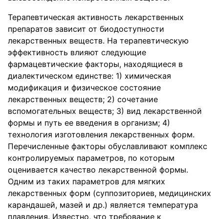
Терапевтическая активность лекарственных
препаратов зависит от биодоступности
лекарственных веществ. На терапевтическую
эффективность влияют следующие
фармацевтические факторы, находящиеся в
диалектическом единстве: 1) химическая
модификация и физическое состояние
лекарственных веществ; 2) сочетание
вспомогательных веществ; 3) вид лекарственной
формы и путь ее введения в организм; 4)
технология изготовления лекарственных форм.
Перечисленные факторы обуславливают комплекс
контролируемых параметров, по которым
оценивается качество лекарственной формы.
Одним из таких параметров для мягких
лекарственных форм (суппозиториев, медицинских
карандашей, мазей и др.) является температура
плавления. Известно, что требование к