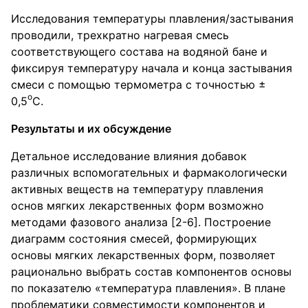
Исследования температуры плавления/застывания
проводили, трехкратно нагревая смесь
соответствующего состава на водяной бане и
фиксируя температуру начала и конца застывания
смеси с помощью термометра с точностью ±
о
0,5
С.
Результаты и их обсуждение
Детальное исследование влияния добавок
различных вспомогательных и фармакологически
активных веществ на температуру плавления
основ мягких лекарственных форм возможно
методами фазового анализа [2-6]. Построение
диаграмм состояния смесей, формирующих
основы мягких лекарственных форм, позволяет
рационально выбрать состав компонентов основы
по показателю «температура плавления». В плане
проблематики совместимости компонентов и