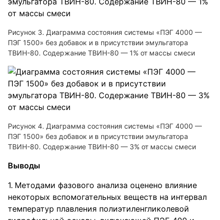
Рисунок 3. Диаграмма состояния системы «ПЭГ 4000 —
ПЭГ 1500» без добавок и в присутствии эмульгатора
ТВИН-80. Содержание ТВИН-80 — 1% от массы смеси
Рисунок 4. Диаграмма состояния системы «ПЭГ 4000 —
ПЭГ 1500» без добавок и в присутствии эмульгатора
ТВИН-80. Содержание ТВИН-80 — 3% от массы смеси
Выводы
Методами фазового анализа оценено влияние
некоторых вспомогательных веществ на интервал
температур плавления полиэтиленгликолевой