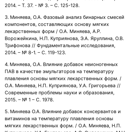
2014. – Т. 37. - № 3. – С. 125-128.
Миняева, О.А. Фазовый анализ бинарных смесей
компонентов, составляющих основу мягких
лекарственных форм / О.А. Миняева, А.Р.
Ворожейкина, Н.П. Куприянова, Э.А. Яруллина, О.В.
Трифонова // Фундаментальные исследования,
2014. – № 8-1. – С. 119-123.
Миняева, О.А. Влияние добавок неионогенных
ПАВ в качестве эмульгаторов на температуру
плавления основы мягких лекарственных форм. /
О.А. Миняева, Н.П. Куприянова, У.А. Григорьева //
Современные проблемы науки и образования,
2015. – № 1 – С. 1978.
Миняева О.А. Влияние добавок консервантов и
витаминов на температуру плавления основы
мягких лекарственных форм. / О.А. Миняева, Н.П.