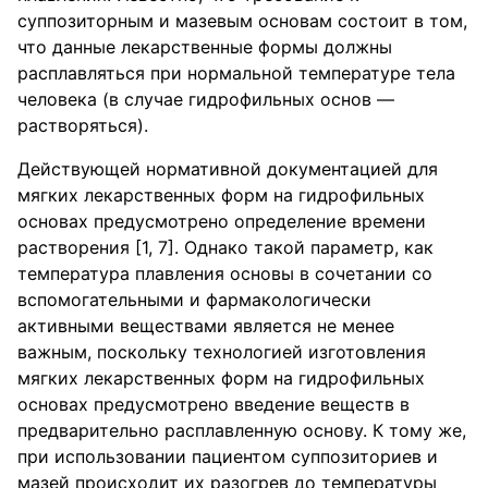
суппозиторным и мазевым основам состоит в том,
что данные лекарственные формы должны
расплавляться при нормальной температуре тела
человека (в случае гидрофильных основ —
растворяться).
Действующей нормативной документацией для
мягких лекарственных форм на гидрофильных
основах предусмотрено определение времени
растворения [1, 7]. Однако такой параметр, как
температура плавления основы в сочетании со
вспомогательными и фармакологически
активными веществами является не менее
важным, поскольку технологией изготовления
мягких лекарственных форм на гидрофильных
основах предусмотрено введение веществ в
предварительно расплавленную основу. К тому же,
при использовании пациентом суппозиториев и
мазей происходит их разогрев до температуры