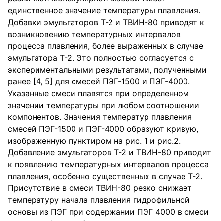
единственное значение температуры плавления.
Добавки эмульгаторов Т-2 и ТВИН-80 приводят к
возникновению температурных интервалов
процесса плавления, более выраженных в случае
эмульгатора Т-2. Это полностью согласуется с
экспериментальными результатами, полученными
ранее [4, 5] для смесей ПЭГ-1500 и ПЭГ-4000.
Указанные смеси плавятся при определенном
значении температуры при любом соотношении
компонентов. Значения температур плавления
смесей ПЭГ-1500 и ПЭГ-4000 образуют кривую,
изображенную пунктиром на рис. 1 и рис.2.
Добавление эмульгаторов Т-2 и ТВИН-80 приводит
к появлению температурных интервалов процесса
плавления, особенно существенных в случае Т-2.
Присутствие в смеси ТВИН-80 резко снижает
температуру начала плавления гидрофильной
основы из ПЭГ при содержании ПЭГ 4000 в смеси