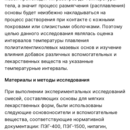
тела, а значит процесс размягчения (расплавления)
основы будет неизбежно накладываться на
процесс растворения при контакте с кожными
покровами или слизистыми оболочками. Поэтому
целью данного исследования являлась оценка
интервалов температуры плавления
полиэтиленгликолевых мазевых основ и изучение
влияния добавок различных вспомогательных и
лекарственных веществ на указанные
температурные интервалы.
Материалы и методы исследования
При выполнении экспериментальных исследований
смесей, составляющих основы для мягких
лекарственных форм, были использованы
следующие основоносители и вспомогательные
вещества, соответствующие нормативной
документации: ПЭГ-400, ПЭГ-1500, нипагин,