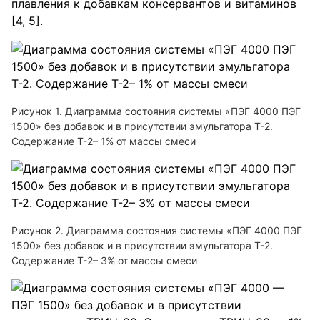
плавления к добавкам консервантов и витаминов
[4, 5].
Рисунок 1. Диаграмма состояния системы «ПЭГ 4000 ПЭГ
1500» без добавок и в присутствии эмульгатора Т-2.
Содержание Т-2– 1% от массы смеси
Рисунок 2. Диаграмма состояния системы «ПЭГ 4000 ПЭГ
1500» без добавок и в присутствии эмульгатора Т-2.
Содержание Т-2– 3% от массы смеси