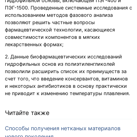
гидрофильной основы, включающей ПЭГ-400 и
ПЭГ-1500. Проведенные системные исследования с
использованием методов фазового анализа
позволяют решить частные вопросы
фармацевтической технологии, касающиеся
совместимости компонентов в мягких
лекарственных формах;
Данные биофармацевтических исследований
гидрофильных основ из полиэтиленгликолей
позволили расширить список их преимуществ за
счет того, что введение консервантов, витаминов
и некоторых антибиотиков в основу практически
не приводит к изменению температуры плавления.
Читайте также
Способы получения нетканых материалов
нового поколения