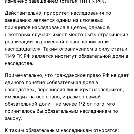
изменено завещанием (статья 1111 ГК РФ).
Действительно, приоритет наследования по
завещанию является одним из ключевых
принципов наследования в целом, однако в
некоторых случаях имеет место быть ограничение
реализации выраженной в завещании воли
наследодателя. Таким ограничением в силу статьи
1149 ГК РФ является институт обязательной доли в
наследстве.
Примечательно, что гражданское право РФ не дает
единого понятия «обязательная доля в
наследстве», перечисляя лишь круг наследников,
имеющих на нее право, и размер самой
обязательной доли - не менее 1/2 от того, что
причиталось бы обязательным наследникам по
закону.
К таким обязательным наследникам относятся: