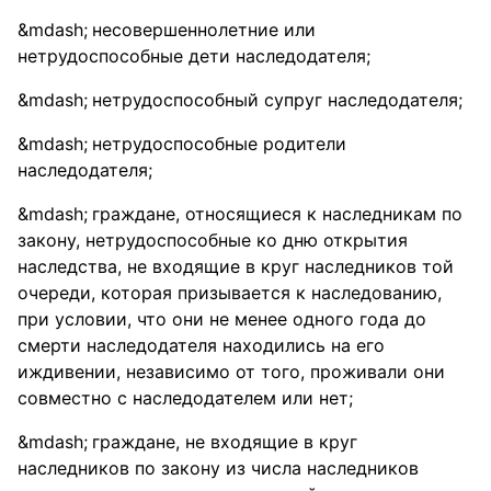
несовершеннолетние или
нетрудоспособные дети наследодателя;
нетрудоспособный супруг наследодателя;
нетрудоспособные родители
наследодателя;
граждане, относящиеся к наследникам по
закону, нетрудоспособные ко дню открытия
наследства, не входящие в круг наследников той
очереди, которая призывается к наследованию,
при условии, что они не менее одного года до
смерти наследодателя находились на его
иждивении, независимо от того, проживали они
совместно с наследодателем или нет;
граждане, не входящие в круг
наследников по закону из числа наследников