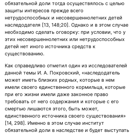
обязательной доли тогда осуществялось с целью
защиты интересов прежде всего
нетрудоспособных и несовершеннолетних детей
наследодателя [13, 148;20]. Однако и в этом случае
необходимо сделать оговорку: при условии, что у
этих несовершеннолетних или нетрудоспособных
детей нет иного источника средств к
существованию.
Как справедливо отметил один из исследователей
данной темы И. А. Покровский, «наследодатель
может иметь близких родных, которые в нем
имели своего единственного кормильца, которые
при его жизни имели даже законное право
требовать от него содержания и которые с его
смертью лишаются этого, быть может,
единственного источника своего существования»
[14, 298]. Именно в этом случае институт
обязательной доли в наследстве и будет выступать