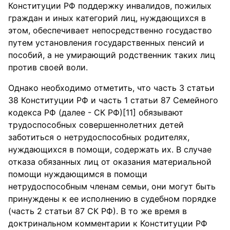
Конституции РФ поддержку инвалидов, пожилых
граждан и иных категорий лиц, нуждающихся в
этом, обеспечивает непосредственно госудаство
путем установления государственных пенсий и
пособий, а не умирающий родственник таких лиц
против своей воли.
Однако необходимо отметить, что часть 3 статьи
38 Конституции РФ и часть 1 статьи 87 Семейного
кодекса РФ (далее - СК РФ)[11] обязывают
трудоспособных совершеннолетних детей
заботиться о нетрудоспособных родителях,
нуждающихся в помощи, содержать их. В случае
отказа обязанных лиц от оказания материальной
помощи нуждающимся в помощи
нетрудоспособным членам семьи, они могут быть
принуждены к ее исполнению в судебном порядке
(часть 2 статьи 87 СК РФ). В то же время в
доктринальном комментарии к Конституции РФ