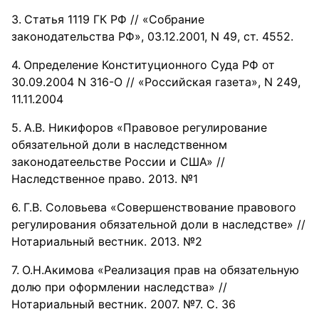
Статья 1119 ГК РФ // «Собрание
законодательства РФ», 03.12.2001, N 49, ст. 4552.
Определение Конституционного Суда РФ от
30.09.2004 N 316-О // «Российская газета», N 249,
11.11.2004
А.В. Никифоров «Правовое регулирование
обязательной доли в наследственном
законодатеельстве России и США» //
Наследственное право. 2013. №1
Г.В. Соловьева «Совершенствование правового
регулирования обязательной доли в наследстве» //
Нотариальный вестник. 2013. №2
О.Н.Акимова «Реализация прав на обязательную
долю при оформлении наследства» //
Нотариальный вестник. 2007. №7. С. 36