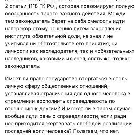
2 статьи 1118 ГК РФ), которая презюмирует полную
осознанность такого важного действия. Между
тем законодатель берет на себя смелость идти
наперекор этому решению путем закрепления
института обязательной доли, не зная и не
учитывая ни обстоятельств его принятия, ни
личности как наследодателя, так и «обязательных»
наследников, каковыми их счел, опять же, только
законодатель.
Имеет ли право государство вторгаться в столь
личную сферу общественных отношений,
устанавливая ограничения для одного человека в
стремлении восполнить справедливость по
отношению к другим? И может ли в таком случае
вообще идти речь о справедливости, если ради
нее приходится жертвовать свободой реализации
последней воли человека? Полагаем, что нет.