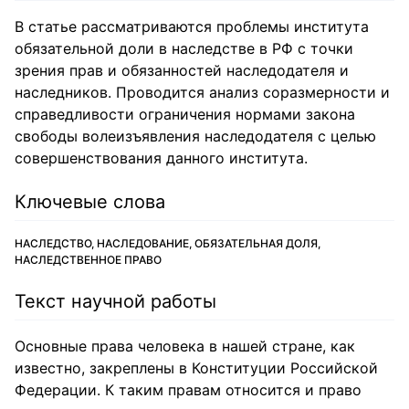
В статье рассматриваются проблемы института
обязательной доли в наследстве в РФ с точки
зрения прав и обязанностей наследодателя и
наследников. Проводится анализ соразмерности и
справедливости ограничения нормами закона
свободы волеизъявления наследодателя с целью
совершенствования данного института.
Ключевые слова
НАСЛЕДСТВО, НАСЛЕДОВАНИЕ, ОБЯЗАТЕЛЬНАЯ ДОЛЯ,
НАСЛЕДСТВЕННОЕ ПРАВО
Текст научной работы
Основные права человека в нашей стране, как
известно, закреплены в Конституции Российской
Федерации. К таким правам относится и право