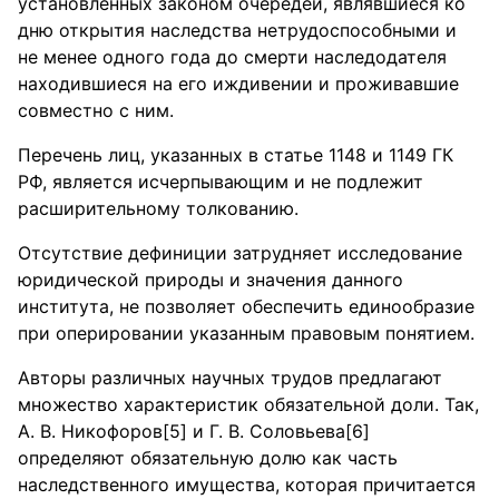
установленных законом очередей, являвшиеся ко
дню открытия наследства нетрудоспособными и
не менее одного года до смерти наследодателя
находившиеся на его иждивении и проживавшие
совместно с ним.
Перечень лиц, указанных в статье 1148 и 1149 ГК
РФ, является исчерпывающим и не подлежит
расширительному толкованию.
Отсутствие дефиниции затрудняет исследование
юридической природы и значения данного
института, не позволяет обеспечить единообразие
при оперировании указанным правовым понятием.
Авторы различных научных трудов предлагают
множество характеристик обязательной доли. Так,
А. В. Никофоров[5] и Г. В. Соловьева[6]
определяют обязательную долю как часть
наследственного имущества, которая причитается