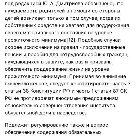
под редакцией Ю. А. Дмитриева обозначено, что
нуждаемость родителей в помощи со стороны
детей возникает только в том случае, когда их
собственных средств не хватает для поддержания
своего материального состояния на уровне
прожиточного минимума[12]. Подобные случаи
скорее исключения из правил - государственные
пенсии и пособия для нетрудоспособных граждан,
нуждающихся в защите, как раз и призваны
обеспечить поддержание жизни на уровне
прожиточного минимума. Принимая во внимание
вышеизложенное, следует констатировать: часть 3
статьи 38 Конституции РФ и часть 1 статьи 87 СК
РФ не противоречат вносимым предложениям
относительно совершенствования института
обязательной доли в наследстве.
Подлежит регулированию также и вопрос
обеспечения содержания обязательных