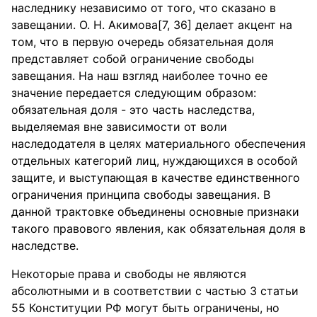
наследнику независимо от того, что сказано в
завещании. О. Н. Акимова[7, 36] делает акцент на
том, что в первую очередь обязательная доля
представляет собой ограничение свободы
завещания. На наш взгляд наиболее точно ее
значение передается следующим образом:
обязательная доля - это часть наследства,
выделяемая вне зависимости от воли
наследодателя в целях материального обеспечения
отдельных категорий лиц, нуждающихся в особой
защите, и выступающая в качестве единственного
ограничения принципа свободы завещания. В
данной трактовке объединены основные признаки
такого правового явления, как обязательная доля в
наследстве.
Некоторые права и свободы не являются
абсолютными и в соответствии с частью 3 статьи
55 Конституции РФ могут быть ограничены, но