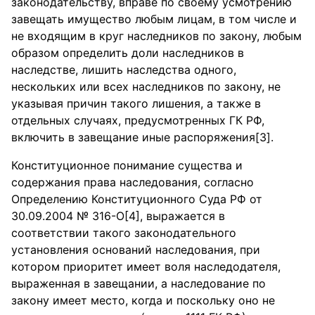
законодательству, вправе по своему усмотрению
завещать имущество любым лицам, в том числе и
не входящим в круг наследников по закону, любым
образом определить доли наследников в
наследстве, лишить наследства одного,
нескольких или всех наследников по закону, не
указывая причин такого лишения, а также в
отдельных случаях, предусмотренных ГК РФ,
включить в завещание иные распоряжения[3].
Конституционное понимание существа и
содержания права наследования, согласно
Определению Конституционного Суда РФ от
30.09.2004 № 316-О[4], выражается в
соответствии такого законодательного
установления оснований наследования, при
котором приоритет имеет воля наследодателя,
выраженная в завещании, а наследование по
закону имеет место, когда и поскольку оно не