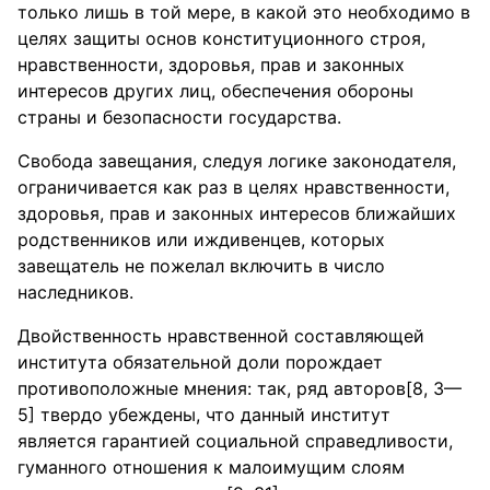
только лишь в той мере, в какой это необходимо в
целях защиты основ конституционного строя,
нравственности, здоровья, прав и законных
интересов других лиц, обеспечения обороны
страны и безопасности государства.
Свобода завещания, следуя логике законодателя,
ограничивается как раз в целях нравственности,
здоровья, прав и законных интересов ближайших
родственников или иждивенцев, которых
завещатель не пожелал включить в число
наследников.
Двойственность нравственной составляющей
института обязательной доли порождает
противоположные мнения: так, ряд авторов[8, 3—
5] твердо убеждены, что данный институт
является гарантией социальной справедливости,
гуманного отношения к малоимущим слоям