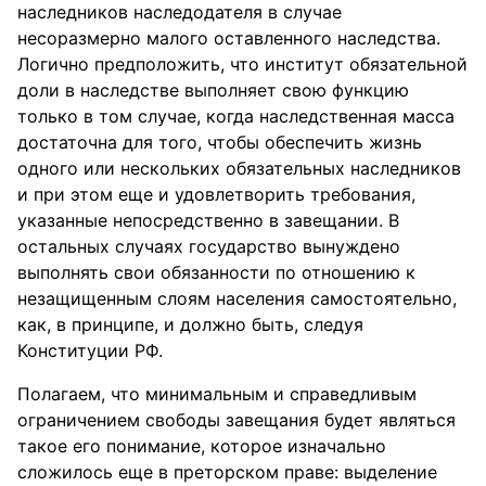
наследников наследодателя в случае
несоразмерно малого оставленного наследства.
Логично предположить, что институт обязательной
доли в наследстве выполняет свою функцию
только в том случае, когда наследственная масса
достаточна для того, чтобы обеспечить жизнь
одного или нескольких обязательных наследников
и при этом еще и удовлетворить требования,
указанные непосредственно в завещании. В
остальных случаях государство вынуждено
выполнять свои обязанности по отношению к
незащищенным слоям населения самостоятельно,
как, в принципе, и должно быть, следуя
Конституции РФ.
Полагаем, что минимальным и справедливым
ограничением свободы завещания будет являться
такое его понимание, которое изначально
сложилось еще в преторском праве: выделение