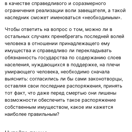
в качестве справедливого и соразмерного
ограничения реализации воли завещателя, а такой
наследник сможет именоваться «необходимым».
Чтобы ответить на вопрос о том, можно ли в
остальных случаях пренебрегать последней волей
человека в отношении принадлежащего ему
имущества и справедливо ли перекладывать
обязнанность государства по содержанию слоев
населения, нуждающихся в поддержке, на плечи
умирающего человека, необходимо сначала
выяснить: согласились ли бы сами законотворцы,
оставляя свои последние распоряжения, принять
тот факт, что даже перед смертью они лишены
возможности обеспечить такое распоряжение
собственным имуществом, какое им кажется
наиболее правильным?