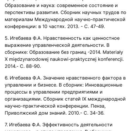
Образование и наука: современное состояние и
перспективы развития. Сборник научных трудов по
материалам Международной научно-практической
конференции: в 10 частях. 2013. - С. 47-49.
Игебаева Ф.А. Нравственность как ценностное
выражение управленческой деятельности. В
сборнике: Образование без границ -2014. Materiały
X międzynarodowej naukowi-praktycznej konferencji.
2014.- С. 88-90.
Игебаева Ф.А. Значение нравственного фактора в
управлении и бизнесе. В сборник: Инновационные
процессы в управлении предприятиями и
организациями. Сборник статей IX международной
научно-практической конференции. Пенза,
Приволжский дом знаний. 2010.- С. 34-36.
Игебаева Ф.А. Эффективность деятельности