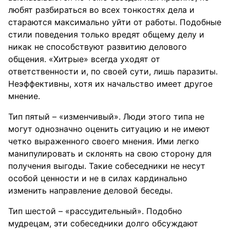
любят разбираться во всех тонкостях дела и
стараются максимально уйти от работы. Подобные
стили поведения только вредят общему делу и
никак не способствуют развитию делового
общения. «Хитрые» всегда уходят от
ответственности и, по своей сути, лишь паразиты.
Неэффективны, хотя их начальство имеет другое
мнение.
Тип пятый – «изменчивый». Люди этого типа не
могут однозначно оценить ситуацию и не имеют
четко выраженного своего мнения. Ими легко
манипулировать и склонять на свою сторону для
получения выгоды. Такие собеседники не несут
особой ценности и не в силах кардинально
изменить направление деловой беседы.
Тип шестой – «рассудительный». Подобно
мудрецам, эти собеседники долго обсуждают