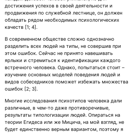
достижения успехов в своей деятельности и
продвижения по служебной лестнице, он должен
обладать рядом необходимых психологических
качеств [1; 4].
В современном обществе сложно однозначно
разделить всех людей на типы, не совершив при
этом ошибок. Сейчас не принято навешивать
ярлыки и стремиться к идентификации каждого
встречного человека. Однако, попытаться стоит –
изучение основных моделей поведения людей и
видов собеседников поможет избежать множества
ошибок [2; 3].
Многие исследования психотипов человека дали
различные, в чем-то даже противоречивые,
результаты типологизации людей. Опираться на
теории Егидеса или же Мицича, на мой взгляд, не
будет единственно верным вариантом, поэтому я