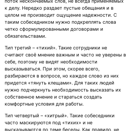
поток нескончаемых слов, не всегда применяемых
к делу. Нередко раздает пустые обещания и в
целом не производит ощущение надежности. С
таким собеседником нужно подкреплять слова
четко сформулированными договорами и
обязательствами.
Тип третий – «тихий». Такие сотрудники не
считают своё мнение важным и часто не уверены в
себе, поэтому не видят необходимости
высказываться. При этом, скорее всего,
разбираются в вопросе, но каждое слово из них
придется «тянуть клещами». Для таких людей
нужно подчеркнуть необходимость высказать их
собственное мнение и стараться создать
комфортные условия для работы.
Тип четвертый – «хитрый». Такие собеседники
часто маскируются под «тихих» и не
высказываются по теме беседы. Как правило, не