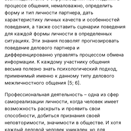
процессе общения, немаловажно, определить
форму и тип личности партнера, дать
характеристику личных качеств и особенностей
поведения, а также составить сценарии поведения
для каждой формы личности в определенных
ситуациях. Эти знания позволят прогнозировать
поведение делового партнера и
дифференцированно управлять процессом обмена
информации. К каждому участнику общения
весьма полезно знать психологический подход,
применимый именно к данному типу делового
межличностного общения [5; 6].
Профессиональная деятельность – одна из сфер
самореализации личности, когда человек имеет
возможность раскрыть и проявить свои
способности, добиться признания своей
неповторимости, значимости в обществе. И хотя
каждый деловой человек уникален, но для