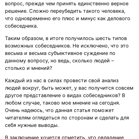
вопрос, прежде чем принять единственно верное
решение. Сложно переубедить такого человека,
что одновременно его плюс и минус как делового
собеседника.
Таким образом, в итоге получилось шесть типов
возможных собеседников. Не исключено, что это
весьма и весьма субъективное суждение по
данному вопросу, но ведь, сколько людей –
столько и мнений?
Каждый из нас в силах провести свой анализ
людей вокруг, быть может, у вас получится совсем
другое представление о видах собеседников? В
любом случае, таково мое мнение на сегодня.
Очень надеюсь, что данная статья поможет
читателям оглядеться по сторонам и сделать для
себя нужные выводы.
В заключение хочется отметить, что овладение