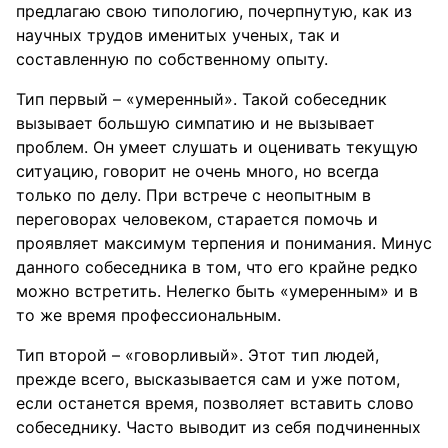
предлагаю свою типологию, почерпнутую, как из
научных трудов именитых ученых, так и
составленную по собственному опыту.
Тип первый – «умеренный». Такой собеседник
вызывает большую симпатию и не вызывает
проблем. Он умеет слушать и оценивать текущую
ситуацию, говорит не очень много, но всегда
только по делу. При встрече с неопытным в
переговорах человеком, старается помочь и
проявляет максимум терпения и понимания. Минус
данного собеседника в том, что его крайне редко
можно встретить. Нелегко быть «умеренным» и в
то же время профессиональным.
Тип второй – «говорливый». Этот тип людей,
прежде всего, высказывается сам и уже потом,
если останется время, позволяет вставить слово
собеседнику. Часто выводит из себя подчиненных