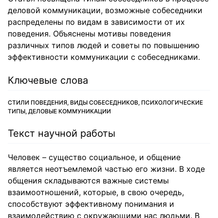
деловой коммуникации, возможные собеседники
распределены по видам в зависимости от их
поведения. Объяснены мотивы поведения
различных типов людей и советы по повышению
эффективности коммуникации с собеседниками.
Ключевые слова
СТИЛИ ПОВЕДЕНИЯ, ВИДЫ СОБЕСЕДНИКОВ, ПСИХОЛОГИЧЕСКИЕ
ТИПЫ, ДЕЛОВЫЕ КОММУНИКАЦИИ
Текст научной работы
Человек – существо социальное, и общение
является неотъемлемой частью его жизни. В ходе
общения складываются важные системы
взаимоотношений, которые, в свою очередь,
способствуют эффективному понимания и
взаимодействию с окружающими нас людьми. В