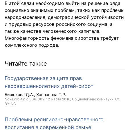
В этой связи необходимо выйти на решение ряда
социально значимых проблем, таких как проблемы
народонаселения, демографической устойчивости
и трудовых ресурсов российского социума, а
также качества человеческого капитала.
Многофакторность феномена сиротства требует
комплексного подхода.
Читайте также
Государственная защита прав
несовершеннолетних детей-сирот
Бирюкова Д.А.
Ханнанова Т.Р.
NovaInfo
42
, с.306-309,
12 марта 2016
, Социологические науки,
CC
BY-NC
Проблемы религиозно-нравственного
воспитания в современной семье