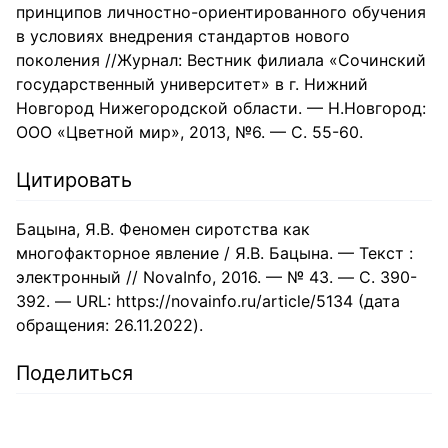
принципов личностно-ориентированного обучения
в условиях внедрения стандартов нового
поколения //Журнал: Вестник филиала «Сочинский
государственный университет» в г. Нижний
Новгород Нижегородской области. — Н.Новгород:
ООО «Цветной мир», 2013, №6. — С. 55-60.
Цитировать
Бацына, Я.В. Феномен сиротства как
многофакторное явление / Я.В. Бацына. — Текст :
электронный // NovaInfo, 2016. — № 43. — С. 390-
392. — URL: https://novainfo.ru/article/5134 (дата
обращения: 26.11.2022).
Поделиться