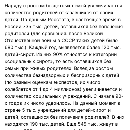
Наряду с ростом бездетных семей увеличивается
количество родителей отказавшихся от своих
детей. По данным Росстата, в настоящее время в
России 735 тыс. детей, оставшихся без попечения
родителей (для сравнения: после Великой
Отечественной войны в СССР таких детей было
680 тыс.). Каждый год выявляется более 120 тыс.
детей-сирот. Из них 90% относятся к категории
«социальных сирот», то есть оставшихся без
семьи при живых родителях. Вслед за ростом
количества безнадзорных и беспризорных детей
(по разным оценкам экспертов, их число
колеблется от 1 до 4 миллионов) увеличивается и
количество социальных учреждений. С начала 90-
х годов их число удвоилось. На данный момент в
стране 5 тыс. учреждений для детей-сирот и
детей, оставшихся без попечения родителей. В них
находятся 190 тыс. детей. Еще 545 тыс. живут в