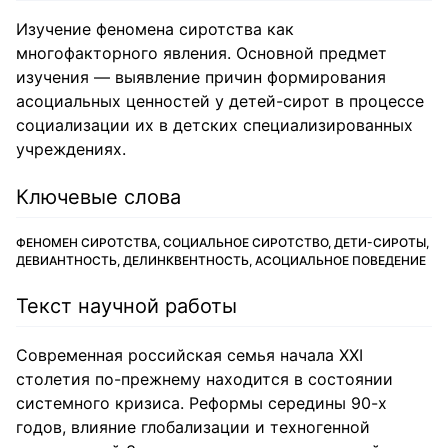
Изучение феномена сиротства как
многофакторного явления. Основной предмет
изучения — выявление причин формирования
асоциальных ценностей у детей-сирот в процессе
социализации их в детских специализированных
учреждениях.
Ключевые слова
ФЕНОМЕН СИРОТСТВА, СОЦИАЛЬНОЕ СИРОТСТВО, ДЕТИ-СИРОТЫ,
ДЕВИАНТНОСТЬ, ДЕЛИНКВЕНТНОСТЬ, АСОЦИАЛЬНОЕ ПОВЕДЕНИЕ
Текст научной работы
Современная российская семья начала XXI
столетия по-прежнему находится в состоянии
системного кризиса. Реформы середины 90-х
годов, влияние глобализации и техногенной