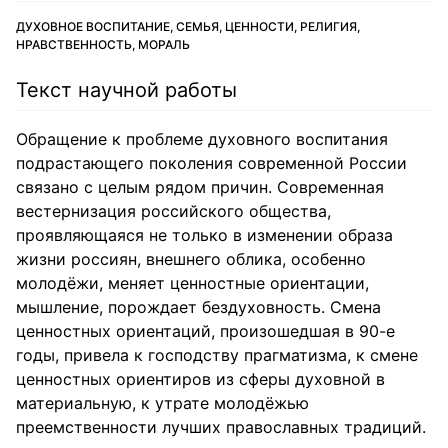
ДУХОВНОЕ ВОСПИТАНИЕ, СЕМЬЯ, ЦЕННОСТИ, РЕЛИГИЯ,
НРАВСТВЕННОСТЬ, МОРАЛЬ
Текст научной работы
Обращение к проблеме духовного воспитания
подрастающего поколения современной России
связано с целым рядом причин. Современная
вестернизация российского общества,
проявляющаяся не только в изменении образа
жизни россиян, внешнего облика, особенно
молодёжи, меняет ценностные ориентации,
мышление, порождает бездуховность. Смена
ценностных ориентаций, произошедшая в 90-е
годы, привела к господству прагматизма, к смене
ценностных ориентиров из сферы духовной в
материальную, к утрате молодёжью
преемственности лучших православных традиций.