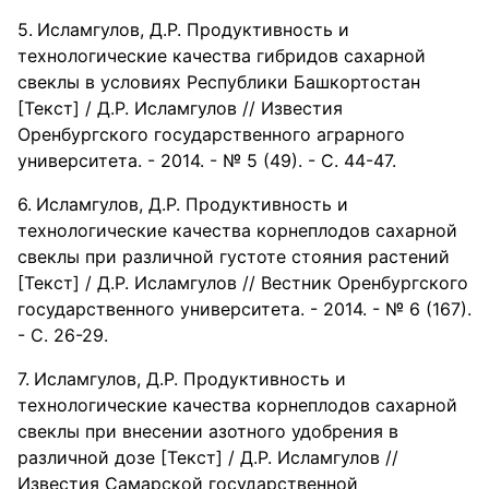
Исламгулов, Д.Р. Продуктивность и
технологические качества гибридов сахарной
свеклы в условиях Республики Башкортостан
[Текст] / Д.Р. Исламгулов // Известия
Оренбургского государственного аграрного
университета. - 2014. - № 5 (49). - С. 44-47.
Исламгулов, Д.Р. Продуктивность и
технологические качества корнеплодов сахарной
свеклы при различной густоте стояния растений
[Текст] / Д.Р. Исламгулов // Вестник Оренбургского
государственного университета. - 2014. - № 6 (167).
- С. 26-29.
Исламгулов, Д.Р. Продуктивность и
технологические качества корнеплодов сахарной
свеклы при внесении азотного удобрения в
различной дозе [Текст] / Д.Р. Исламгулов //
Известия Самарской государственной