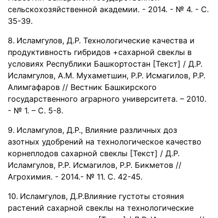
сельскохозяйственной академии. - 2014. - № 4. - С.
35-39.
Исламгулов, Д.Р. Технологические качества и
продуктивность гибридов +сахарной свеклы в
условиях Республики Башкортостан [Текст] / Д.Р.
Исламгулов, А.М. Мухаметшин, Р.Р. Исмагилов, Р.Р.
Алимгафаров // Вестник Башкирского
государственного аграрного университета. – 2010.
- № 1. – С. 5-8.
Исламгулов, Д.Р., Влияние различных доз
азотных удобрений на технологическое качество
корнеплодов сахарной свеклы [Текст] / Д.Р.
Исламгулов, Р.Р. Исмагилов, Р.Р. Бикметов //
Агрохимия. - 2014.- № 11. С. 42-45.
Исламгулов, Д.Р.Влияние густоты стояния
растений сахарной свеклы на технологические