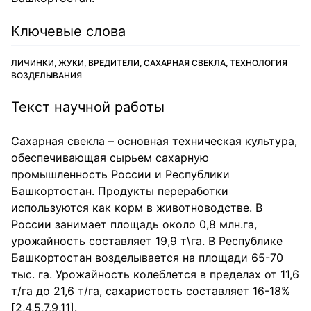
Ключевые слова
ЛИЧИНКИ, ЖУКИ, ВРЕДИТЕЛИ, САХАРНАЯ СВЕКЛА, ТЕХНОЛОГИЯ
ВОЗДЕЛЫВАНИЯ
Текст научной работы
Сахарная свекла – основная техническая культура,
обеспечивающая сырьем сахарную
промышленность России и Республики
Башкортостан. Продукты переработки
используются как корм в животноводстве. В
России занимает площадь около 0,8 млн.га,
урожайность составляет 19,9 т\га. В Республике
Башкортостан возделывается на площади 65-70
тыс. га. Урожайность колеблется в пределах от 11,6
т/га до 21,6 т/га, сахаристость составляет 16-18%
[2,4,5,7,9,11].