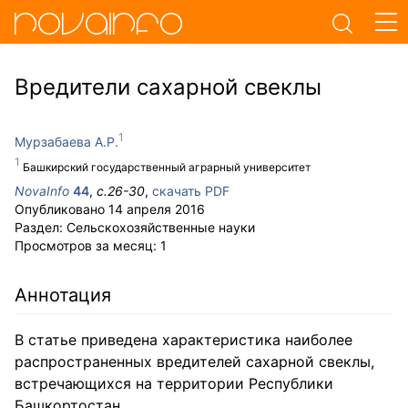
Вредители сахарной свеклы
Мурзабаева А.Р.
Башкирский государственный аграрный университет
NovaInfo
44
,
с.
26-30
,
скачать PDF
Опубликовано
14 апреля 2016
Раздел:
Сельскохозяйственные науки
Просмотров за месяц:
1
Аннотация
В статье приведена характеристика наиболее
распространенных вредителей сахарной свеклы,
встречающихся на территории Республики
Башкортостан.