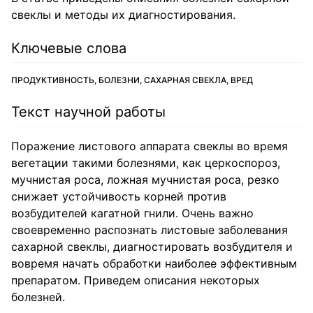
свеклы и методы их диагностирования.
Ключевые слова
ПРОДУКТИВНОСТЬ, БОЛЕЗНИ, САХАРНАЯ СВЕКЛА, ВРЕД
Текст научной работы
Поражение листового аппарата свеклы во время
вегетации такими болезнями, как церкоспороз,
мучнистая роса, ложная мучнистая роса, резко
снижает устойчивость корней против
возбудителей кагатной гнили. Очень важно
своевременно распознать листовые заболевания
сахарной свеклы, диагностировать возбудителя и
вовремя начать обработки наиболее эффективным
препаратом. Приведем описания некоторых
болезней.