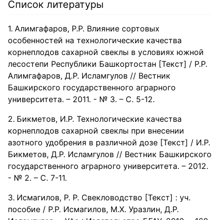
Список литературы
Алимгафаров, Р.Р. Влияние сортовых
особенностей на технологические качества
корнеплодов сахарной свеклы в условиях южной
лесостепи Республики Башкортостан [Текст] / Р.Р.
Алимгафаров, Д.Р. Исламгулов // Вестник
Башкирского государственного аграрного
университета. – 2011. - № 3. – С. 5-12.
Бикметов, И.Р. Технологические качества
корнеплодов сахарной свеклы при внесении
азотного удобрения в различной дозе [Текст] / И.Р.
Бикметов, Д.Р. Исламгулов // Вестник Башкирского
государственного аграрного университета. – 2012.
- № 2. – С. 7-11.
Исмагилов, Р. Р. Свекловодство [Текст] : уч.
пособие / Р.Р. Исмагилов, М.Х. Уразлин, Д.Р.