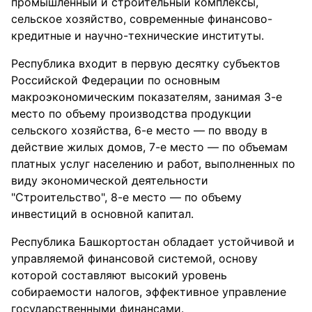
промышленный и строительный комплексы,
сельское хозяйство, современные финансово-
кредитные и научно-технические институты.
Республика входит в первую десятку субъектов
Российской Федерации по основным
макроэкономическим показателям, занимая 3-е
место по объему производства продукции
сельского хозяйства, 6-е место — по вводу в
действие жилых домов, 7-е место — по объемам
платных услуг населению и работ, выполненных по
виду экономической деятельности
"Строительство", 8-е место — по объему
инвестиций в основной капитал.
Республика Башкортостан обладает устойчивой и
управляемой финансовой системой, основу
которой составляют высокий уровень
собираемости налогов, эффективное управление
государственными финансами.