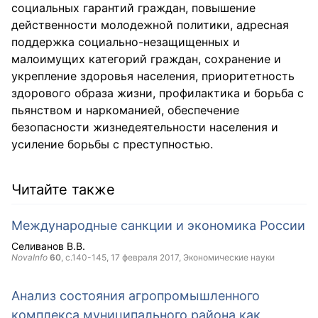
социальных гарантий граждан, повышение
действенности молодежной политики, адресная
поддержка социально-незащищенных и
малоимущих категорий граждан, сохранение и
укрепление здоровья населения, приоритетность
здорового образа жизни, профилактика и борьба с
пьянством и наркоманией, обеспечение
безопасности жизнедеятельности населения и
усиление борьбы с преступностью.
Читайте также
Международные санкции и экономика России
Селиванов В.В.
NovaInfo
60
, с.140-145,
17 февраля 2017
, Экономические науки
Анализ состояния агропромышленного
комплекса муниципального района как