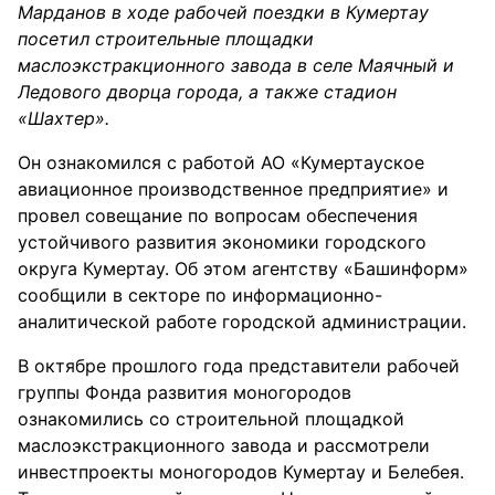
Марданов в ходе рабочей поездки в Кумертау
посетил строительные площадки
маслоэкстракционного завода в селе Маячный и
Ледового дворца города, а также стадион
«Шахтер».
Он ознакомился с работой АО «Кумертауское
авиационное производственное предприятие» и
провел совещание по вопросам обеспечения
устойчивого развития экономики городского
округа Кумертау. Об этом агентству «Башинформ»
сообщили в секторе по информационно-
аналитической работе городской администрации.
В октябре прошлого года представители рабочей
группы Фонда развития моногородов
ознакомились со строительной площадкой
маслоэкстракционного завода и рассмотрели
инвестпроекты моногородов Кумертау и Белебея.