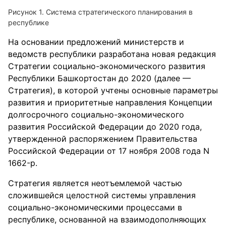
Рисунок 1. Система стратегического планирования в
республике
На основании предложений министерств и
ведомств республики разработана новая редакция
Стратегии социально-экономического развития
Республики Башкортостан до 2020 (далее —
Стратегия), в которой учтены основные параметры
развития и приоритетные направления Концепции
долгосрочного социально-экономического
развития Российской Федерации до 2020 года,
утвержденной распоряжением Правительства
Российской Федерации от 17 ноября 2008 года N
1662-р.
Стратегия является неотъемлемой частью
сложившейся целостной системы управления
социально-экономическими процессами в
республике, основанной на взаимодополняющих