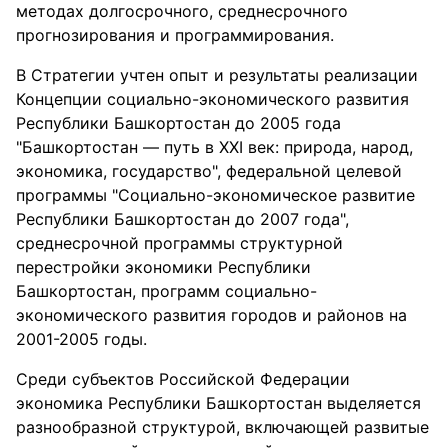
методах долгосрочного, среднесрочного
прогнозирования и программирования.
В Стратегии учтен опыт и результаты реализации
Концепции социально-экономического развития
Республики Башкортостан до 2005 года
"Башкортостан — путь в XXI век: природа, народ,
экономика, государство", федеральной целевой
программы "Социально-экономическое развитие
Республики Башкортостан до 2007 года",
среднесрочной программы структурной
перестройки экономики Республики
Башкортостан, программ социально-
экономического развития городов и районов на
2001-2005 годы.
Среди субъектов Российской Федерации
экономика Республики Башкортостан выделяется
разнообразной структурой, включающей развитые