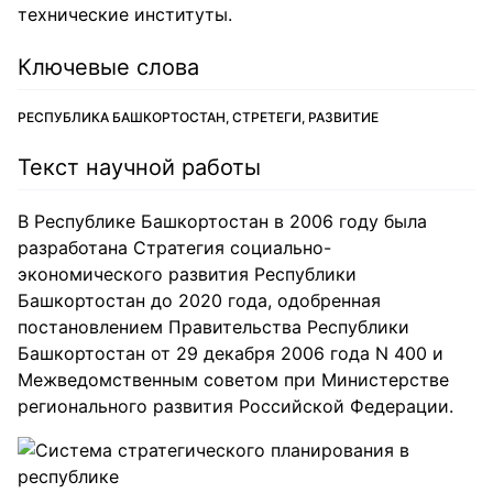
технические институты.
Ключевые слова
РЕСПУБЛИКА БАШКОРТОСТАН, СТРЕТЕГИ, РАЗВИТИЕ
Текст научной работы
В Республике Башкортостан в 2006 году была
разработана Стратегия социально-
экономического развития Республики
Башкортостан до 2020 года, одобренная
постановлением Правительства Республики
Башкортостан от 29 декабря 2006 года N 400 и
Межведомственным советом при Министерстве
регионального развития Российской Федерации.