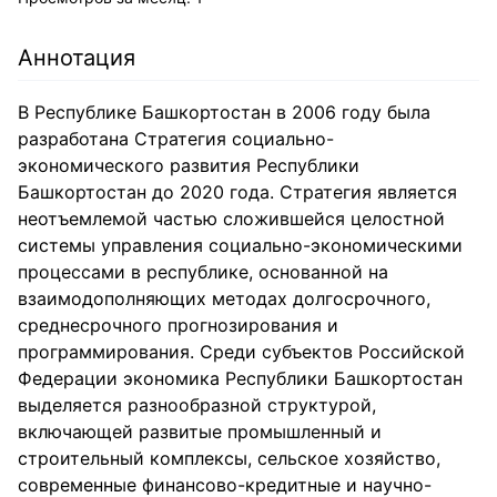
Аннотация
В Республике Башкортостан в 2006 году была
разработана Стратегия социально-
экономического развития Республики
Башкортостан до 2020 года. Стратегия является
неотъемлемой частью сложившейся целостной
системы управления социально-экономическими
процессами в республике, основанной на
взаимодополняющих методах долгосрочного,
среднесрочного прогнозирования и
программирования. Среди субъектов Российской
Федерации экономика Республики Башкортостан
выделяется разнообразной структурой,
включающей развитые промышленный и
строительный комплексы, сельское хозяйство,
современные финансово-кредитные и научно-