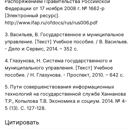
Распоряжением Правительства Российской
Федерации от 17 ноября 2008 г. № 1662-р
[Электронный ресурс].
http://www.ifap.ru/ofdocs/rus/rus006.pdf
Васильев, В. Государственное и муниципальное
управление. [Текст] Учебное пособие. / В. Васильев.
- Дело и Сервис, 2014. – 352 с.
Глазунова, Н. Система государственного и
муниципального управления. [Текст] Учебное
пособие. / Н. Глазунова. - Проспект, 2010. – 642 с.
Пути совершенствования информационных
технологий на государственной службе Ханнанова
Т.Р., Копылова Т.В. Экономика и социум. 2014. № 4-
5 (13). С. 127-128.
Цитировать