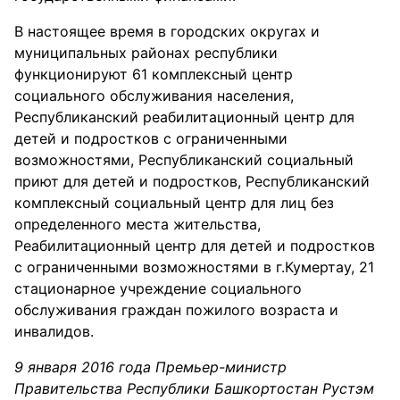
В настоящее время в городских округах и
муниципальных районах республики
функционируют 61 комплексный центр
социального обслуживания населения,
Республиканский реабилитационный центр для
детей и подростков с ограниченными
возможностями, Республиканский социальный
приют для детей и подростков, Республиканский
комплексный социальный центр для лиц без
определенного места жительства,
Реабилитационный центр для детей и подростков
с ограниченными возможностями в г.Кумертау, 21
стационарное учреждение социального
обслуживания граждан пожилого возраста и
инвалидов.
9 января 2016 года Премьер-министр
Правительства Республики Башкортостан Рустэм