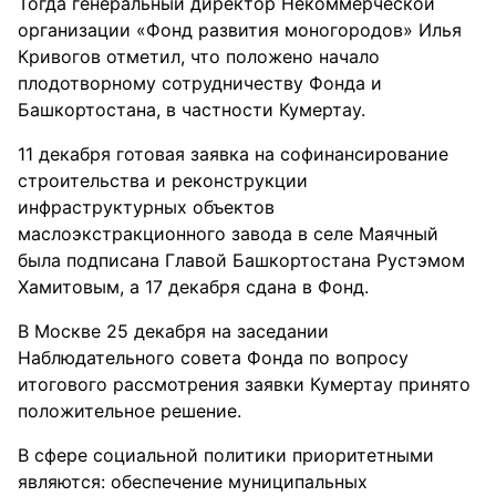
Тогда генеральный директор Некоммерческой
организации «Фонд развития моногородов» Илья
Кривогов отметил, что положено начало
плодотворному сотрудничеству Фонда и
Башкортостана, в частности Кумертау.
11 декабря готовая заявка на софинансирование
строительства и реконструкции
инфраструктурных объектов
маслоэкстракционного завода в селе Маячный
была подписана Главой Башкортостана Рустэмом
Хамитовым, а 17 декабря сдана в Фонд.
В Москве 25 декабря на заседании
Наблюдательного совета Фонда по вопросу
итогового рассмотрения заявки Кумертау принято
положительное решение.
В сфере социальной политики приоритетными
являются: обеспечение муниципальных