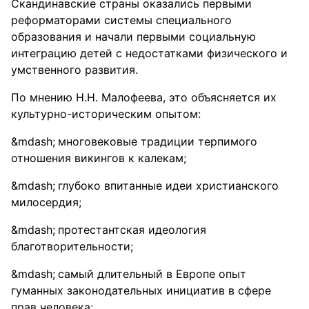
Скандинавские страны оказались первыми
реформаторами системы специального
образования и начали первыми социальную
интеграцию детей с недостатками физического и
умственного развития.
По мнению Н.Н. Малофеева, это объясняется их
культурно-историческим опытом:
многовековые традиции терпимого
отношения викингов к калекам;
глубоко впитанные идеи христианского
милосердия;
протестантская идеология
благотворительности;
самый длительный в Европе опыт
гуманных законодательных инициатив в сфере
прав человека;