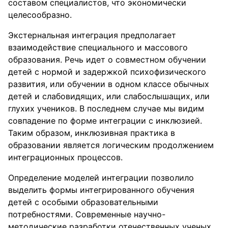
составом специалистов, что экономически
целесообразно.
Экстернальная интеграция предполагает
взаимодействие специального и массового
образования. Речь идет о совместном обучении
детей с нормой и задержкой психофизического
развития, или обучении в одном классе обычных
детей и слабовидящих, или слабослышащих, или
глухих учеников. В последнем случае мы видим
совпадение по форме интеграции с инклюзией.
Таким образом, инклюзивная практика в
образовании является логическим продолжением
интеграционных процессов.
Определение моделей интеграции позволило
выделить формы интегрированного обучения
детей с особыми образовательными
потребностями. Современные научно-
методические разработки отечественных ученых