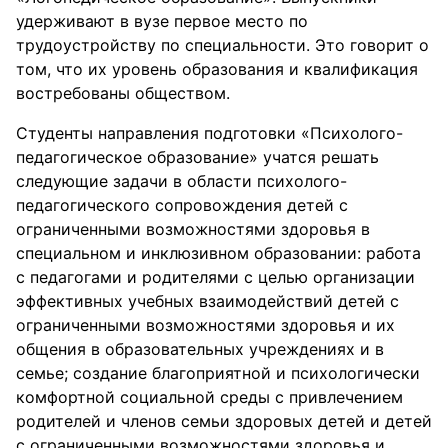
удерживают в вузе первое место по
трудоустройству по специальности. Это говорит о
том, что их уровень образования и квалификация
востребованы обществом.
Студенты направления подготовки «Психолого-
педагогическое образование» учатся решать
следующие задачи в области психолого-
педагогического сопровождения детей с
ограниченными возможностями здоровья в
специальном и инклюзивном образовании: работа
с педагогами и родителями с целью организации
эффективных учебных взаимодействий детей с
ограниченными возможностями здоровья и их
общения в образовательных учреждениях и в
семье; создание благоприятной и психологически
комфортной социальной среды с привлечением
родителей и членов семьи здоровых детей и детей
с ограниченными возможностями здоровья и