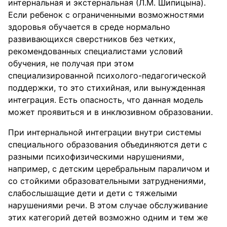
интернальная и экстернальная (Л.М. Шипицына).
Если ребенок с ограниченными возможностями
здоровья обучается в среде нормально
развивающихся сверстников без четких,
рекомендованных специалистами условий
обучения, не получая при этом
специализированной психолого-педагогической
поддержки, то это стихийная, или вынужденная
интеграция. Есть опасность, что данная модель
может проявиться и в инклюзивном образовании.
При интернальной интеграции внутри системы
специального образования объединяются дети с
разными психофизическими нарушениями,
например, с детским церебральным параличом и
со стойкими образовательными затруднениями,
слабослышащие дети и дети с тяжелыми
нарушениями речи. В этом случае обслуживание
этих категорий детей возможно одним и тем же