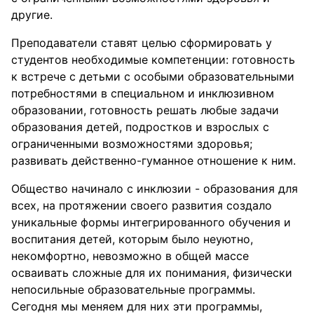
другие.
Преподаватели ставят целью сформировать у
студентов необходимые компетенции: готовность
к встрече с детьми с особыми образовательными
потребностями в специальном и инклюзивном
образовании, готовность решать любые задачи
образования детей, подростков и взрослых с
ограниченными возможностями здоровья;
развивать действенно-гуманное отношение к ним.
Общество начинало с инклюзии - образования для
всех, на протяжении своего развития создало
уникальные формы интегрированного обучения и
воспитания детей, которым было неуютно,
некомфортно, невозможно в общей массе
осваивать сложные для их понимания, физически
непосильные образовательные программы.
Сегодня мы меняем для них эти программы,