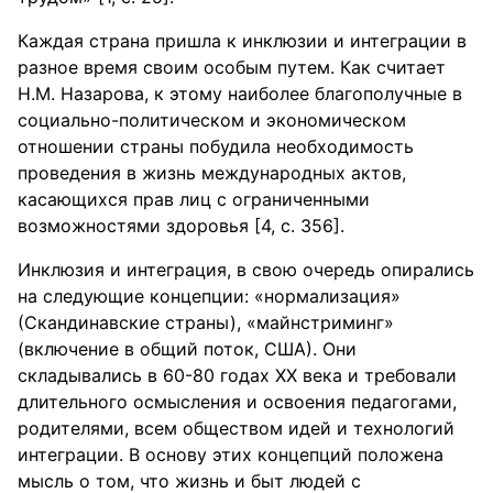
Каждая страна пришла к инклюзии и интеграции в
разное время своим особым путем. Как считает
Н.М. Назарова, к этому наиболее благополучные в
социально-политическом и экономическом
отношении страны побудила необходимость
проведения в жизнь международных актов,
касающихся прав лиц с ограниченными
возможностями здоровья [4, с. 356].
Инклюзия и интеграция, в свою очередь опирались
на следующие концепции: «нормализация»
(Скандинавские страны), «майнстриминг»
(включение в общий поток, США). Они
складывались в 60-80 годах ХХ века и требовали
длительного осмысления и освоения педагогами,
родителями, всем обществом идей и технологий
интеграции. В основу этих концепций положена
мысль о том, что жизнь и быт людей с