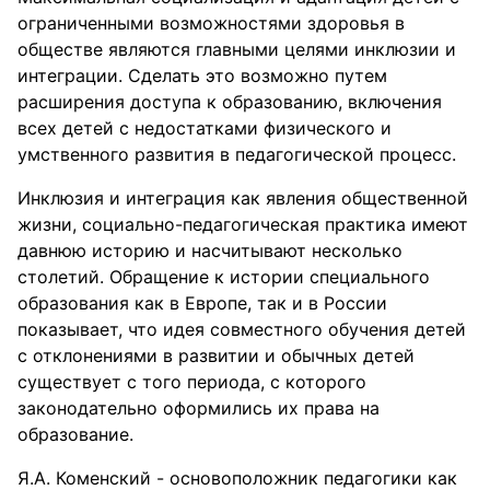
ограниченными возможностями здоровья в
обществе являются главными целями инклюзии и
интеграции. Сделать это возможно путем
расширения доступа к образованию, включения
всех детей с недостатками физического и
умственного развития в педагогической процесс.
Инклюзия и интеграция как явления общественной
жизни, социально-педагогическая практика имеют
давнюю историю и насчитывают несколько
столетий. Обращение к истории специального
образования как в Европе, так и в России
показывает, что идея совместного обучения детей
с отклонениями в развитии и обычных детей
существует с того периода, с которого
законодательно оформились их права на
образование.
Я.А. Коменский - основоположник педагогики как