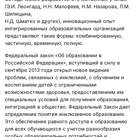
(Э.И. Леонгард, Н.Н. Малофеев, Н.М. Назарова, Л.М.
Шипицына,
Н.Д. Шматко и других), инновационный опыт
интегрированных образовательных организаций
представляют такие формы: комбинированную,
частичную, временную, полную.
Федеральный закон «Об образовании в
Российской Федерации», вступивший в силу в
сентябре 2013 года открыл новое видение
проблем, связанных с инклюзией, с обучением и
воспитанием детей с ограниченными
возможностями здоровья, предоставлением им
специальных условий для получения образования,
интеграцией в общество. Федеральный Закон дает
определение понятия инклюзивное образование.
Это обеспечение равного доступа к образованию
для всех обучающихся с учетом разнообразия
особых образовательных потребностей и