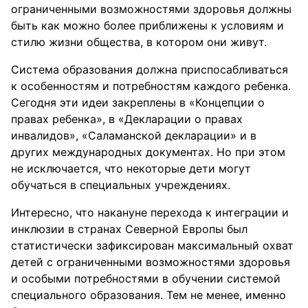
ограниченными возможностями здоровья должны
быть как можно более приближены к условиям и
стилю жизни общества, в котором они живут.
Система образования должна приспосабливаться
к особенностям и потребностям каждого ребенка.
Сегодня эти идеи закреплены в «Концепции о
правах ребенка», в «Декларации о правах
инвалидов», «Саламанской декларации» и в
других международных документах. Но при этом
не исключается, что некоторые дети могут
обучаться в специальных учреждениях.
Интересно, что накануне перехода к интеграции и
инклюзии в странах Северной Европы был
статистически зафиксирован максимальный охват
детей с ограниченными возможностями здоровья
и особыми потребностями в обучении системой
специального образования. Тем не менее, именно