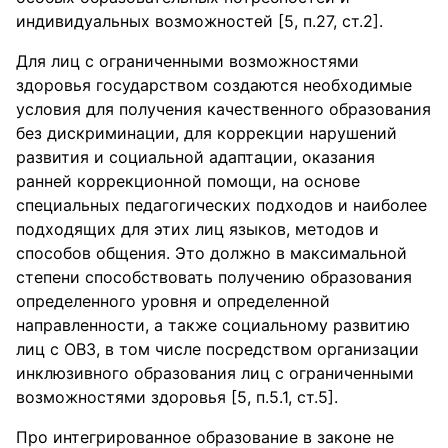
индивидуальных возможностей [5, п.27, ст.2].
Для лиц с ограниченными возможностями
здоровья государством создаются необходимые
условия для получения качественного образования
без дискриминации, для коррекции нарушений
развития и социальной адаптации, оказания
ранней коррекционной помощи, на основе
специальных педагогических подходов и наиболее
подходящих для этих лиц языков, методов и
способов общения. Это должно в максимальной
степени способствовать получению образования
определенного уровня и определенной
направленности, а также социальному развитию
лиц с ОВЗ, в том числе посредством организации
инклюзивного образования лиц с ограниченными
возможностями здоровья [5, п.5.1, ст.5].
Про интегрированное образование в законе не