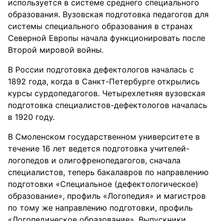
используется в системе среднего специального
образования. Вузовская подготовка педагогов для
системы специального образования в странах
Северной Европы начала функционировать после
Второй мировой войны.
В России подготовка дефектологов началась с
1892 года, когда в Санкт-Петербурге открылись
курсы сурдопедагогов. Четырехлетняя вузовская
подготовка специалистов-дефектологов началась
в 1920 году.
В Смоленском государственном университете в
течение 16 лет ведется подготовка учителей-
логопедов и олигофренопедагогов, сначала
специалистов, теперь бакалавров по направлению
подготовки «Специальное (дефектологическое)
образование», профиль «Логопедия» и магистров
по тому же направлению подготовки, профиль
«Логопедическое образование». Выпускники