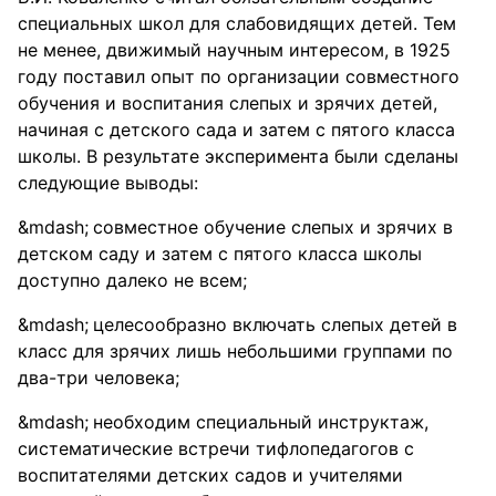
специальных школ для слабовидящих детей. Тем
не менее, движимый научным интересом, в 1925
году поставил опыт по организации совместного
обучения и воспитания слепых и зрячих детей,
начиная с детского сада и затем с пятого класса
школы. В результате эксперимента были сделаны
следующие выводы:
совместное обучение слепых и зрячих в
детском саду и затем с пятого класса школы
доступно далеко не всем;
целесообразно включать слепых детей в
класс для зрячих лишь небольшими группами по
два-три человека;
необходим специальный инструктаж,
систематические встречи тифлопедагогов с
воспитателями детских садов и учителями