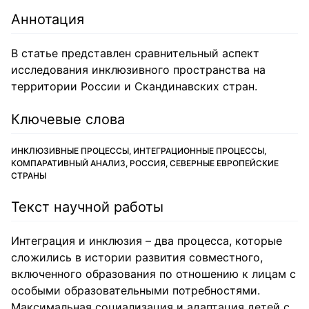
Аннотация
В статье представлен сравнительный аспект
исследования инклюзивного пространства на
территории России и Скандинавских стран.
Ключевые слова
ИНКЛЮЗИВНЫЕ ПРОЦЕССЫ, ИНТЕГРАЦИОННЫЕ ПРОЦЕССЫ,
КОМПАРАТИВНЫЙ АНАЛИЗ, РОССИЯ, CЕВЕРНЫЕ ЕВРОПЕЙСКИЕ
СТРАНЫ
Текст научной работы
Интеграция и инклюзия – два процесса, которые
сложились в истории развития совместного,
включенного образования по отношению к лицам с
особыми образовательными потребностями.
Максимальная социализация и адаптация детей с