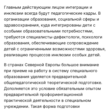
Главным действующим лицом интеграции и
инклюзии всегда будут педагогические кадры. В
организации образования, социальной сферы и
здравоохранения, куда интегрированы дети с
особыми образовательными потребностями,
требуются специалисты-дефектологи, психологи
образования, обеспечивающие сопровождение
детей с ограниченными возможностями здоровья,
реализацию процессов инклюзии особых детей.
В странах Северной Европы большое внимание
при приеме на работу в систему специального
образования уделяется предварительной
общепедагогической теоретической подготовке.
Дополняется это условие обязательным опытом
предварительной профориентационной
практической деятельности в специальном
учреждении. Такая форма подготовки