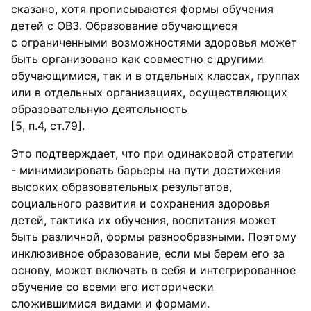
сказано, хотя прописываются формы обучения
детей с ОВЗ. Образование обучающиеся
с ограниченными возможностями здоровья может
быть организовано как совместно с другими
обучающимися, так и в отдельных классах, группах
или в отдельных организациях, осуществляющих
образовательную деятельность
[5, п.4, ст.79].
Это подтверждает, что при одинаковой стратегии
- минимизировать барьеры на пути достижения
высоких образовательных результатов,
социального развития и сохранения здоровья
детей, тактика их обучения, воспитания может
быть различной, формы разнообразными. Поэтому
инклюзивное образование, если мы берем его за
основу, может включать в себя и интегрированное
обучение со всеми его исторически
сложившимися видами и формами.