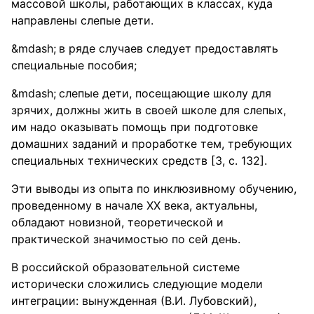
массовой школы, работающих в классах, куда
направлены слепые дети.
в ряде случаев следует предоставлять
специальные пособия;
слепые дети, посещающие школу для
зрячих, должны жить в своей школе для слепых,
им надо оказывать помощь при подготовке
домашних заданий и проработке тем, требующих
специальных технических средств [3, с. 132].
Эти выводы из опыта по инклюзивному обучению,
проведенному в начале ХХ века, актуальны,
обладают новизной, теоретической и
практической значимостью по сей день.
В российской образовательной системе
исторически сложились следующие модели
интеграции: вынужденная (В.И. Лубовский),