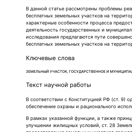
В данной статье рассмотрены проблемы ре
бесплатных земельных участков на террит
характерные особенности процесса предост
деятельность государственных и муниципал
исследования предлагаются пути совершен
бесплатных земельных участков на террито
Ключевые слова
ЗЕМЕЛЬНЫЙ УЧАСТОК, ГОСУДАРСТВЕННОЕ И МУНИЦИПА
Текст научной работы
В соответствии с Конституцией РФ (ст. 9) 
обеспечение охраны и рационального исполь
В рамках указанной функции, а также прин
улучшении жилищных условий, ст. 28 Земел