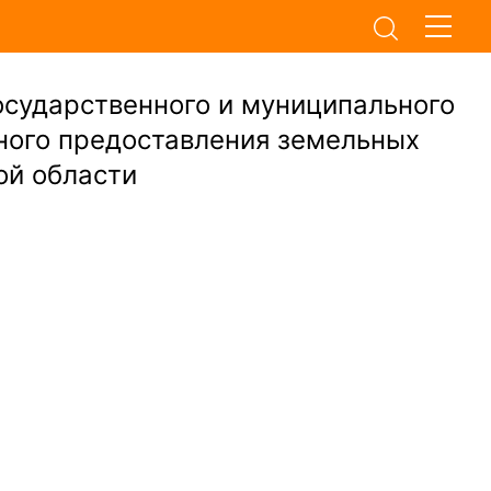
осударственного и муниципального
ного предоставления земельных
ой области