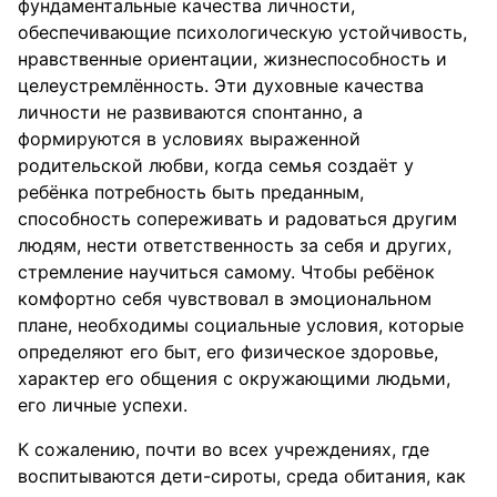
фундаментальные качества личности,
обеспечивающие психологическую устойчивость,
нравственные ориентации, жизнеспособность и
целеустремлённость. Эти духовные качества
личности не развиваются спонтанно, а
формируются в условиях выраженной
родительской любви, когда семья создаёт у
ребёнка потребность быть преданным,
способность сопереживать и радоваться другим
людям, нести ответственность за себя и других,
стремление научиться самому. Чтобы ребёнок
комфортно себя чувствовал в эмоциональном
плане, необходимы социальные условия, которые
определяют его быт, его физическое здоровье,
характер его общения с окружающими людьми,
его личные успехи.
К сожалению, почти во всех учреждениях, где
воспитываются дети-сироты, среда обитания, как