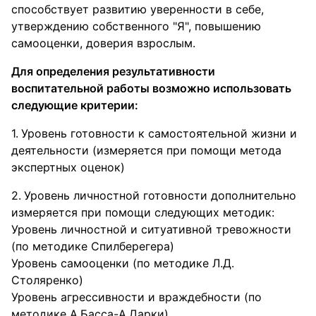
способствует развитию уверенности в себе,
утверждению собственного "Я", повышению
самооценки, доверия взрослым.
Для определения результативности
воспитательной работы возможно использовать
следующие критерии:
Уровень готовности к самостоятельной жизни и
деятельности (измеряется при помощи метода
экспертных оценок)
Уровень личностной готовности дополнительно
измеряется при помощи следующих методик:
Уровень личностной и ситуативной тревожности
(по методике Спилберегера)
Уровень самооценки (по методике Л.Д.
Столяренко)
Уровень агрессивности и враждебности (по
методике А.Басса-А.Дарки)