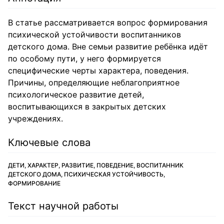
В статье рассматривается вопрос формирования
психической устойчивости воспитанников
детского дома. Вне семьи развитие ребёнка идёт
по особому пути, у него формируется
специфические черты характера, поведения.
Причины, определяющие неблагоприятное
психологическое развитие детей,
воспитывающихся в закрытых детских
учреждениях.
Ключевые слова
ДЕТИ, ХАРАКТЕР, РАЗВИТИЕ, ПОВЕДЕНИЕ, ВОСПИТАННИК
ДЕТСКОГО ДОМА, ПСИХИЧЕСКАЯ УСТОЙЧИВОСТЬ,
ФОРМИРОВАНИЕ
Текст научной работы