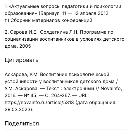
«Актуальные вопросы педагогики и психологии
образования» (Барнаул, 11 — 12 апреля 2012
г.).Сборник материалов конференций.
Серова И.Е., Солдаткина Л.Н. Программа по
социализации воспитанников в условиях детского
дома. 2005
Цитировать
Аскарова, У.М. Воспитание психологической
устойчивости у воспитанников детского дома /
У.М. Аскарова. — Текст : электронный // NovaInfo,
2016. — № 45. — С. 264-267. — URL:
https://novainfo.ru/article/5818 (дата обращения:
29.03.2023).
Поделиться