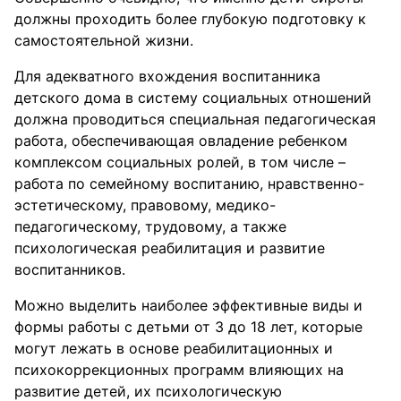
должны проходить более глубокую подготовку к
самостоятельной жизни.
Для адекватного вхождения воспитанника
детского дома в систему социальных отношений
должна проводиться специальная педагогическая
работа, обеспечивающая овладение ребенком
комплексом социальных ролей, в том числе –
работа по семейному воспитанию, нравственно-
эстетическому, правовому, медико-
педагогическому, трудовому, а также
психологическая реабилитация и развитие
воспитанников.
Можно выделить наиболее эффективные виды и
формы работы с детьми от 3 до 18 лет, которые
могут лежать в основе реабилитационных и
психокоррекционных программ влияющих на
развитие детей, их психологическую