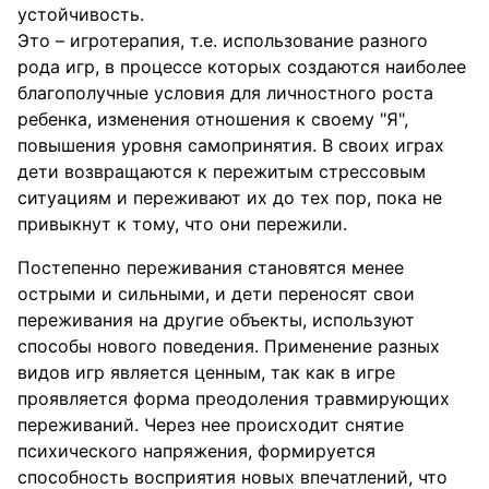
устойчивость.
Это – игротерапия, т.е. использование разного
рода игр, в процессе которых создаются наиболее
благополучные условия для личностного роста
ребенка, изменения отношения к своему "Я",
повышения уровня самопринятия. В своих играх
дети возвращаются к пережитым стрессовым
ситуациям и переживают их до тех пор, пока не
привыкнут к тому, что они пережили.
Постепенно переживания становятся менее
острыми и сильными, и дети переносят свои
переживания на другие объекты, используют
способы нового поведения. Применение разных
видов игр является ценным, так как в игре
проявляется форма преодоления травмирующих
переживаний. Через нее происходит снятие
психического напряжения, формируется
способность восприятия новых впечатлений, что