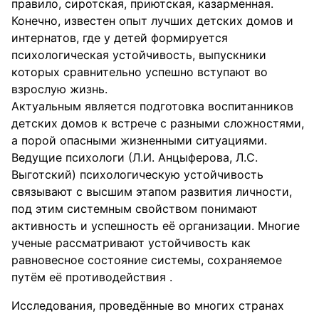
правило, сиротская, приютская, казарменная.
Конечно, известен опыт лучших детских домов и
интернатов, где у детей формируется
психологическая устойчивость, выпускники
которых сравнительно успешно вступают во
взрослую жизнь.
Актуальным является подготовка воспитанников
детских домов к встрече с разными сложностями,
а порой опасными жизненными ситуациями.
Ведущие психологи (Л.И. Анцыферова, Л.С.
Выготский) психологическую устойчивость
связывают с высшим этапом развития личности,
под этим системным свойством понимают
активность и успешность её организации. Многие
ученые рассматривают устойчивость как
равновесное состояние системы, сохраняемое
путём её противодействия .
Исследования, проведённые во многих странах