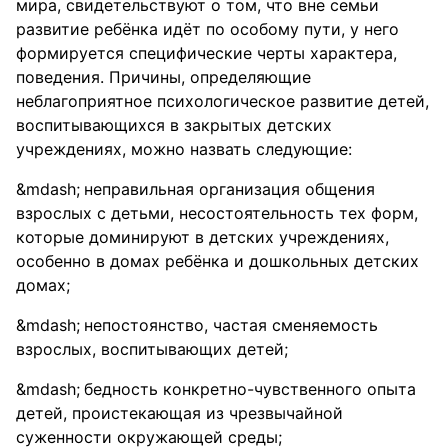
мира, свидетельствуют о том, что вне семьи
развитие ребёнка идёт по особому пути, у него
формируется специфические черты характера,
поведения. Причины, определяющие
неблагоприятное психологическое развитие детей,
воспитывающихся в закрытых детских
учреждениях, можно назвать следующие:
неправильная организация общения
взрослых с детьми, несостоятельность тех форм,
которые доминируют в детских учреждениях,
особенно в домах ребёнка и дошкольных детских
домах;
непостоянство, частая сменяемость
взрослых, воспитывающих детей;
бедность конкретно-чувственного опыта
детей, проистекающая из чрезвычайной
суженности окружающей среды;