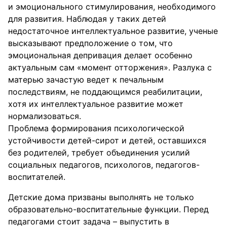
и эмоционального стимулирования, необходимого
для развития. Наблюдая у таких детей
недостаточное интеллектуальное развитие, ученые
высказывают предположение о том, что
эмоциональная депривация делает особенно
актуальным сам «момент отторжения». Разлука с
матерью зачастую ведет к печальным
последствиям, не поддающимся реабилитации,
хотя их интеллектуальное развитие может
нормализоваться.
Проблема формирования психологической
устойчивости детей-сирот и детей, оставшихся
без родителей, требует объединения усилий
социальных педагогов, психологов, педагогов-
воспитателей.
Детские дома призваны выполнять не только
образовательно-воспитательные функции. Перед
педагогами стоит задача – выпустить в