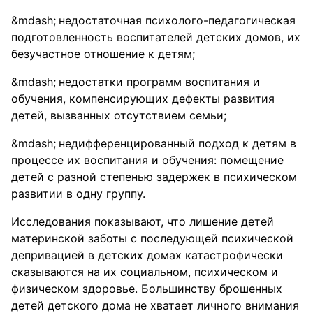
недостаточная психолого-педагогичеcкая
подготовленность воспитателей детских домов, их
безучастное отношение к детям;
недостатки программ воспитания и
обучения, компенсирующих дефекты развития
детей, вызванных отсутствием семьи;
недифференцированный подход к детям в
процессе их воспитания и обучения: помещение
детей с разной степенью задержек в психическом
развитии в одну группу.
Исследования показывают, что лишение детей
материнской заботы с последующей психической
депривацией в детских домах катастрофически
сказываются на их социальном, психическом и
физическом здоровье. Большинству брошенных
детей детского дома не хватает личного внимания