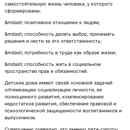
самостоятельную жизнь человека, у которого
сформированы:
позитивное отношение к людям;
способность делать выбор, принимать
решения и нести за это ответственность;
потребность в труде как образе жизни;
способность жить в социальном
пространстве прав и обязанностей.
Детские дома имеют своей основной задачей
оптимизацию социализации личности, ее
полноценного развития, компенсирование
недостатков развития, обеспечение правовой и
психологической защищенности воспитанников и
выпускников.
Совершенно очевидно, что именно дети-сироты