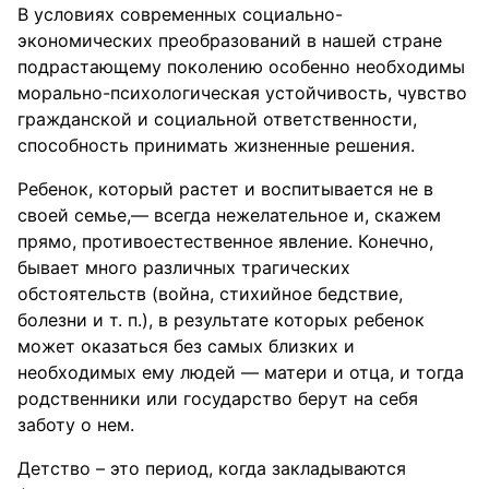
В условиях современных социально-
экономических преобразований в нашей стране
подрастающему поколению особенно необходимы
морально-психологическая устойчивость, чувство
гражданской и социальной ответственности,
способность принимать жизненные решения.
Ребенок, который растет и воспитывается не в
своей семье,— всегда нежелательное и, скажем
прямо, противоестественное явление. Конечно,
бывает много различных трагических
обстоятельств (война, стихийное бедствие,
болезни и т. п.), в результате которых ребенок
может оказаться без самых близких и
необходимых ему людей — матери и отца, и тогда
родственники или государство берут на себя
заботу о нем.
Детство – это период, когда закладываются