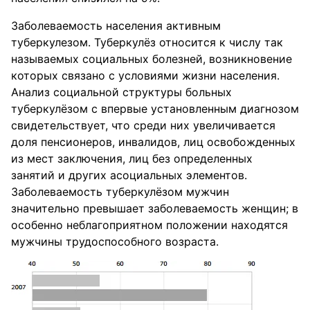
Заболеваемость населения активным
туберкулезом. Туберкулёз относится к числу так
называемых социальных болезней, возникновение
которых связано с условиями жизни населения.
Анализ социальной структуры больных
туберкулёзом с впервые установленным диагнозом
свидетельствует, что среди них увеличивается
доля пенсионеров, инвалидов, лиц освобожденных
из мест заключения, лиц без определенных
занятий и других асоциальных элементов.
Заболеваемость туберкулёзом мужчин
значительно превышает заболеваемость женщин; в
особенно неблагоприятном положении находятся
мужчины трудоспособного возраста.