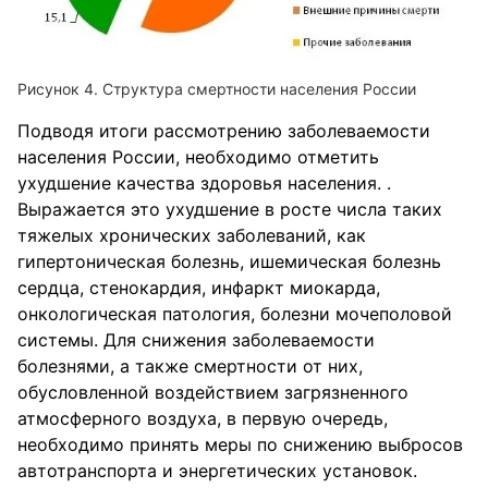
Рисунок 4. Структура смертности населения России
Подводя итоги рассмотрению заболеваемости
населения России, необходимо отметить
ухудшение качества здоровья населения. .
Выражается это ухудшение в росте числа таких
тяжелых хронических заболеваний, как
гипертоническая болезнь, ишемическая болезнь
сердца, стенокардия, инфаркт миокарда,
онкологическая патология, болезни мочеполовой
системы. Для снижения заболеваемости
болезнями, а также смертности от них,
обусловленной воздействием загрязненного
атмосферного воздуха, в первую очередь,
необходимо принять меры по снижению выбросов
автотранспорта и энергетических установок.