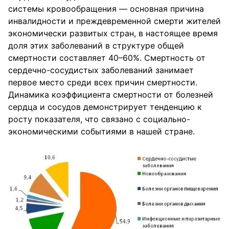
системы кровообращения — основная причина
инвалидности и преждевременной смерти жителей
экономически развитых стран, в настоящее время
доля этих заболеваний в структуре общей
смертности составляет 40–60%. Смертность от
сердечно-сосудистых заболеваний занимает
первое место среди всех причин смертности.
Динамика коэффициента смертности от болезней
сердца и сосудов демонстрирует тенденцию к
росту показателя, что связано с социально-
экономическими событиями в нашей стране.