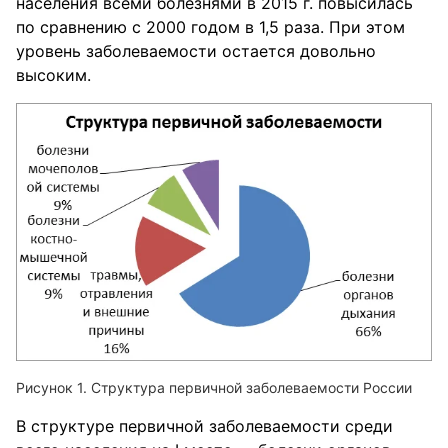
населения всеми болезнями в 2015 г. повысилась
по сравнению с 2000 годом в 1,5 раза. При этом
уровень заболеваемости остается довольно
высоким.
Рисунок 1. Структура первичной заболеваемости России
В структуре первичной заболеваемости среди