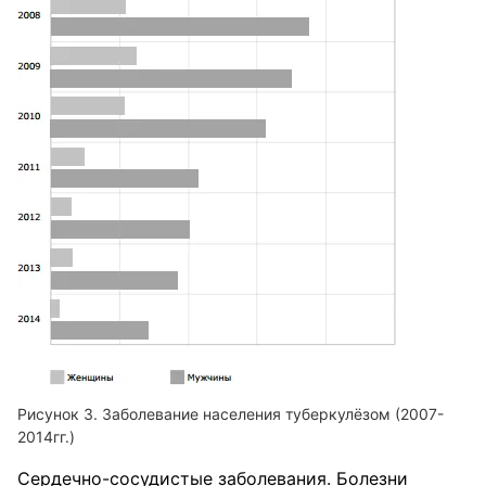
Рисунок 3. Заболевание населения туберкулёзом (2007-
2014гг.)
Сердечно-сосудистые заболевания. Болезни