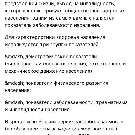
предстоящей жизни, выход на инвалидность,
которые характеризуют общественное здоровье
населения, одним из самых важных является
показатель заболеваемости населения.
Для характеристики здоровья населения
используются три группы показателей:
демографические показатели
(численность и состав населения, естественное и
механическое движение населения);
показатели физического развития
населения;
показатели заболеваемости, травматизма
и инвалидности населения.
В среднем по России первичная заболеваемость
(по обращаемости за медицинской помощью)