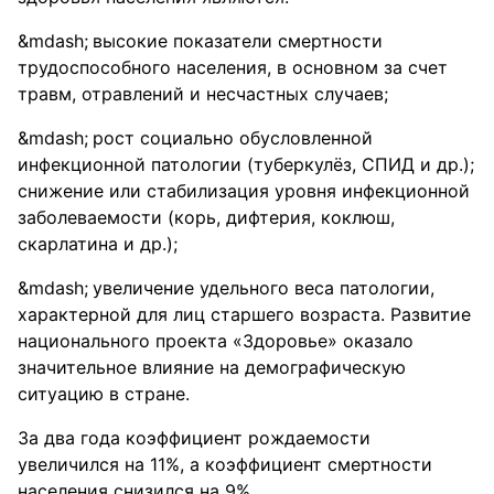
высокие показатели смертности
трудоспособного населения, в основном за счет
травм, отравлений и несчастных случаев;
рост социально обусловленной
инфекционной патологии (туберкулёз, СПИД и др.);
снижение или стабилизация уровня инфекционной
заболеваемости (корь, дифтерия, коклюш,
скарлатина и др.);
увеличение удельного веса патологии,
характерной для лиц старшего возраста. Развитие
национального проекта «Здоровье» оказало
значительное влияние на демографическую
ситуацию в стране.
За два года коэффициент рождаемости
увеличился на 11%, а коэффициент смертности
населения снизился на 9%.