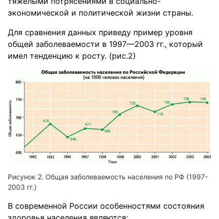
тяжелыми потрясениями в социально-
экономической и политической жизни страны.
Для сравнения данных приведу пример уровня
общей заболеваемости в 1997—2003 гг., который
имел тенденцию к росту. (рис.2)
Рисунок 2. Общая заболеваемость населения по РФ (1997-
2003 гг.)
В современной России особенностями состояния
здоровья населения являются: