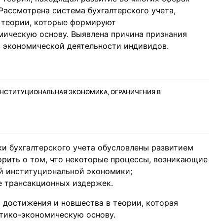
 Рассмотрена система бухгалтерского учета,
 теории, которые формируют
ическую основу. Выявлена причина признания
 экономической деятельности индивидов.
ИНСТИТУЦИОНАЛЬНАЯ ЭКОНОМИКА, ОГРАНИЧЕНИЯ В
и бухгалтерского учета обусловлены развитием
рить о том, что некоторые процессы, возникающие
ей институциональной экономики;
е трансакционных издержек.
а достижения и новшества в теории, которая
тико-экономическую основу.