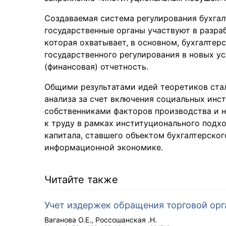
Создаваемая система регулирования бухгал
государственные органы участвуют в разра
которая охватывает, в основном, бухгалтер
государственного регулирования в новых ус
(финансовая) отчетность.
Общими результатами идей теоретиков ста
анализа за счет включения социальных инс
собственниками факторов производства и 
к труду в рамках институционального подхо
капитала, ставшего объектом бухгалтерског
информационной экономике.
Читайте также
Учет издержек обращения торговой орг
Ваганова О.Е.
Россошанская .Н.