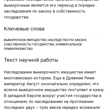
выморочным является его переход в порядке
наследования по закону в собственность
государства.
Ключевые слова
ВЫМОРОЧНОЕ ИМУЩЕСТВО, НАСЛЕДСТВО ПО ЗАКОНУ,
СОБСТВЕННОСТЬ ГОСУДАРСТВА, УНИВЕРСАЛЬНОЕ
ПРАВОПРЕЕМСТВО
Текст научной работы
Наследование выморочного имущества имеет
многовековую историю. Еще в Древнем Риме
император Август окончательно определил, что
всякое выморочное имущество поступает в казну.
В западной Европе вокруг участия государства в
отношениях по наследованию на протяжении
последних двух – трех веков нередко возникали