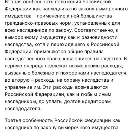
Вторая особенность положения Российской
Федерации как наследника по закону выморочного
имущества – применение к ней большинства
гражданско-правовых норм, установленных для
всех наследников по закону. Соответственно, к
выморочному имуществу как к разновидности
наследства, хотя и переходящего к Российской
Федерации, применяются общие правила
наследственного права, касающиеся наследства. В
первую очередь подлежат возмещению расходы,
вызванные болезнью и похоронами наследодателя,
во вторую – расходы на охрану наследства и
управление им. Эти расходы возмещаются
Российской Федерацией, как и любым иным
наследником, до уплаты долгов кредиторам
наследодателя.
Третья особенность Российской Федерации как
наследника по закону выморочного имущества