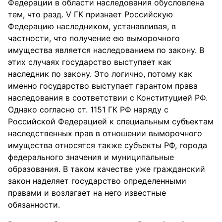
Федерации в области наследования обусловлена
тем, что разд. V ГК признает Российскую
Федерацию наследником, устанавливая, в
частности, что получение ею выморочного
имущества является наследованием по закону. В
этих случаях государство выступает как
наследник по закону. Это логично, потому как
именно государство выступает гарантом права
наследования в соответствии с Конституцией РФ.
Однако согласно ст. 1151 ГК РФ наряду с
Российской Федерацией к специальным субъектам
наследственных прав в отношении выморочного
имущества относятся также субъекты РФ, города
федерального значения и муниципальные
образования. В таком качестве уже гражданский
закон наделяет государство определенными
правами и возлагает на него известные
обязанности.