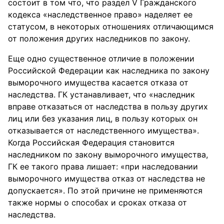
состоит в том что, что раздел V Гражданского
кодекса «наследственное право» наделяет ее
статусом, в некоторых отношениях отличающимся
от положения других наследников по закону.
Еще одно существенное отличие в положении
Российской Федерации как наследника по закону
выморочного имущества касается отказа от
наследства. ГК устанавливает, что «наследник
вправе отказаться от наследства в пользу других
лиц или без указания лиц, в пользу которых он
отказывается от наследственного имущества».
Когда Российская Федерация становится
наследником по закону выморочного имущества,
ГК ее такого права лишает: «при наследовании
выморочного имущества отказ от наследства не
допускается». По этой причине не применяются
также нормы о способах и сроках отказа от
наследства.