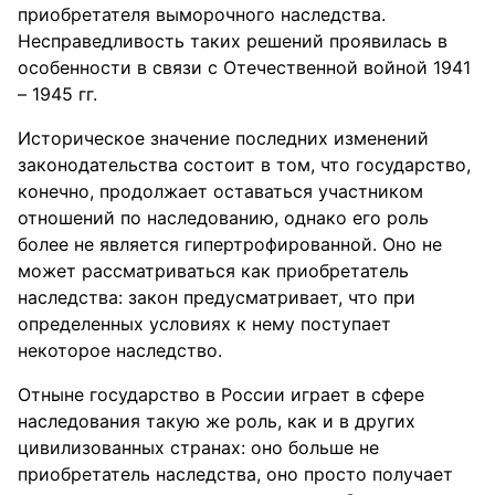
приобретателя выморочного наследства.
Несправедливость таких решений проявилась в
особенности в связи с Отечественной войной 1941
– 1945 гг.
Историческое значение последних изменений
законодательства состоит в том, что государство,
конечно, продолжает оставаться участником
отношений по наследованию, однако его роль
более не является гипертрофированной. Оно не
может рассматриваться как приобретатель
наследства: закон предусматривает, что при
определенных условиях к нему поступает
некоторое наследство.
Отныне государство в России играет в сфере
наследования такую же роль, как и в других
цивилизованных странах: оно больше не
приобретатель наследства, оно просто получает