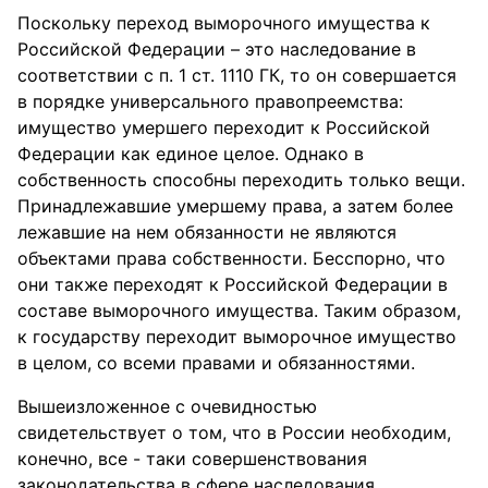
Поскольку переход выморочного имущества к
Российской Федерации – это наследование в
соответствии с п. 1 ст. 1110 ГК, то он совершается
в порядке универсального правопреемства:
имущество умершего переходит к Российской
Федерации как единое целое. Однако в
собственность способны переходить только вещи.
Принадлежавшие умершему права, а затем более
лежавшие на нем обязанности не являются
объектами права собственности. Бесспорно, что
они также переходят к Российской Федерации в
составе выморочного имущества. Таким образом,
к государству переходит выморочное имущество
в целом, со всеми правами и обязанностями.
Вышеизложенное с очевидностью
свидетельствует о том, что в России необходим,
конечно, все - таки совершенствования
законодательства в сфере наследования