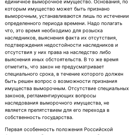
единичное выморочное имущество. Основания, по
которым имущество может быть признано
выморочным, устанавливаются лишь по истечении
определенного периода времени. Надо полагать
что, это время необходимо для розыска
наследников, выяснения факта их отсутствия,
подтверждения недостойности наследников и
отсутствия у них права на наследство либо
выяснения иных обстоятельств. В то же время
отметить, что закон не предусматривает
специального срока, в течение которого должен
быть решен вопрос о возможности признания
имущества выморочным. Отсутствие специальных
законов, регламентирующих вопросы
наследования выморочного имущества, не
является препятствием для его перехода в
собственность государства.
Первая особенность положения Российской