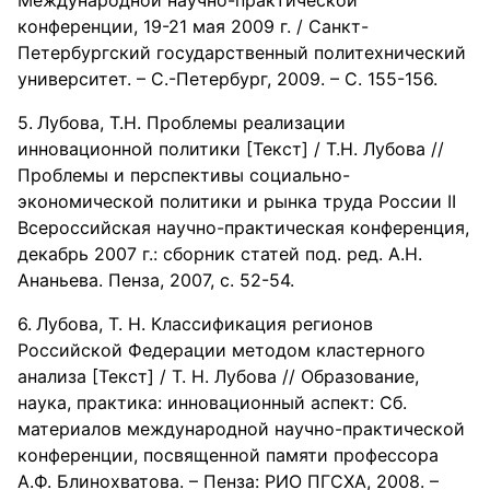
Международной научно-практической
конференции, 19-21 мая 2009 г. / Санкт-
Петербургский государственный политехнический
университет. – С.-Петербург, 2009. – С. 155-156.
Лубова, Т.Н. Проблемы реализации
инновационной политики [Текст] / Т.Н. Лубова //
Проблемы и перспективы социально-
экономической политики и рынка труда России II
Всероссийская научно-практическая конференция,
декабрь 2007 г.: сборник статей под. ред. А.Н.
Ананьева. Пенза, 2007, с. 52-54.
Лубова, Т. Н. Классификация регионов
Российской Федерации методом кластерного
анализа [Текст] / Т. Н. Лубова // Образование,
наука, практика: инновационный аспект: Сб.
материалов международной научно-практической
конференции, посвященной памяти профессора
А.Ф. Блинохватова. – Пенза: РИО ПГСХА, 2008. –