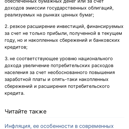
обеспеченных бумажных денег или за счет
доходов эмиссии государственных облигаций,
реализуемых на рынках ценных бумаг;
резкое расширение инвестиций, финансируемых
за счет не только прибыли, полученной в текущем
году, но и накопленных сбережений и банковских
кредитов;
не соответствующее уровню национального
дохода увеличение потребительских расходов
населения за счет необоснованного повышения
заработной платы и опять-таки накопленных
сбережений и расширения потребительского
кредита.
Читайте также
Инфляция, ее особенности в современных