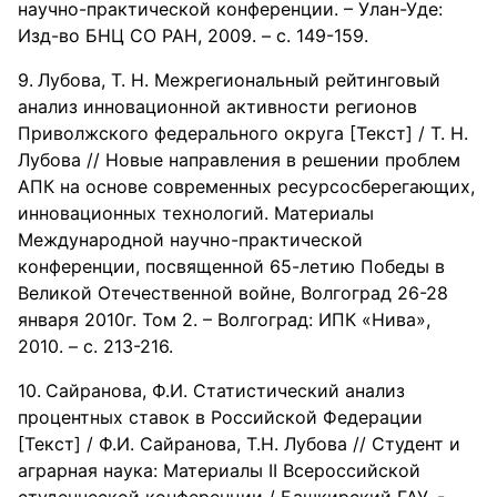
научно-практической конференции. – Улан-Уде:
Изд-во БНЦ СО РАН, 2009. – с. 149-159.
Лубова, Т. Н. Межрегиональный рейтинговый
анализ инновационной активности регионов
Приволжского федерального округа [Текст] / Т. Н.
Лубова // Новые направления в решении проблем
АПК на основе современных ресурсосберегающих,
инновационных технологий. Материалы
Международной научно-практической
конференции, посвященной 65-летию Победы в
Великой Отечественной войне, Волгоград 26-28
января 2010г. Том 2. – Волгоград: ИПК «Нива»,
2010. – с. 213-216.
Сайранова, Ф.И. Статистический анализ
процентных ставок в Российской Федерации
[Текст] / Ф.И. Сайранова, Т.Н. Лубова // Студент и
аграрная наука: Материалы II Всероссийской