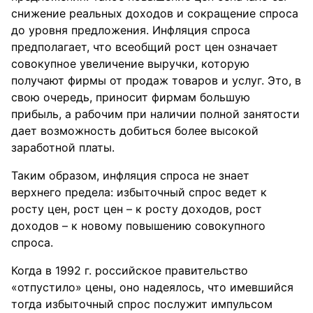
снижение реальных доходов и сокращение спроса
до уровня предложения. Инфляция спроса
предполагает, что всеобщий рост цен означает
совокупное увеличение выручки, которую
получают фирмы от продаж товаров и услуг. Это, в
свою очередь, приносит фирмам большую
прибыль, а рабочим при наличии полной занятости
дает возможность добиться более высокой
заработной платы.
Таким образом, инфляция спроса не знает
верхнего предела: избыточный спрос ведет к
росту цен, рост цен – к росту доходов, рост
доходов – к новому повышению совокупного
спроса.
Когда в 1992 г. российское правительство
«отпустило» цены, оно надеялось, что имевшийся
тогда избыточный спрос послужит импульсом