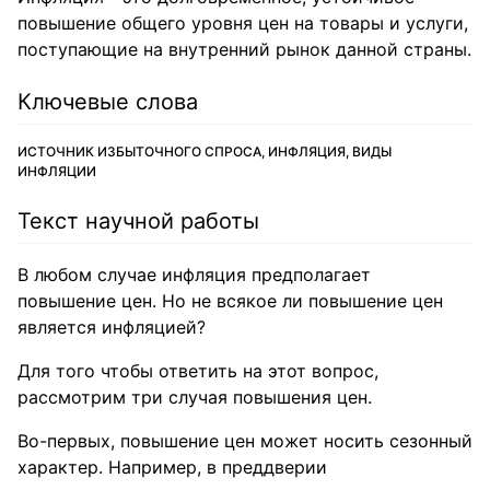
повышение общего уровня цен на товары и услуги,
поступающие на внутренний рынок данной страны.
Ключевые слова
ИСТОЧНИК ИЗБЫТОЧНОГО СПРОСА, ИНФЛЯЦИЯ, ВИДЫ
ИНФЛЯЦИИ
Текст научной работы
В любом случае инфляция предполагает
повышение цен. Но не всякое ли повышение цен
является инфляцией?
Для того чтобы ответить на этот вопрос,
рассмотрим три случая повышения цен.
Во-первых, повышение цен может носить сезонный
характер. Например, в преддверии