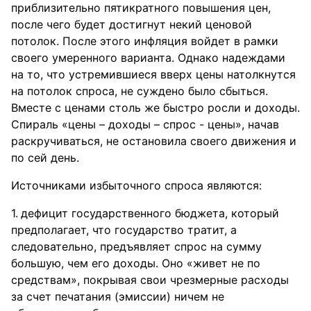
приблизительно пятикратного повышения цен,
после чего будет достигнут некий ценовой
потолок. После этого инфляция войдет в рамки
своего умеренного варианта. Однако надеждами
на то, что устремившиеся вверх цены натолкнутся
на потолок спроса, не суждено было сбыться.
Вместе с ценами столь же быстро росли и доходы.
Спираль «цены – доходы – спрос - цены», начав
раскручиваться, не остановила своего движения и
по сей день.
Источниками избыточного спроса являются:
дефицит государственного бюджета, который
предполагает, что государство тратит, а
следовательно, предъявляет спрос на сумму
большую, чем его доходы. Оно «живет не по
средствам», покрывая свои чрезмерные расходы
за счет печатания (эмиссии) ничем не