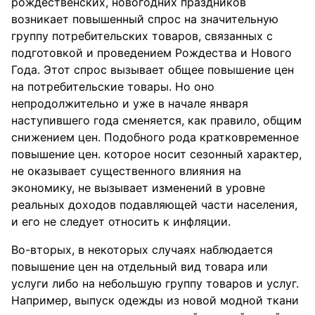
рождественских, новогодних праздников
возникает повышенный спрос на значительную
группу потребительских товаров, связанных с
подготовкой и проведением Рождества и Нового
Года. Этот спрос вызывает общее повышение цен
на потребительские товары. Но оно
непродолжительно и уже в начале января
наступившего года сменяется, как правило, общим
снижением цен. Подобного рода кратковременное
повышение цен. которое носит сезонный характер,
не оказывает существенного влияния на
экономику, не вызывает изменений в уровне
реальных доходов подавляющей части населения,
и его не следует относить к инфляции.
Во-вторых, в некоторых случаях наблюдается
повышение цен на отдельный вид товара или
услуги либо на небольшую группу товаров и услуг.
Например, выпуск одежды из новой модной ткани