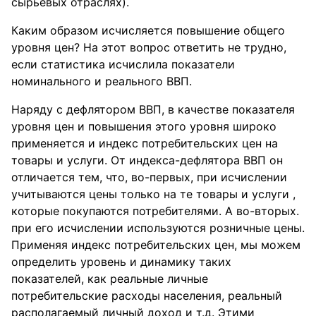
сырьевых отраслях).
Каким образом исчисляется повышение общего
уровня цен? На этот вопрос ответить не трудно,
если статистика исчислила показатели
номинального и реального ВВП.
Наряду с дефлятором ВВП, в качестве показателя
уровня цен и повышения этого уровня широко
применяется и индекс потребительских цен на
товары и услуги. От индекса-дефлятора ВВП он
отличается тем, что, во-первых, при исчислении
учитываются цены только на те товары и услуги ,
которые покупаются потребителями. А во-вторых.
при его исчислении используются розничные цены.
Применяя индекс потребительских цен, мы можем
определить уровень и динамику таких
показателей, как реальные личные
потребительские расходы населения, реальный
располагаемый личный доход и т.д. Этими