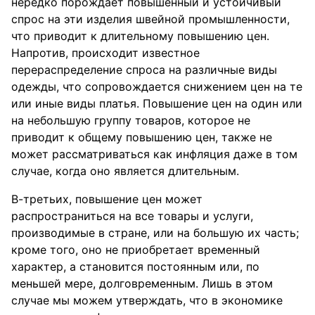
нередко порождает повышенный и устойчивый
спрос на эти изделия швейной промышленности,
что приводит к длительному повышению цен.
Напротив, происходит известное
перераспределение спроса на различные виды
одежды, что сопровождается снижением цен на те
или иные виды платья. Повышение цен на один или
на небольшую группу товаров, которое не
приводит к общему повышению цен, также не
может рассматриваться как инфляция даже в том
случае, когда оно является длительным.
В-третьих, повышение цен может
распространиться на все товары и услуги,
производимые в стране, или на большую их часть;
кроме того, оно не приобретает временный
характер, а становится постоянным или, по
меньшей мере, долговременным. Лишь в этом
случае мы можем утверждать, что в экономике