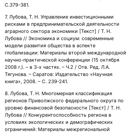
С.379-381.
Лубова, Т. Н. Управление инвестиционными
рисками в предпринимательской деятельности
аграрного сектора экономики [Текст] / Т. Н.
Лубова // Экономика и социум: современные
модели развития общества в аспекте
глобализации: Материалы второй международной
научно-практической конференции (15 октября
2008 г.). – в 3-х частях. – Ч.2 / Отв. Ред. Л.А.
Тягунова. – Саратов: Издательство «Научная
книга», 2008. – С. 239-241.
Лубова, Т. Н. Многомерная классификация
регионов Приволжского федерального округа по
уровню финансовой безопасности [Текст] / Т. Н.
Лубова // Конкурентоспособность региона в
условиях экологических и демографических
ограничений: Материалы межрегиональной