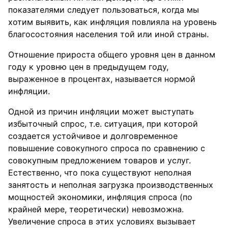
показателями следует пользоваться, когда мы
хотим выявить, как инфляция повлияла на уровень
благосостояния населения той или иной страны.
Отношение прироста общего уровня цен в данном
году к уровню цен в предыдущем году,
выраженное в процентах, называется нормой
инфляции.
Одной из причин инфляции может выступать
избыточный спрос, т.е. ситуация, при которой
создается устойчивое и долговременное
повышение совокупного спроса по сравнению с
совокупным предложением товаров и услуг.
Естественно, что пока существуют неполная
занятость и неполная загрузка производственных
мощностей экономики, инфляция спроса (по
крайней мере, теоретически) невозможна.
Увеличение спроса в этих условиях вызывает