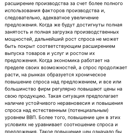
расширение производства за счет более полного
использования факторов производства и,
следовательно, адекватное увеличение
предложения. Когда же будут достигнуты полная
занятость и полная загрузка производственных
мощностей, дальнейший рост спроса не может
быть покрыт соответствующим расширением
выпуска товаров и услуг и ростом их
предложения. Когда экономика работает на
пределе своих возможностей, а спрос продолжает
расти, на рынках образуется хроническое
повышение спроса над предложением, и все или
большинство фирм регулярно повышают цены на
свою продукцию. Такая ситуация предполагает
наличие устойчивого неравновесия и повышения
спроса над естественным (потенциальным)
уровнем ВВП. Более того, повышение цен в этих
условиях не уравнивает соотношение спроса и
предложения. Такое повышение цен означало бы