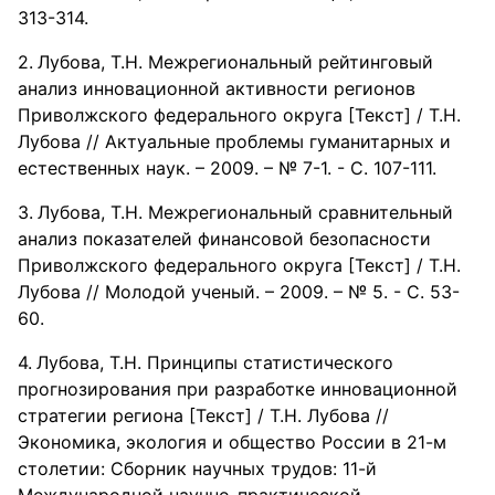
313-314.
Лубова, Т.Н. Межрегиональный рейтинговый
анализ инновационной активности регионов
Приволжского федерального округа [Текст] / Т.Н.
Лубова // Актуальные проблемы гуманитарных и
естественных наук. – 2009. – № 7-1. - С. 107-111.
Лубова, Т.Н. Межрегиональный сравнительный
анализ показателей финансовой безопасности
Приволжского федерального округа [Текст] / Т.Н.
Лубова // Молодой ученый. – 2009. – № 5. - С. 53-
60.
Лубова, Т.Н. Принципы статистического
прогнозирования при разработке инновационной
стратегии региона [Текст] / Т.Н. Лубова //
Экономика, экология и общество России в 21-м
столетии: Сборник научных трудов: 11-й