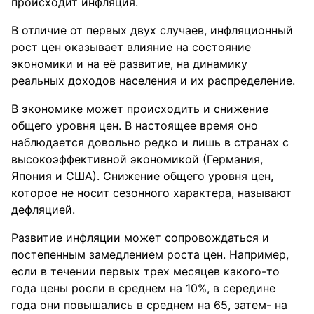
происходит инфляция.
В отличие от первых двух случаев, инфляционный
рост цен оказывает влияние на состояние
экономики и на её развитие, на динамику
реальных доходов населения и их распределение.
В экономике может происходить и снижение
общего уровня цен. В настоящее время оно
наблюдается довольно редко и лишь в странах с
высокоэффективной экономикой (Германия,
Япония и США). Снижение общего уровня цен,
которое не носит сезонного характера, называют
дефляцией.
Развитие инфляции может сопровождаться и
постепенным замедлением роста цен. Например,
если в течении первых трех месяцев какого-то
года цены росли в среднем на 10%, в середине
года они повышались в среднем на 65, затем- на