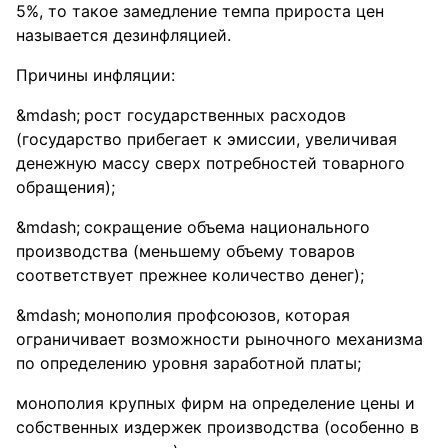
5%, то такое замедление темпа прироста цен
называется дезинфляцией.
Причины инфляции:
рост государственных расходов
(государство прибегает к эмиссии, увеличивая
денежную массу сверх потребностей товарного
обращения);
сокращение объема национального
производства (меньшему объему товаров
соответствует прежнее количество денег);
монополия профсоюзов, которая
ограничивает возможности рыночного механизма
по определению уровня заработной платы;
монополия крупных фирм на определение цены и
собственных издержек производства (особенно в