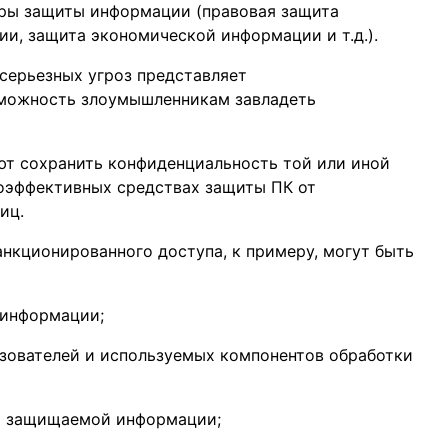
ры защиты информации (правовая защита
и, защита экономической информации и т.д.).
 серьезных угроз представляет
зможность злоумышленникам завладеть
ают сохранить конфиденциальность той или иной
оэффективных средствах защиты ПК от
иц.
кционированного доступа, к примеру, могут быть
 информации;
ьзователей и используемых компонентов обработки
ам защищаемой информации;