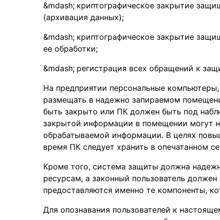
криптографическое закрытие защи
(архивация данных);
криптографическое закрытие защи
ее обработки;
регистрация всех обращений к за
На предприятии персональные компьютеры,
размещать в надежно запираемом помещени
быть закрыто или ПК должен быть под набл
закрытой информации в помещении могут н
обрабатываемой информации. В целях повы
время ПК следует хранить в опечатанном се
Кроме того, система защиты должна надежн
ресурсам, а законный пользователь должен
предоставляются именно те компоненты, к
Для опознавания пользователей к настояще