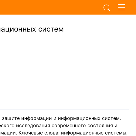
мационных систем
по защите информации и информационных систем.
ского исследования современного состояния и
рмации. Ключевые слова: информационные системы,