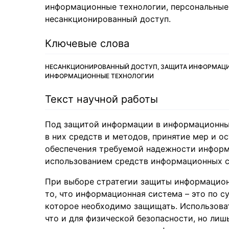
информационные технологии, персональные
несанкционированный доступ.
Ключевые слова
НЕСАНКЦИОНИРОВАННЫЙ ДОСТУП, ЗАЩИТА ИНФОРМАЦИ
ИНФОРМАЦИОННЫЕ ТЕХНОЛОГИИ
Текст научной работы
Под защитой информации в информационных
в них средств и методов, принятие мер и 
обеспечения требуемой надежности информ
использованием средств информационных с
При выборе стратегии защиты информацио
то, что информационная система – это по с
которое необходимо защищать. Использоват
что и для физической безопасности, но лиш