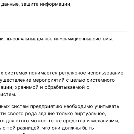
 данные, защита информации,
И, ПЕРСОНАЛЬНЫЕ ДАННЫЕ, ИНФОРМАЦИОННЫЕ СИСТЕМЫ,
 системах понимается регулярное использование
осуществление мероприятий с целью системного
ации, хранимой и обрабатываемой с
истем.
нных систем предприятию необходимо учитывать
ути своего рода здание только виртуальное,
ь для этого можно те же средства и механизмы,
ь с той разницей, что они должны быть