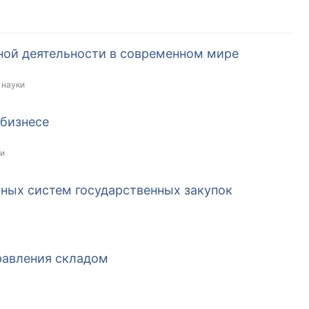
ной деятельности в современном мире
 науки
бизнесе
ки
ных систем государственных закупок
равления складом