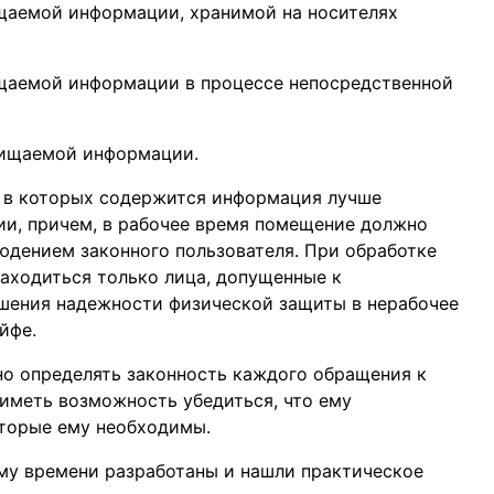
щаемой информации, хранимой на носителях
щаемой информации в процессе непосредственной
щищаемой информации.
 в которых содержится информация лучше
и, причем, в рабочее время помещение должно
юдением законного пользователя. При обработке
аходиться только лица, допущенные к
шения надежности физической защиты в нерабочее
йфе.
о определять законность каждого обращения к
 иметь возможность убедиться, что ему
оторые ему необходимы.
му времени разработаны и нашли практическое