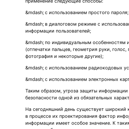
применение следующие способы:
с использованием простого пароля;
в диалоговом режиме с использова
информации пользователей;
по индивидуальным особенностям 
(отпечатки пальцев, геометрия руки, голос,
фотография и некоторые другие);
с использованием радиокодовых ус
с использованием электронных кар
Таким образом, угроза защиты информации
безопасности одной из обязательных хара
На сегодняшний день существует широкий к
в процессе их проектирования фактор инф
информации имеет особое значение. К так