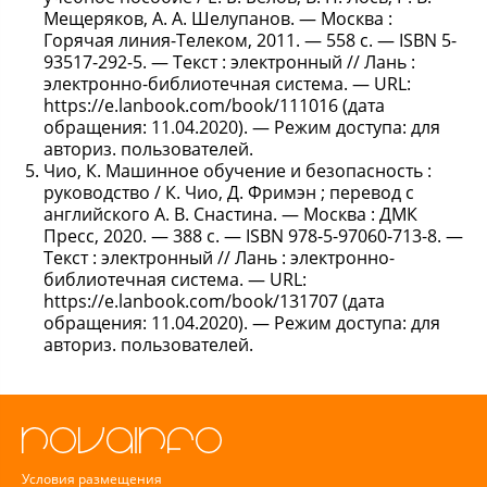
Мещеряков, А. А. Шелупанов. — Москва :
Горячая линия-Телеком, 2011. — 558 с. — ISBN 5-
93517-292-5. — Текст : электронный // Лань :
электронно-библиотечная система. — URL:
https://e.lanbook.com/book/111016 (дата
обращения: 11.04.2020). — Режим доступа: для
авториз. пользователей.
Чио, К. Машинное обучение и безопасность :
руководство / К. Чио, Д. Фримэн ; перевод с
английского А. В. Снастина. — Москва : ДМК
Пресс, 2020. — 388 с. — ISBN 978-5-97060-713-8. —
Текст : электронный // Лань : электронно-
библиотечная система. — URL:
https://e.lanbook.com/book/131707 (дата
обращения: 11.04.2020). — Режим доступа: для
авториз. пользователей.
Условия размещения