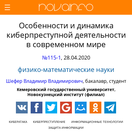
Особенности и динамика
киберпреступной деятельности
в современном мире
№115-1
,
28.04.2020
физико-математические науки
Шефер Владимир Владимирович
, бакалавр, студент
Кемеровский государственный университет,
Новокузнецкий институт (филиал)
КИБЕРАТАКА
КИБЕРПРЕСТУПЛЕНИЕ
ИНФОРМАЦИОННЫЕ ТЕХНОЛОГИИ
ЗАЩИТА ИНФОРМАЦИИ