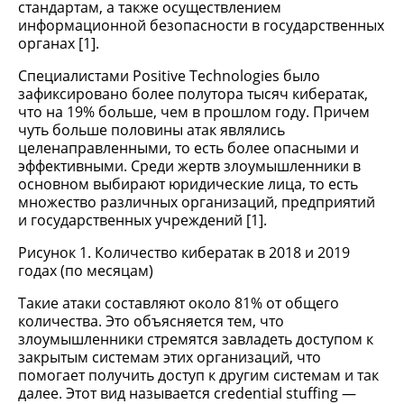
стандартам, а также осуществлением
информационной безопасности в государственных
органах [1].
Специалистами Positive Technologies было
зафиксировано более полутора тысяч кибератак,
что на 19% больше, чем в прошлом году. Причем
чуть больше половины атак являлись
целенаправленными, то есть более опасными и
эффективными. Среди жертв злоумышленники в
основном выбирают юридические лица, то есть
множество различных организаций, предприятий
и государственных учреждений [1].
Рисунок 1. Количество кибератак в 2018 и 2019
годах (по месяцам)
Такие атаки составляют около 81% от общего
количества. Это объясняется тем, что
злоумышленники стремятся завладеть доступом к
закрытым системам этих организаций, что
помогает получить доступ к другим системам и так
далее. Этот вид называется credential stuffing —