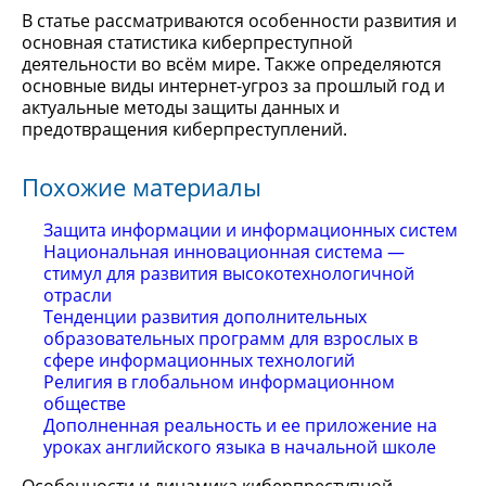
В статье рассматриваются особенности развития и
основная статистика киберпреступной
деятельности во всём мире. Также определяются
основные виды интернет-угроз за прошлый год и
актуальные методы защиты данных и
предотвращения киберпреступлений.
Похожие материалы
Защита информации и информационных систем
Национальная инновационная система —
стимул для развития высокотехнологичной
отрасли
Тенденции развития дополнительных
образовательных программ для взрослых в
сфере информационных технологий
Религия в глобальном информационном
обществе
Дополненная реальность и ее приложение на
уроках английского языка в начальной школе