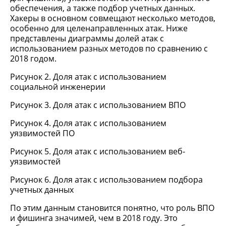
обеспечения, а также подбор учетных данных.
Хакеры в основном совмещают несколько методов,
особенно для целенаправленных атак. Ниже
представлены диаграммы долей атак с
использованием разных методов по сравнению с
2018 годом.
Рисунок 2. Доля атак с использованием
социальной инженерии
Рисунок 3. Доля атак с использованием ВПО
Рисунок 4. Доля атак с использованием
уязвимостей ПО
Рисунок 5. Доля атак с использованием веб-
уязвимостей
Рисунок 6. Доля атак с использованием подбора
учетных данных
По этим данным становится понятно, что роль ВПО
и фишинга значимей, чем в 2018 году. Это