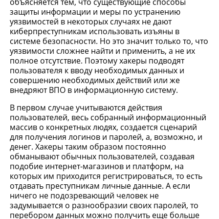
объясняется тем, что существующие способы
защиты информации и меры по устранению
уязвимостей в некоторых случаях не дают
киберпреступникам использовать изъяны в
системе безопасности. Но это значит только то, что
уязвимости сложнее найти и применить, а не их
полное отсутствие. Поэтому хакеры подводят
пользователя к вводу необходимых данных и
совершению необходимых действий или же
внедряют ВПО в информационную систему.
В первом случае учитываются действия
пользователей, весь собранный информационный
массив о конкретных людях, создается сценарий
для получения логинов и паролей, а, возможно, и
денег. Хакеры таким образом постоянно
обманывают обычных пользователей, создавая
подобие интернет-магазинов и платформ, на
которых им приходится регистрироваться, то есть
отдавать преступникам личные данные. А если
ничего не подозревающий человек не
задумывается о разнообразии своих паролей, то
перебором данных можно получить еще больше