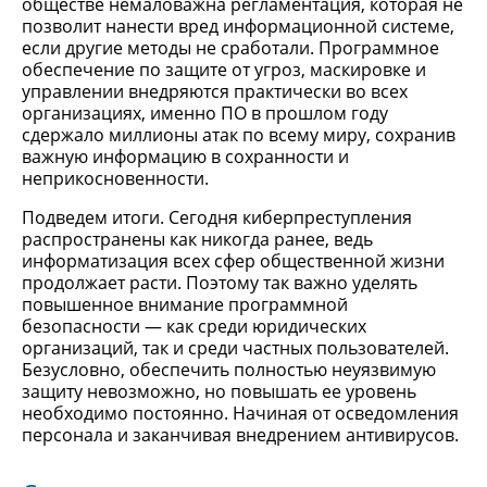
обществе немаловажна регламентация, которая не
позволит нанести вред информационной системе,
если другие методы не сработали. Программное
обеспечение по защите от угроз, маскировке и
управлении внедряются практически во всех
организациях, именно ПО в прошлом году
сдержало миллионы атак по всему миру, сохранив
важную информацию в сохранности и
неприкосновенности.
Подведем итоги. Сегодня киберпреступления
распространены как никогда ранее, ведь
информатизация всех сфер общественной жизни
продолжает расти. Поэтому так важно уделять
повышенное внимание программной
безопасности — как среди юридических
организаций, так и среди частных пользователей.
Безусловно, обеспечить полностью неуязвимую
защиту невозможно, но повышать ее уровень
необходимо постоянно. Начиная от осведомления
персонала и заканчивая внедрением антивирусов.