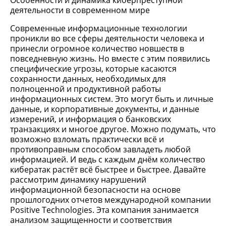
Особенности и динамика киберпреступной
деятельности в современном мире
Современные информационные технологии
проникли во все сферы деятельности человека и
принесли огромное количество новшеств в
повседневную жизнь. Но вместе с этим появились
специфические угрозы, которые касаются
сохранности данных, необходимых для
полноценной и продуктивной работы
информационных систем. Это могут быть и личные
данные, и корпоративные документы, и данные
измерений, и информация о банковских
транзакциях и многое другое. Можно подумать, что
возможно взломать практически всё и
противоправным способом завладеть любой
информацией. И ведь с каждым днём количество
кибератак растёт всё быстрее и быстрее. Давайте
рассмотрим динамику нарушений
информационной безопасности на основе
прошлогодних отчетов международной компании
Positive Technologies. Эта компания занимается
анализом защищенности и соответствия