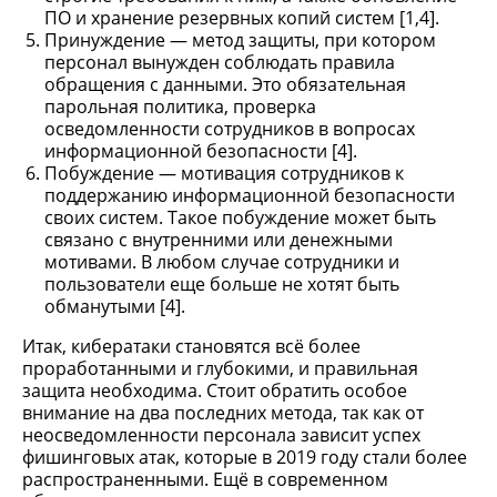
ПО и хранение резервных копий систем [1,4].
Принуждение — метод защиты, при котором
персонал вынужден соблюдать правила
обращения с данными. Это обязательная
парольная политика, проверка
осведомленности сотрудников в вопросах
информационной безопасности [4].
Побуждение — мотивация сотрудников к
поддержанию информационной безопасности
своих систем. Такое побуждение может быть
связано с внутренними или денежными
мотивами. В любом случае сотрудники и
пользователи еще больше не хотят быть
обманутыми [4].
Итак, кибератаки становятся всё более
проработанными и глубокими, и правильная
защита необходима. Стоит обратить особое
внимание на два последних метода, так как от
неосведомленности персонала зависит успех
фишинговых атак, которые в 2019 году стали более
распространенными. Ещё в современном