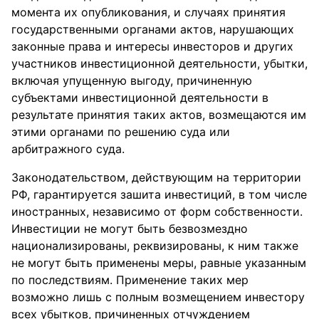
момента их опубликования, и случаях принятия
государственными органами актов, нарушающих
законные права и интересы инвесторов и других
участников инвестиционной деятельности, убытки,
включая упущенную выгоду, причиненную
субъектами инвестиционной деятельности в
результате принятия таких актов, возмещаются им
этими органами по решению суда или
арбитражного суда.
Законодательством, действующим на территории
РФ, гарантируется зашита инвестиций, в том числе
иностранных, независимо от форм собственности.
Инвестиции не могут быть безвозмездно
национализированы, реквизированы, к ним также
не могут быть применены меры, равные указанным
по последствиям. Применение таких мер
возможно лишь с полным возмещением инвестору
всех убытков, причиненных отчуждением