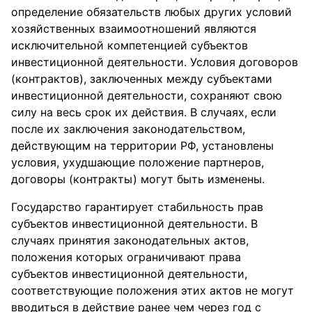
определение обязательств любых других условий
хозяйственных взаимоотношений являются
исключительной компетенцией субъектов
инвестиционной деятельности. Условия договоров
(контрактов), заключенных между субъектами
инвестиционной деятельности, сохраняют свою
силу на весь срок их действия. В случаях, если
после их заключения законодательством,
действующим на территории РФ, установлены
условия, ухудшающие положение партнеров,
договоры (контракты) могут быть изменены.
Государство гарантирует стабильность прав
субъектов инвестиционной деятельности. В
случаях принятия законодательных актов,
положения которых ограничивают права
субъектов инвестиционной деятельности,
соответствующие положения этих актов не могут
вводиться в действие ранее чем через год с