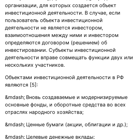
организации, для которых создается объект
инвестиционной деятельности. В случае, если
пользователь объекта инвестиционной
деятельности не является инвестором,
взаимоотношения между ними и инвестором
определяются договором (решением) об
инвестировании. Субъекты инвестиционной
деятельности вправе совмещать функции двух или
нескольких участников.
Объектами инвестиционной деятельности в РФ
являются [5]:
Вновь создаваемые и модернизируемые
основные фонды, и оборотные средства во всех
отраслях народного хозяйства;
Ценные бумаги (акции, облигации и др.);
Целевые денежные вклады;