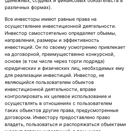
(денежных, ссудных и финансовых обязательств в
различных формах).
Все инвесторы имеют равные права на
осуществление инвестиционной деятельности.
Инвестор самостоятельно определяет объемы,
направления, размеры и эффективность
инвестиций. Он по своему усмотрению привлекает
на договорной, преимущественно конкурсной,
основе (в том числе через торги подряда)
юридических и физических лиц, необходимых ему
для реализации инвестиций. Инвестор, не
являющийся пользователем объектов
инвестиционной деятельности, вправе
контролировать их целевое использование и
осуществлять в отношениях с пользователем
таких объектов другие права, предусмотренные
договором. Инвестору предоставлено право
владеть, пользоваться и распоряжаться объектами