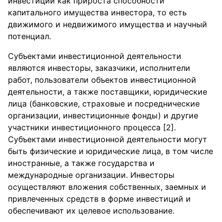
инвестиций как прироста способности
капитального имущества инвестора, то есть
движимого и недвижимого имущества и научный
потенциал.
Субъектами инвестиционной деятельности
являются инвесторы, заказчики, исполнители
работ, пользователи объектов инвестиционной
деятельности, а также поставщики, юридические
лица (банковские, страховые и посреднические
организации, инвестиционные фонды) и другие
участники инвестиционного процесса [2].
Субъектами инвестиционной деятельности могут
быть физические и юридические лица, в том числе
иностранные, а также государства и
международные организации. Инвесторы
осуществляют вложения собственных, заемных и
привлеченных средств в форме инвестиций и
обеспечивают их целевое использование.