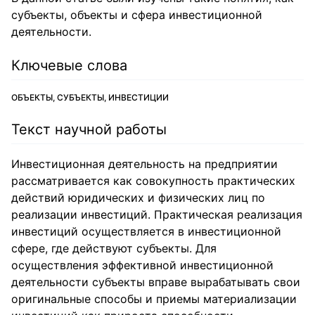
субъекты, объекты и сфера инвестиционной
деятельности.
Ключевые слова
ОБЪЕКТЫ, СУБЪЕКТЫ, ИНВЕСТИЦИИ
Текст научной работы
Инвестиционная деятельность на предприятии
рассматривается как совокупность практических
действий юридических и физических лиц по
реализации инвестиций. Практическая реализация
инвестиций осуществляется в инвестиционной
сфере, где действуют субъекты. Для
осуществления эффективной инвестиционной
деятельности субъекты вправе вырабатывать свои
оригинальные способы и приемы материализации