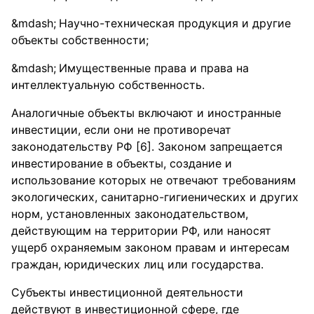
Научно-техническая продукция и другие
объекты собственности;
Имущественные права и права на
интеллектуальную собственность.
Аналогичные объекты включают и иностранные
инвестиции, если они не противоречат
законодательству РФ [6]. Законом запрещается
инвестирование в объекты, создание и
использование которых не отвечают требованиям
экологических, санитарно-гигиенических и других
норм, установленных законодательством,
действующим на территории РФ, или наносят
ущерб охраняемым законом правам и интересам
граждан, юридических лиц или государства.
Субъекты инвестиционной деятельности
действуют в инвестиционной сфере, где