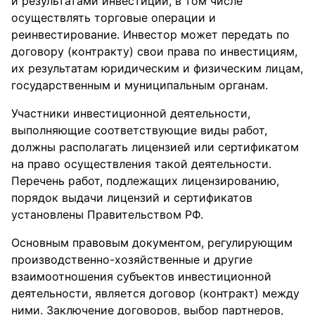
и результатами инвестиций, в том числе
осуществлять торговые операции и
реинвестирование. Инвестор может передать по
договору (контракту) свои права по инвестициям,
их результатам юридическим и физическим лицам,
государственным и муниципальным органам.
Участники инвестиционной деятельности,
выполняющие соответствующие виды работ,
должны располагать лицензией или сертификатом
на право осуществления такой деятельности.
Перечень работ, подлежащих лицензированию,
порядок выдачи лицензий и сертификатов
установлены Правительством РФ.
Основным правовым документом, регулирующим
производственно-хозяйственные и другие
взаимоотношения субъектов инвестиционной
деятельности, является договор (контракт) между
ними. Заключение договоров, выбор партнеров,