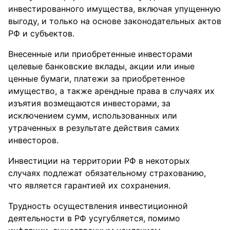
инвестированного имущества, включая упущенную
выгоду, и только на основе законодательных актов
РФ и субъектов.
Внесенные или приобретенные инвесторами
целевые банковские вклады, акции или иные
ценные бумаги, платежи за приобретенное
имущество, а также арендные права в случаях их
изъятия возмещаются инвесторами, за
исключением сумм, использованных или
утраченных в результате действия самих
инвесторов.
Инвестиции на территории РФ в некоторых
случаях подлежат обязательному страхованию,
что является гарантией их сохранения.
Трудность осуществления инвестиционной
деятельности в РФ усугубляется, помимо