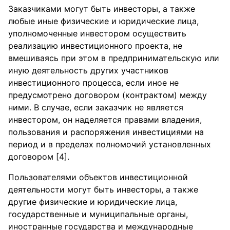
Заказчиками могут быть инвесторы, а также
любые иные физические и юридические лица,
уполномоченные инвестором осуществить
реализацию инвестиционного проекта, не
вмешиваясь при этом в предпринимательскую или
иную деятельность других участников
инвестиционного процесса, если иное не
предусмотрено договором (контрактом) между
ними. В случае, если заказчик не является
инвестором, он наделяется правами владения,
пользования и распоряжения инвестициями на
период и в пределах полномочий установленных
договором [4].
Пользователями объектов инвестиционной
деятельности могут быть инвесторы, а также
другие физические и юридические лица,
государственные и муниципальные органы,
иностранные государства и международные