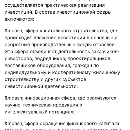
осуществляется практическая реализация
инвестиций. В состав инвестиционной сферы
включаются:
сфера капитального строительства, где
происходит вложение инвестиций в основные и
оборотные производственные фонды отраслей.
Эта сфера объединяет деятельность заказчиков-
инвесторов, подрядчиков, проектировщиков,
поставщиков оборудования, граждан по
индивидуальному и кооперативному жилищному
строительству и других субъектов
инвестиционной деятельности;
инновационная сфера, где реализуются
научно-техническая продукция и
интеллектуальный потенциал;
сфера обращения финансового капитала