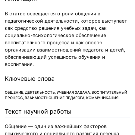
В статье освещается о роли общения в
педагогической деятельности, которое выступает
как средство решения учебных задач, как
социально-психологическое обеспечение
воспитательного процесса и как способ
организации взаимоотношений педагога и детей,
обеспечивающий успешность обучения и
воспитания.
Ключевые слова
ОБЩЕНИЕ, ДЕЯТЕЛЬНОСТЬ, УЧЕБНАЯ ЗАДАЧА, ВОСПИТАТЕЛЬНЫЙ
ПРОЦЕСС, ВЗАИМООТНОШЕНИЕ ПЕДАГОГА, КОММУНИКАЦИЯ
Текст научной работы
Общение — один из важнейших факторов
психического и социального развития ребёнка.