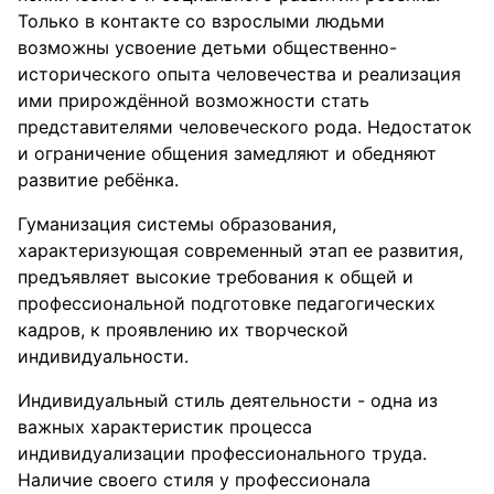
Только в контакте со взрослыми людьми
возможны усвоение детьми общественно-
исторического опыта человечества и реализация
ими прирождённой возможности стать
представителями человеческого рода. Недостаток
и ограничение общения замедляют и обедняют
развитие ребёнка.
Гуманизация системы образования,
характеризующая современный этап ее развития,
предъявляет высокие требования к общей и
профессиональной подготовке педагогических
кадров, к проявлению их творческой
индивидуальности.
Индивидуальный стиль деятельности - одна из
важных характеристик процесса
индивидуализации профессионального труда.
Наличие своего стиля у профессионала