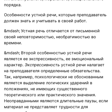
порядка.
Особенности устной речи, которые преподаватель
должен знать и учитывать в своей работ.
Устная речь отличается от письменной
своей неповторимостью, необратимостью во
времени.
Второй особенностью устной речи
является ее экспрессивность, ее эмоциональный
характер.
Экспрессивность
устной речи налагает
на преподавателя определенные обязательства.
Так, например, психологически не обоснованным
является выделение логических ударений в
положениях, не имеющих существенного
теоретического или практического значения.
Неоправданными являются длительные паузы, если
материал не представляет трудности для