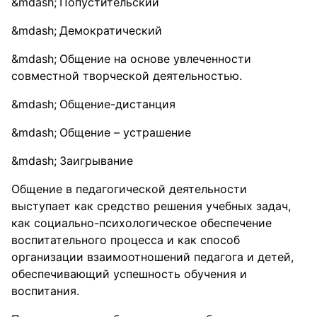
Попустительский
Демократический
Общение на основе увлеченности
совместной творческой деятельностью.
Общение-дистанция
Общение – устрашение
Заигрывание
Общение в педагогической деятельности
выступает как средство решения учебных задач,
как социально-психологическое обеспечение
воспитательного процесса и как способ
организации взаимоотношений педагога и детей,
обеспечивающий успешность обучения и
воспитания.