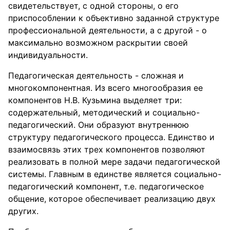
свидетельствует, с одной стороны, о его
приспособлении к объективно заданной структуре
профессиональной деятельности, а с другой - о
максимально возможном раскрытии своей
индивидуальности.
Педагогическая деятельность - сложная и
многокомпонентная. Из всего многообразия ее
компонентов Н.В. Кузьмина выделяет три:
содержательный, методический и социально-
педагогический. Они образуют внутреннюю
структуру педагогического процесса. Единство и
взаимосвязь этих трех компонентов позволяют
реализовать в полной мере задачи педагогической
системы. Главным в единстве является социально-
педагогический компонент, т.е. педагогическое
общение, которое обеспечивает реализацию двух
других.