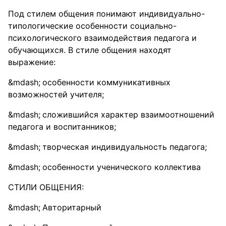
Под стилем общения понимают индивидуально-
типологические особенности социально-
психологического взаимодействия педагога и
обучающихся. В стиле общения находят
выражение:
особенности коммуникативных
возможностей учителя;
сложившийся характер взаимоотношений
педагога и воспитанников;
творческая индивидуальность педагога;
особенности ученического коллектива
СТИЛИ ОБЩЕНИЯ:
Авторитарный