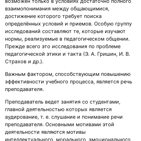
возможен только в условиях достаточно полного
взаимопонимания между общающимися,
достижение которого требует поиска
определённых условий и приемов. Особую группу
исследований составляют те, которые изучают
нормы, реализуемые в педагогическом общении.
Прежде всего это исследования по проблеме
педагогической этики и такта (Э. А. Гришин, И. В.
Страхов и др.).
Важным фактором, способствующим повышению
эффективности учебного процесса, является речь
преподавателя.
Преподаватель ведет занятия со студентами,
главной деятельностью которых является
аудирование, т. е. слушание и понимание речи
преподавателя. Основными мотивами этой
деятельности являются мотивы
интеллектуального, морального, эмоционального