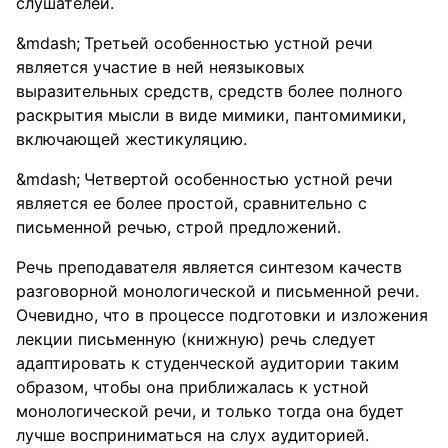
слушателей.
Третьей особенностью устной речи
является участие в ней неязыковых
выразительных средств, средств более полного
раскрытия мысли в виде мимики, пантомимики,
включающей жестикуляцию.
Четвертой особенностью устной речи
является ее более простой, сравнительно с
письменной речью, строй предложений.
Речь преподавателя является синтезом качеств
разговорной монологической и письменной речи.
Очевидно, что в процессе подготовки и изложения
лекции письменную (книжную) речь следует
адаптировать к студенческой аудитории таким
образом, чтобы она приближалась к устной
монологической речи, и только тогда она будет
лучше восприниматься на слух аудиторией.