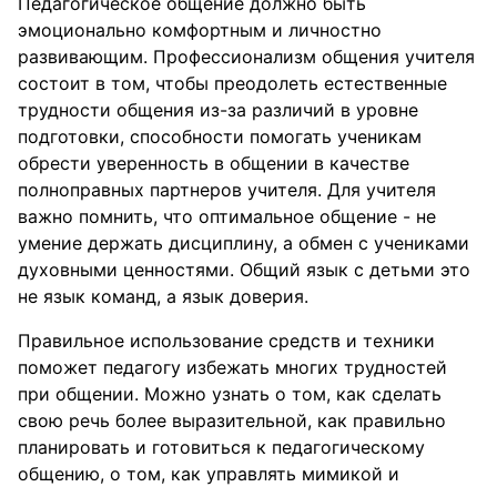
Педагогическое общение должно быть
эмоционально комфортным и личностно
развивающим. Профессионализм общения учителя
состоит в том, чтобы преодолеть естественные
трудности общения из-за различий в уровне
подготовки, способности помогать ученикам
обрести уверенность в общении в качестве
полноправных партнеров учителя. Для учителя
важно помнить, что оптимальное общение - не
умение держать дисциплину, а обмен с учениками
духовными ценностями. Общий язык с детьми это
не язык команд, а язык доверия.
Правильное использование средств и техники
поможет педагогу избежать многих трудностей
при общении. Можно узнать о том, как сделать
свою речь более выразительной, как правильно
планировать и готовиться к педагогическому
общению, о том, как управлять мимикой и