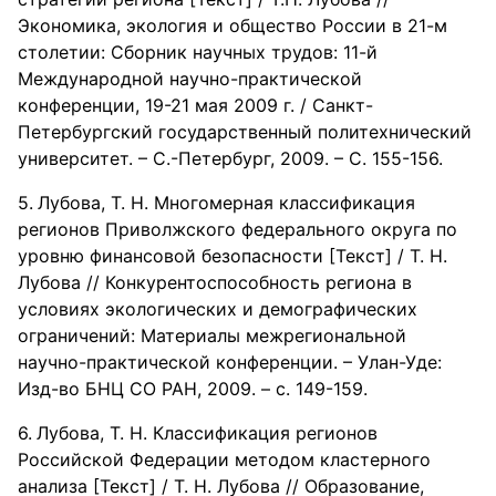
Экономика, экология и общество России в 21-м
столетии: Сборник научных трудов: 11-й
Международной научно-практической
конференции, 19-21 мая 2009 г. / Санкт-
Петербургский государственный политехнический
университет. – С.-Петербург, 2009. – С. 155-156.
Лубова, Т. Н. Многомерная классификация
регионов Приволжского федерального округа по
уровню финансовой безопасности [Текст] / Т. Н.
Лубова // Конкурентоспособность региона в
условиях экологических и демографических
ограничений: Материалы межрегиональной
научно-практической конференции. – Улан-Уде:
Изд-во БНЦ СО РАН, 2009. – с. 149-159.
Лубова, Т. Н. Классификация регионов
Российской Федерации методом кластерного
анализа [Текст] / Т. Н. Лубова // Образование,