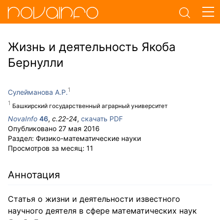
Жизнь и деятельность Якоба
Бернулли
Сулейманова А.Р.
Башкирский государственный аграрный университет
NovaInfo
46
,
с.
22-24
,
скачать PDF
Опубликовано
27 мая 2016
Раздел:
Физико-математические науки
Просмотров за месяц:
11
Аннотация
Статья о жизни и деятельности известного
научного деятеля в сфере математических наук