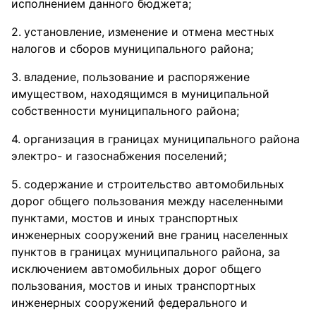
исполнением данного бюджета;
установление, изменение и отмена местных
налогов и сборов муниципального района;
владение, пользование и распоряжение
имуществом, находящимся в муниципальной
собственности муниципального района;
организация в границах муниципального района
электро- и газоснабжения поселений;
содержание и строительство автомобильных
дорог общего пользования между населенными
пунктами, мостов и иных транспортных
инженерных сооружений вне границ населенных
пунктов в границах муниципального района, за
исключением автомобильных дорог общего
пользования, мостов и иных транспортных
инженерных сооружений федерального и