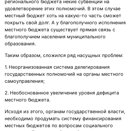
регионального бюджета некие субвенции на
удовлетворение этих полномочий. В этом случае
местный бюджет хоть на какую-то часть сможет
покрыть свой долг. А у благополучного исполнения
местного бюджета существует прямая связь с
благополучием населения муниципального
образования.
Таким образом, сложился ряд насущных проблем:
Неорганизованная система делегирования
государственных полномочий на органы местного
самоуправления;
Необоснованное увеличение уровня дефицита
местного бюджета.
Исходя из этого, органам государственной власти,
необходимо продумать систему финансирования
местных бюджетов по вопросам социального