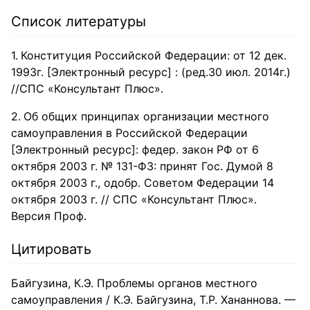
Список литературы
Конституция Российской Федерации: от 12 дек.
1993г. [Электронный ресурс] : (ред.30 июл. 2014г.)
//СПС «Консультант Плюс».
Об общих принципах организации местного
самоуправления в Российской Федерации
[Электронный ресурс]: федер. закон РФ от 6
октября 2003 г. № 131-ФЗ: принят Гос. Думой 8
октября 2003 г., одобр. Советом Федерации 14
октября 2003 г. // СПС «Консультант Плюс».
Версия Проф.
Цитировать
Байгузина, К.Э. Проблемы органов местного
самоуправления / К.Э. Байгузина, Т.Р. Хананнова. —