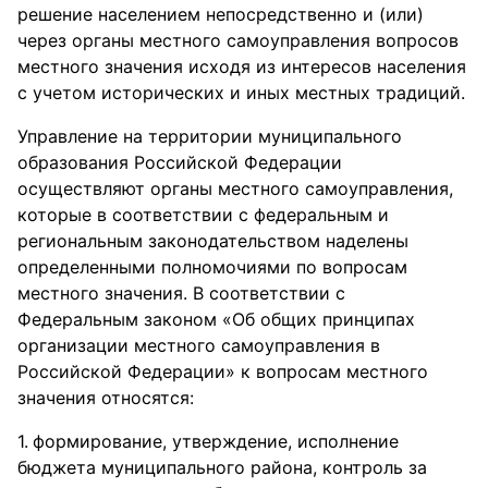
решение населением непосредственно и (или)
через органы местного самоуправления вопросов
местного значения исходя из интересов населения
с учетом исторических и иных местных традиций.
Управление на территории муниципального
образования Российской Федерации
осуществляют органы местного самоуправления,
которые в соответствии с федеральным и
региональным законодательством наделены
определенными полномочиями по вопросам
местного значения. В соответствии с
Федеральным законом «Об общих принципах
организации местного самоуправления в
Российской Федерации» к вопросам местного
значения относятся:
формирование, утверждение, исполнение
бюджета муниципального района, контроль за