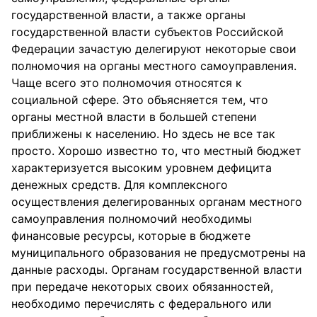
государственной власти, а также органы
государственной власти субъектов Российской
Федерации зачастую делегируют некоторые свои
полномочия на органы местного самоуправления.
Чаще всего это полномочия относятся к
социальной сфере. Это объясняется тем, что
органы местной власти в большей степени
приближены к населению. Но здесь не все так
просто. Хорошо известно то, что местный бюджет
характеризуется высоким уровнем дефицита
денежных средств. Для комплексного
осуществления делегированных органам местного
самоуправления полномочий необходимы
финансовые ресурсы, которые в бюджете
муниципального образования не предусмотрены на
данные расходы. Органам государственной власти
при передаче некоторых своих обязанностей,
необходимо перечислять с федерального или