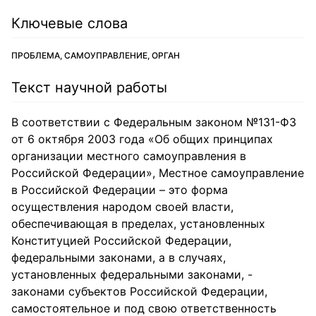
Ключевые слова
ПРОБЛЕМА, САМОУПРАВЛЕНИЕ, ОРГАН
Текст научной работы
В соответствии с Федеральным законом №131-ФЗ
от 6 октября 2003 года «Об общих принципах
организации местного самоуправления в
Российской Федерации», Местное самоуправление
в Российской Федерации – это форма
осуществления народом своей власти,
обеспечивающая в пределах, установленных
Конституцией Российской Федерации,
федеральными законами, а в случаях,
установленных федеральными законами, -
законами субъектов Российской Федерации,
самостоятельное и под свою ответственность