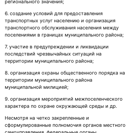
регионального значения;
создание условий для предоставления
транспортных услуг населению и организация
транспортного обслуживания населения между
поселениями в границах муниципального района;
участие в предупреждении и ликвидации
последствий чрезвычайных ситуаций на
территории муниципального района;
организация охраны общественного порядка на
территории муниципального района
муниципальной милицией;
организация мероприятий межпоселенческого
характера по охране окружающей среды и др.
Несмотря на четко закрепленные и
сформулированные полномочия органов местного
самоуправления, федеральные органы