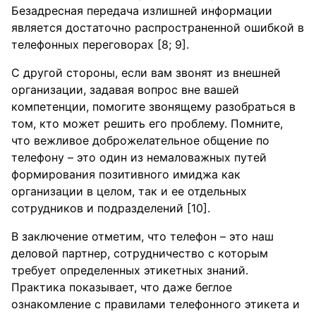
Безадресная передача излишней информации
является достаточно распространенной ошибкой в
телефонных переговорах [8; 9].
С другой стороны, если вам звонят из внешней
организации, задавая вопрос вне вашей
компетенции, помогите звонящему разобраться в
том, кто может решить его проблему. Помните,
что вежливое доброжелательное общение по
телефону – это один из немаловажных путей
формирования позитивного имиджа как
организации в целом, так и ее отдельных
сотрудников и подразделений [10].
В заключение отметим, что телефон – это наш
деловой партнер, сотрудничество с которым
требует определенных этикетных знаний.
Практика показывает, что даже беглое
ознакомление с правилами телефонного этикета и