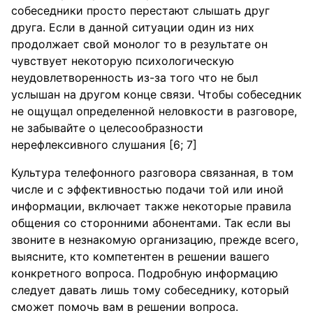
собеседники просто перестают слышать друг
друга. Если в данной ситуации один из них
продолжает свой монолог то в результате он
чувствует некоторую психологическую
неудовлетворенность из-за того что не был
услышан на другом конце связи. Чтобы собеседник
не ощущал определенной неловкости в разговоре,
не забывайте о целесообразности
нерефлексивного слушания [6; 7]
Культура телефонного разговора связанная, в том
числе и с эффективностью подачи той или иной
информации, включает также некоторые правила
общения со сторонними абонентами. Так если вы
звоните в незнакомую организацию, прежде всего,
выясните, кто компетентен в решении вашего
конкретного вопроса. Подробную информацию
следует давать лишь тому собеседнику, который
сможет помочь вам в решении вопроса.