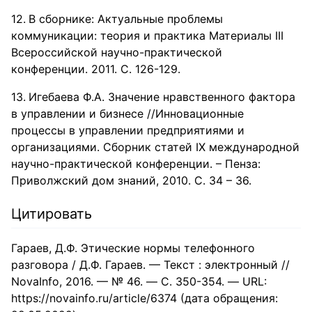
В сборнике: Актуальные проблемы
коммуникации: теория и практика Материалы III
Всероссийской научно-практической
конференции. 2011. С. 126-129.
Игебаева Ф.А. Значение нравственного фактора
в управлении и бизнесе //Инновационные
процессы в управлении предприятиями и
организациями. Сборник статей IX международной
научно-практической конференции. – Пенза:
Приволжский дом знаний, 2010. С. 34 – 36.
Цитировать
Гараев, Д.Ф. Этические нормы телефонного
разговора / Д.Ф. Гараев. — Текст : электронный //
NovaInfo, 2016. — № 46. — С. 350-354. — URL:
https://novainfo.ru/article/6374 (дата обращения: