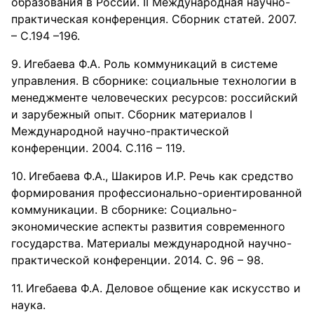
образования в России. II Международная научно-
практическая конференция. Сборник статей. 2007.
– С.194 –196.
Игебаева Ф.А. Роль коммуникаций в системе
управления. В сборнике: социальные технологии в
менеджменте человеческих ресурсов: российский
и зарубежный опыт. Сборник материалов I
Международной научно-практической
конференции. 2004. С.116 – 119.
Игебаева Ф.А., Шакиров И.Р. Речь как средство
формирования профессионально-ориентированной
коммуникации. В сборнике: Социально-
экономические аспекты развития современного
государства. Материалы международной научно-
практической конференции. 2014. С. 96 – 98.
Игебаева Ф.А. Деловое общение как искусство и
наука.