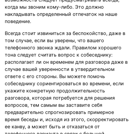
когда мы звоним кому-либо. Это должно
накладывать определенный отпечаток на наше
поведение.
Всегда стоит извиниться за беспокойство, даже в
том случае, если вы уверены, что вашего
телефонного звонка ждали. Правилом хорошего
тона следует считать вопрос к собеседнику:
располагает ли он временем для разговора даже в
случае вашей уверенности в утвердительном
ответе с его стороны. Вы можете помочь
собеседнику сориентироваться во времени, если
укажите конкретную продолжительность
разговора, которая потребуется для решения
вопросов, тем самым вы заставите себя
предварительно спрогнозировать примерное
время беседы и, исходя из этого, скорректировать
ее канву, а может быть и отказаться от
телефонного варианта в связи с большой