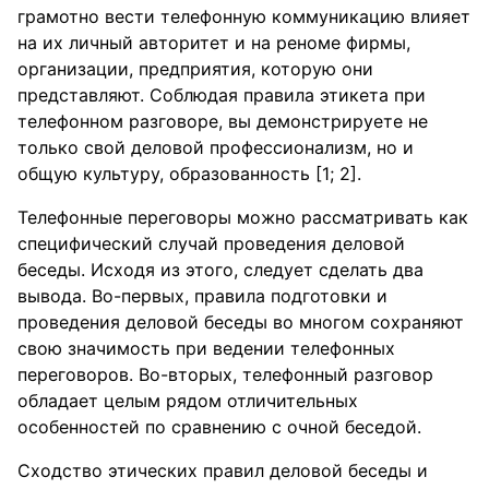
грамотно вести телефонную коммуникацию влияет
на их личный авторитет и на реноме фирмы,
организации, предприятия, которую они
представляют. Соблюдая правила этикета при
телефонном разговоре, вы демонстрируете не
только свой деловой профессионализм, но и
общую культуру, образованность [1; 2].
Телефонные переговоры можно рассматривать как
специфический случай проведения деловой
беседы. Исходя из этого, следует сделать два
вывода. Во-первых, правила подготовки и
проведения деловой беседы во многом сохраняют
свою значимость при ведении телефонных
переговоров. Во-вторых, телефонный разговор
обладает целым рядом отличительных
особенностей по сравнению с очной беседой.
Сходство этических правил деловой беседы и