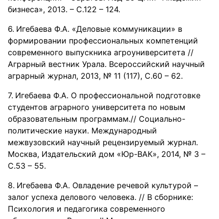
бизнеса», 2013. – С.122 – 124.
Игебаева Ф.А. «Деловые коммуникации» в
формировании профессиональных компетенций
современного выпускника агроуниверситета //
Аграрный вестник Урала. Всероссийский научный
аграрный журнал, 2013, № 11 (117), С.60 – 62.
Игебаева Ф.А. О профессиональной подготовке
студентов аграрного университета по новым
образовательным программам.// Социально-
политические науки. Международный
межвузовский научный рецензируемый журнал.
Москва, Издательский дом «Юр-ВАК», 2014, № 3 –
С.53 – 55.
Игебаева Ф.А. Овладение речевой культурой –
залог успеха делового человека. // В сборнике:
Психология и педагогика современного