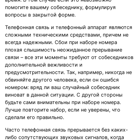
помогите вашему собеседнику, формулируя
вопросы в закрытой форме.
Телефонная связь и телефонный аппарат являются
сложными техническими средствами, причем не
всегда надежными. Сбои при наборе номера
плохая слышимость неожиданное прерывание
связи – все эти моменты требуют от собеседников
дополнительной вежливости и
предусмотрительности. Так, например, никогда не
обвиняйте другого человека, если он ошибся
номером: вряд ли ваш случайный собеседник
виноват в данной ситуации. С другой стороны
будьте сами внимательны при наборе номера.
Лучше повторите набор, если не уверены, что
сделали его правильно.
Часто телефонная связь прерывается без каких-
либо сопутствующих звуковых сигналов, когда