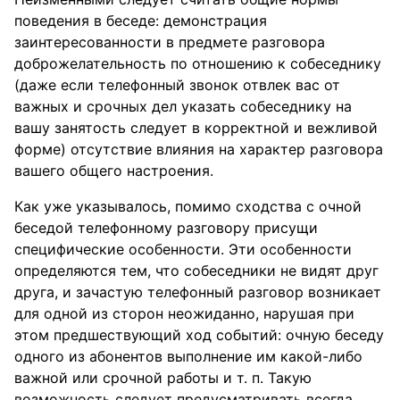
поведения в беседе: демонстрация
заинтересованности в предмете разговора
доброжелательность по отношению к собеседнику
(даже если телефонный звонок отвлек вас от
важных и срочных дел указать собеседнику на
вашу занятость следует в корректной и вежливой
форме) отсутствие влияния на характер разговора
вашего общего настроения.
Как уже указывалось, помимо сходства с очной
беседой телефонному разговору присущи
специфические особенности. Эти особенности
определяются тем, что собеседники не видят друг
друга, и зачастую телефонный разговор возникает
для одной из сторон неожиданно, нарушая при
этом предшествующий ход событий: очную беседу
одного из абонентов выполнение им какой-либо
важной или срочной работы и т. п. Такую
возможность следует предусматривать всегда,