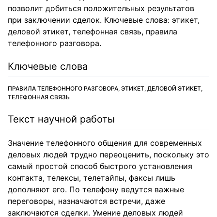
позволит добиться положительных результатов
при заключении сделок. Ключевые слова: этикет,
деловой этикет, телефонная связь, правила
телефонного разговора.
Ключевые слова
ПРАВИЛА ТЕЛЕФОННОГО РАЗГОВОРА, ЭТИКЕТ, ДЕЛОВОЙ ЭТИКЕТ,
ТЕЛЕФОННАЯ СВЯЗЬ
Текст научной работы
Значение телефонного общения для современных
деловых людей трудно переоценить, поскольку это
самый простой способ быстрого установления
контакта, телексы, телетайпы, факсы лишь
дополняют его. По телефону ведутся важные
переговоры, назначаются встречи, даже
заключаются сделки. Умение деловых людей