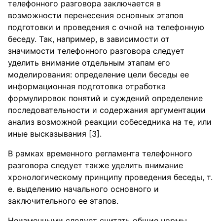
телефонного разговора заключается в
возможности перенесения основных этапов
подготовки и проведения с очной на телефонную
беседу. Так, например, в зависимости от
значимости телефонного разговора следует
уделить внимание отдельным этапам его
моделирования: определение цели беседы ее
информационная подготовка отработка
формулировок понятий и суждений определение
последовательности и содержания аргументации
анализ возможной реакции собеседника на те, или
иные высказывания [3].
В рамках временного регламента телефонного
разговора следует также уделить внимание
хронологическому принципу проведения беседы, т.
е. выделению начального основного и
заключительного ее этапов.
Неизменными следует считать общие нормы