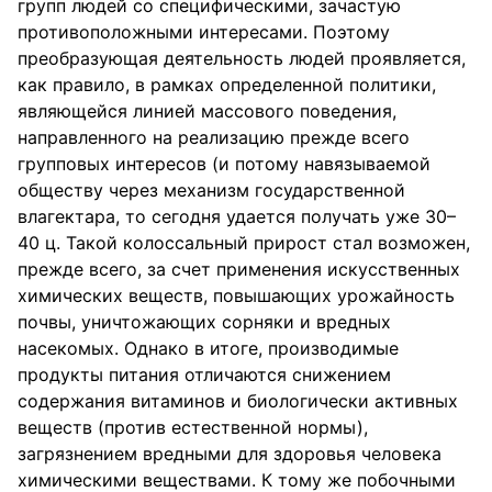
групп людей со специфическими, зачастую
противоположными интересами. Поэтому
преобразующая деятельность людей проявляется,
как правило, в рамках определенной политики,
являющейся линией массового поведения,
направленного на реализацию прежде всего
групповых интересов (и потому навязываемой
обществу через механизм государственной
влагектара, то сегодня удается получать уже 30–
40 ц. Такой колоссальный прирост стал возможен,
прежде всего, за счет применения искусственных
химических веществ, повышающих урожайность
почвы, уничтожающих сорняки и вредных
насекомых. Однако в итоге, производимые
продукты питания отличаются снижением
содержания витаминов и биологически активных
веществ (против естественной нормы),
загрязнением вредными для здоровья человека
химическими веществами. К тому же побочными