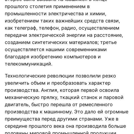
прошлого столетия применением в
промышленности электричества и химии,
изобретением таких важнейших средств связи,
как телеграф, телефон, радио, осуществлением
передачи электрической энергии на расстояние,
созданием синтетических материалов; третье
осуществляется нашими современниками
благодаря изобретению компьютеров и
телекоммуникаций.
Технологические революции позволили резко
увеличить объем и преобразовать характер
производства. Англия, которая первой освоила
механическую прялку, ткацкий станок и паровой
двигатель, быстро перешла от ремесленного
производства к машинному. Это дало ей огромные
преимущества перед другими странами. Уже в
середине прошлого века она производила больше
половины мировой промышленной продукции.