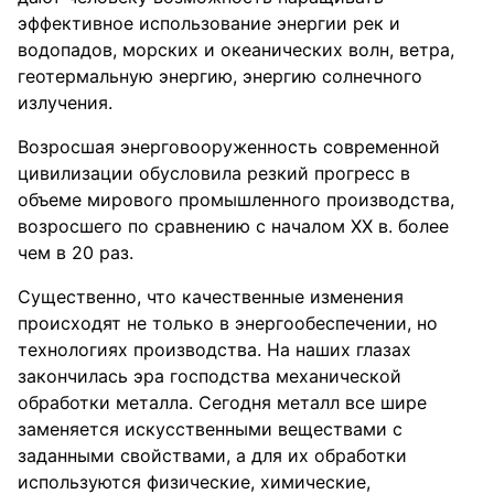
эффективное использование энергии рек и
водопадов, морских и океанических волн, ветра,
геотермальную энергию, энергию солнечного
излучения.
Возросшая энерговооруженность современной
цивилизации обусловила резкий прогресс в
объеме мирового промышленного производства,
возросшего по сравнению с началом XX в. более
чем в 20 раз.
Существенно, что качественные изменения
происходят не только в энергообеспечении, но
технологиях производства. На наших глазах
закончилась эра господства механической
обработки металла. Сегодня металл все шире
заменяется искусственными веществами с
заданными свойствами, а для их обработки
используются физические, химические,