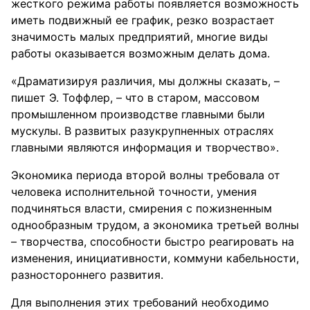
жесткого режима работы появляется возможность
иметь подвижный ее график, резко возрастает
значимость малых предприятий, многие виды
работы оказывается возможным делать дома.
«Драматизируя различия, мы должны сказать, –
пишет Э. Тоффлер, – что в старом, массовом
промышленном производстве главными были
мускулы. В развитых разукрупненных отраслях
главными являются информация и творчество».
Экономика периода второй волны требовала от
человека исполнительной точности, умения
подчиняться власти, смирения с пожизненным
однообразным трудом, а экономика третьей волны
– творчества, способности быстро реагировать на
изменения, инициативности, коммуни кабельности,
разностороннего развития.
Для выполнения этих требований необходимо