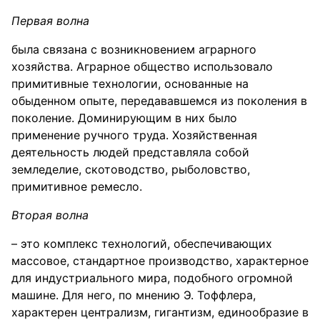
Первая волна
была связана с возникновением аграрного
хозяйства. Аграрное общество использовало
примитивные технологии, основанные на
обыденном опыте, передававшемся из поколения в
поколение. Доминирующим в них было
применение ручного труда. Хозяйственная
деятельность людей представляла собой
земледелие, скотоводство, рыболовство,
примитивное ремесло.
Вторая волна
– это комплекс технологий, обеспечивающих
массовое, стандартное производство, характерное
для индустриального мира, подобного огромной
машине. Для него, по мнению Э. Тоффлера,
характерен централизм, гигантизм, единообразие в