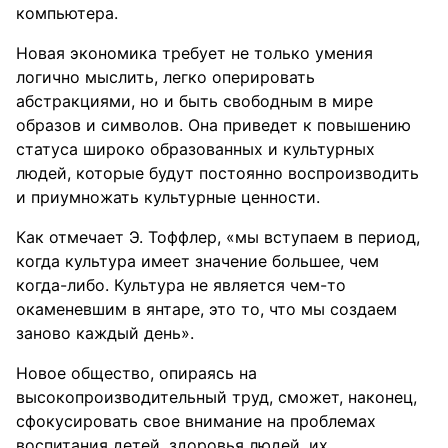
компьютера.
Новая экономика требует не только умения
логично мыслить, легко оперировать
абстракциями, но и быть свободным в мире
образов и символов. Она приведет к повышению
статуса широко образованных и культурных
людей, которые будут постоянно воспроизводить
и приумножать культурные ценности.
Как отмечает Э. Тоффлер, «мы вступаем в период,
когда культура имеет значение большее, чем
когда-либо. Культура не является чем-то
окаменевшим в янтаре, это то, что мы создаем
заново каждый день».
Новое общество, опираясь на
высокопроизводительный труд, сможет, наконец,
сфокусировать свое внимание на проблемах
воспитания детей, здоровья людей, их