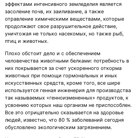
эффектами интенсивного земледелия является
засоление почв, их заиливание, а также
отравление химическими веществами, которые
продолжают свое разрушительное действие,
уничтожая не только насекомых, но также рыб,
птиц и животных.
Плохо обстоит дело и с обеспечением
человечества животными белками: потребность в
них покрывается за счет ускоренного откорма
животных при помощи гормональных и иных
искусственных средств, кроме того, все шире
используется генная инженерия для производства
так называемых «генноизмененных» продуктов, к
усвоению которых наш организм не приспособлен.
Все это отрицательно сказывается на здоровье
людей, известно, что 80 % заболеваний сегодня
обусловлено экологическим загрязнением.