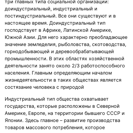
три главных типа социальной организации:
доиндустриальный, индустриальный и
постиндустриальный. Все они существуют и в
настоящее время. Доиндустриальный тип
господствует в Африке, Латинской Америке,
Южной Азии. Для него характерно преобладающее
значение земледелия, рыболовства, скотоводства,
горнодобывающей и деревообрабатывающей
промышленности. В этих областях хозяйственной
деятельности занято около 2/3 работоспособного
населения. Главным определяющим началом
жизнедеятельности в таких обществах является
состязание человека с природой
Индустриальный тип общества охватывает
государства, которые расположены в Северной
Америке, Европе, на территории бывшего СССР и
Японии. Здесь главное – развитие производства
товаров массового потребления, которое