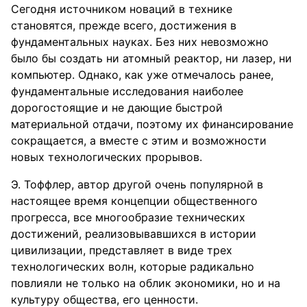
Сегодня источником новаций в технике
становятся, прежде всего, достижения в
фундаментальных науках. Без них невозможно
было бы создать ни атомный реактор, ни лазер, ни
компьютер. Однако, как уже отмечалось ранее,
фундаментальные исследования наиболее
дорогостоящие и не дающие быстрой
материальной отдачи, поэтому их финансирование
сокращается, а вместе с этим и возможности
новых технологических прорывов.
Э. Тоффлер, автор другой очень популярной в
настоящее время концепции общественного
прогресса, все многообразие технических
достижений, реализовывавшихся в истории
цивилизации, представляет в виде трех
технологических волн, которые радикально
повлияли не только на облик экономики, но и на
культуру общества, его ценности.