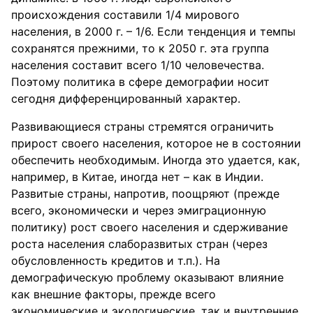
происхождения составили 1/4 мирового
населения, в 2000 г. – 1/6. Если тенденция и темпы
сохранятся прежними, то к 2050 г. эта группа
населения составит всего 1/10 человечества.
Поэтому политика в сфере демографии носит
сегодня дифференцированный характер.
Развивающиеся страны стремятся ограничить
прирост своего населения, которое не в состоянии
обеспечить необходимым. Иногда это удается, как,
например, в Китае, иногда нет – как в Индии.
Развитые страны, напротив, поощряют (прежде
всего, экономически и через эмиграционную
политику) рост своего населения и сдерживание
роста населения слаборазвитых стран (через
обусловленность кредитов и т.п.). На
демографическую проблему оказывают влияние
как внешние факторы, прежде всего
экономические и экологические, так и внутренние,