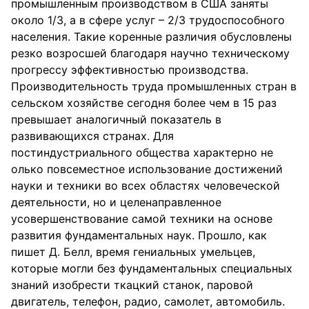
промышленным производством в США заняты
около 1/3, а в сфере услуг – 2/3 трудоспособного
населения. Такие коренные различия обусловлены
резко возросшей благодаря научно техническому
прогрессу эффективностью производства.
Производительность труда промышленных стран в
сельском хозяйстве сегодня более чем в 15 раз
превышает аналогичный показатель в
развивающихся странах. Для
постиндустриального общества характерно не
олько повсеместное использование достижений
науки и техники во всех областях человеческой
деятельности, но и целенаправленное
усовершенствование самой техники на основе
развития фундаментальных наук. Прошло, как
пишет Д. Белл, время гениальных умельцев,
которые могли без фундаментальных специальных
знаний изобрести ткацкий станок, паровой
двигатель, телефон, радио, самолет, автомобиль.