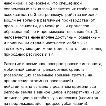
наномира). Подчеркнем, что спецификой
современных технологий является их глобальная
всеохватность. Электронныеустройства широко
вошли не только в различные производства (от
промышленности, до медицины и процессов
образования), но и пронизывают весь наш быт. Для
человечества ныне вполне доступным, обыденным
и привычным стали в частности мобильные
телекоммуникации, мониторинг состояния погоды,
природных ресурсов и т.п.
Развитие и всемирное распространение интернета,
мобильной связи и транспортных средств
(позволяющих всеменьше времени тратить на
преодоление огромных расстояний)
действительно связало в реальном времени все
регионы земли в единое целое и превратило нашу
цивилизацию в «глобальную деревню» (несмотря
на продолжающийся процесс урбанизации).