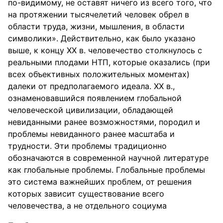
по-видимому, не оставят ничего из всего того, что
на протяжении тысячелетий человек обрел в
области труда, жизни, мышления, в области
символики». Действительно, как было указано
выше, к концу XX в. человечество столкнулось с
реальными плодами НТП, которые оказались (при
всех объективных положительных моментах)
далеки от предполагаемого идеала. XX в.,
ознаменовавшийся появлением глобальной
человеческой цивилизации, обладающей
невиданными ранее возможностями, породил и
проблемы невиданного ранее масштаба и
трудности. Эти проблемы традиционно
обозначаются в современной научной литературе
как глобальные проблемы. Глобальные проблемы
это система важнейших проблем, от решения
которых зависит существование всего
человечества, а не отдельного социума