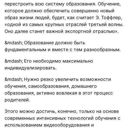
перестроить всю систему образования. Обучение,
которое должно обеспечить совершенно новый
образ жизни людей, будет, как считает Э. Тоффлер,
«одной из самых крупных отраслей третьей волны.
Оно далее станет важной экспортной отраслью».
Образование должно быть
фундаментальным и вместе с тем разнообразным.
Его необходимо максимально
индивидуализировать.
Нужно резко увеличить возможности
обучения, самообразования, домашнего
образования, активно вовлекая в этот процесс
родителей.
Этого можно достичь, конечно, только на основе
современных интенсивных технологий обучения с
использованием видеооборудования и