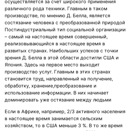
осуществляется за счет широкого применения
различного рода техники. Главным в таком
производстве, по мнению Д. Белла, является
состязание человека с преобразованной природой
Постиндустриальный тип социальной организации
– самый на настоящее время совершенный,
реализовывающийся в настоящее время в
развитых странах. Наибольших успехов с точки
зрения Д. Белла в этой области достигли США и
Япония. Здесь на первое место выходит
производство услуг. Главным в этих странах
становится труд, направленный на получение,
обработку, хранение,преобразование и
использование информации. В них начинает
доминировать уже остязание между людьми
Если в Африке, например, 2/3 активного населения
в настоящее время занимается сельским
хозяйством, то в США меньше 3 %. В то же время