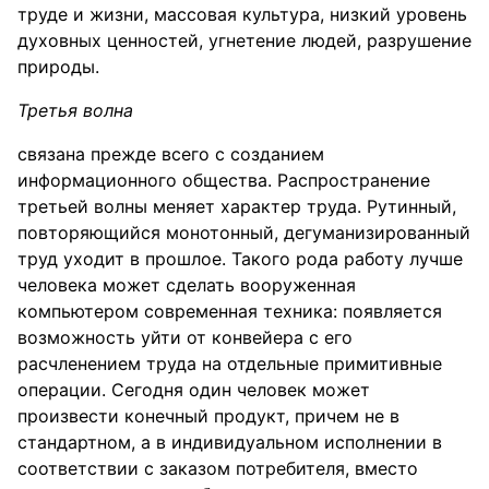
труде и жизни, массовая культура, низкий уровень
духовных ценностей, угнетение людей, разрушение
природы.
Третья волна
связана прежде всего с созданием
информационного общества. Распространение
третьей волны меняет характер труда. Рутинный,
повторяющийся монотонный, дегуманизированный
труд уходит в прошлое. Такого рода работу лучше
человека может сделать вооруженная
компьютером современная техника: появляется
возможность уйти от конвейера с его
расчленением труда на отдельные примитивные
операции. Сегодня один человек может
произвести конечный продукт, причем не в
стандартном, а в индивидуальном исполнении в
соответствии с заказом потребителя, вместо