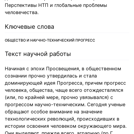
Перспективы НТП и глобальные проблемы
человечества.
Ключевые слова
ОБЩЕСТВО И НАУЧНО-ТЕХНИЧЕСКИЙ ПРОГРЕСС
Текст научной работы
Начиная с эпохи Просвещения, в общественном
сознании прочно утвердилась и стала
доминирующей идея Прогресса, причем прогресс
человека, общества, чаще всего отождествлялся
(или, по крайней мере, прочно увязывался) с
прогрессом научно-техническим. Сегодня ученые
обращают особое внимание на значение
технологических революций, происходивших в
истории освоения человеком окружающего мира.
Они выделяют, прежде всего, аграрную (по Г.