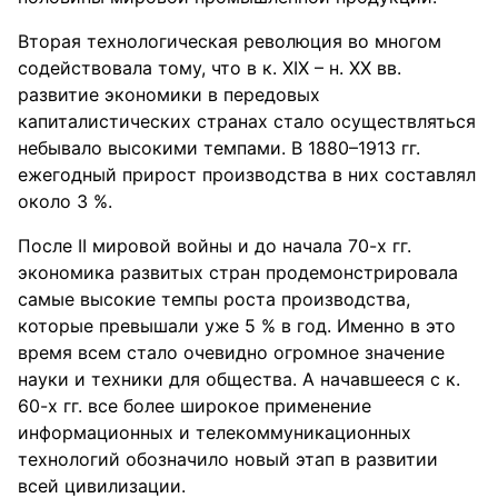
Вторая технологическая революция во многом
содействовала тому, что в к. XIX – н. XX вв.
развитие экономики в передовых
капиталистических странах стало осуществляться
небывало высокими темпами. В 1880–1913 гг.
ежегодный прирост производства в них составлял
около 3 %.
После II мировой войны и до начала 70-х гг.
экономика развитых стран продемонстрировала
самые высокие темпы роста производства,
которые превышали уже 5 % в год. Именно в это
время всем стало очевидно огромное значение
науки и техники для общества. А начавшееся с к.
60-х гг. все более широкое применение
информационных и телекоммуникационных
технологий обозначило новый этап в развитии
всей цивилизации.