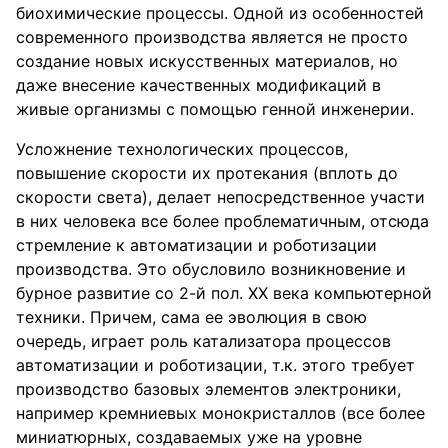
биохимические процессы. Одной из особенностей
современного производства является не просто
создание новых искусственных материалов, но
даже внесение качественных модификаций в
живые организмы с помощью генной инженерии.
Усложнение технологических процессов,
повышение скорости их протекания (вплоть до
скорости света), делает непосредственное участи
в них человека все более проблематичным, отсюда
стремление к автоматизации и роботизации
производства. Это обусловило возникновение и
бурное развитие со 2-й пол. XX века компьютерной
техники. Причем, сама ее эволюция в свою
очередь, играет роль катализатора процессов
автоматизации и роботизации, т.к. этого требует
производство базовых элементов электроники,
например кремниевых монокристаллов (все более
миниатюрных, создаваемых уже на уровне