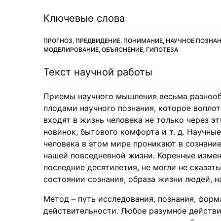
Ключевые слова
ПРОГНОЗ, ПРЕДВИДЕНИЕ, ПОНИМАНИЕ, НАУЧНОЕ ПОЗНАН
МОДЕЛИРОВАНИЕ, ОБЪЯСНЕНИЕ, ГИПОТЕЗА
Текст научной работы
Приемы научного мышления весьма разнооб
плодами научного познания, которое вопло
входят в жизнь человека не только через э
новинок, бытового комфорта и т. д. Научны
человека в этом мире проникают в сознани
нашей повседневной жизни. Коренные измен
последние десятилетия, не могли не сказат
состоянии сознания, образа жизни людей, на 
Метод – путь исследования, познания, форм
действительности. Любое разумное действи