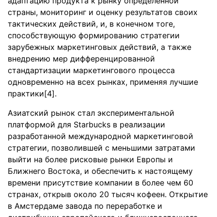
адаптацию продукта к рынку определенной
страны, мониторинг и оценку результатов своих
тактических действий, и, в конечном тоге,
способствующую формированию стратегии
зарубежных маркетинговых действий, а также
внедрению мер дифференцированной
стандартизации маркетингового процесса
одновременно на всех рынках, применяя лучшие
практики[4].
Азиатский рынок стал экспериментальной
платформой для Starbucks в реализации
разработанной международной маркетинговой
стратегии, позволившей с меньшими затратами
выйти на более рисковые рынки Европы и
Ближнего Востока, и обеспечить к настоящему
времени присутствие компании в более чем 60
странах, открыв около 20 тысяч кофеен. Открытие
в Амстердаме завода по переработке и