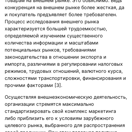
товарам на внешнем рынке. Это объяснимо. Ведь
конкуренция на внешнем рынке более жесткая, да
и покупатель предъявляет более требователен.
Процесс исследования внешнего рынка
характеризуется большей трудоемкостью,
определяемой изучением существенного
количества информации и масштабами
потенциальных рынков, требованиями
законодательства в отношении экспорта и
импорта, различиями в регулировании налоговых
режимов, трудовых отношений, валютного курса,
сложностями транспортировки, финансирования и
прочими факторами [3].
Осуществляя внешнеэкономическую деятельность,
организации стремятся максимально
стандартизировать свой комплекс маркетинга
либо приблизить его к условиям зарубежного
целевого рынка, выбранного для распространения