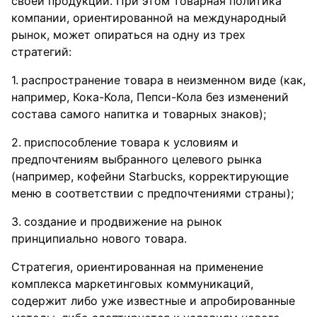
своей продукции. При этом товарная политика
компании, ориентированной на международный
рынок, может опираться на одну из трех
стратегий:
распространение товара в неизменном виде (как,
например, Кока-Кола, Пепси-Кола без изменений
состава самого напитка и товарных знаков);
приспособление товара к условиям и
предпочтениям выбранного целевого рынка
(например, кофейни Starbucks, корректирующие
меню в соответствии с предпочтениями страны);
создание и продвижение на рынок
принципиально нового товара.
Стратегия, ориентированная на применение
комплекса маркетинговых коммуникаций,
содержит либо уже известные и апробированные