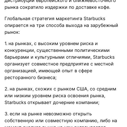
дистрибуции европейского и ближневосточного
рынка сократило издержки по доставке кофе.
Глобальная стратегия маркетинга Starbucks
опирается на три способа выхода на зарубежный
рынок:
на рынках, с высоким уровнем риска и
конкуренции, существенными политическими
барьерами и культурными отличиями, Starbucks
организует совместное предприятие с местной
организацией, имеющей опыт в сфере
ресторанного бизнеса;
на рынках, схожих с рынком США, со средним
или низким уровнем риска освоения рынка,
Starbucks открывает дочерние компании;
если на рынке невозможно открыть
собственную или совместную компанию, либо на