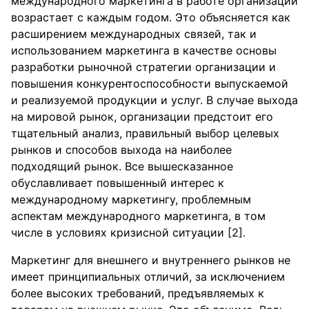
международного маркетинга в работе организации
возрастает с каждым годом. Это объясняется как
расширением международных связей, так и
использованием маркетинга в качестве основы
разработки рыночной стратегии организации и
повышения конкурентоспособности выпускаемой
и реализуемой продукции и услуг. В случае выхода
на мировой рынок, организации предстоит его
тщательный анализ, правильный выбор целевых
рынков и способов выхода на наиболее
подходящий рынок. Все вышесказанное
обуславливает повышенный интерес к
международному маркетингу, проблемным
аспектам международного маркетинга, в том
числе в условиях кризисной ситуации [2].
Маркетинг для внешнего и внутреннего рынков не
имеет принципиальных отличий, за исключением
более высоких требований, предъявляемых к