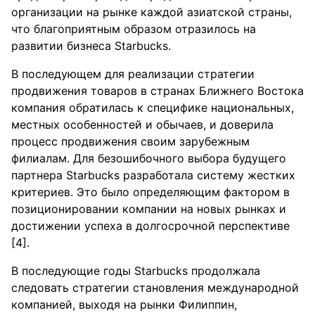
организации на рынке каждой азиатской страны,
что благоприятным образом отразилось на
развитии бизнеса Starbucks.
В последующем для реализации стратегии
продвижения товаров в странах Ближнего Востока
компания обратилась к специфике национальных,
местных особенностей и обычаев, и доверила
процесс продвижения своим зарубежным
филиалам. Для безошибочного выбора будущего
партнера Starbucks разработала систему жестких
критериев. Это было определяющим фактором в
позиционировании компании на новых рынках и
достижении успеха в долгосрочной перспективе
[4].
В последующие годы Starbucks продолжала
следовать стратегии становления международной
компанией, выходя на рынки Филиппин,