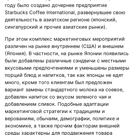
году было создано дочернее предприятие
Starbucks Coffee International, развернувшее свою
деятельность в азиатском регионе (японский,
сингапурский и прочие азиатские рынки).
При этом комплекс маркетинговых мероприятий
различен на рынке внутреннем (США) и внешнем
(Япония). В частности, на рынке Японии появились
были добавлены различные сэндвичи с местными
вкусовыми предпочтениями и уменьшены размеры
порций блюд и напитков, так как японцы не едят
много, кроме того клиентам был предложен
вариант замены стандартного молока на соевое,
добавлен напиток со вкусом зеленого чая и
добавлением сливок. Подобные адаптации
маркетинговой стратегии к традициям и
верованиям, обычаям, демографии, политике и
экономике, а также прочим факторам внешней
среды характерны для продвижения товара