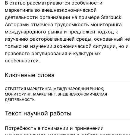
В статье рассматриваются особенности
маркетинга во внешнеэкономической
деятельности организации на примере Starbuck.
Авторами отмечена трудоемкость мониторинга
международного рынка и предложен подход к
изучению факторов внешней среды, основанный не
только на изучении экономической ситуации, но и
правового регулирования и культурных
особенностей.
Ключевые слова
СТРАТЕГИЯ МАРКЕТИНГА, МЕЖДУНАРОДНЫЙ РЫНОК,
МОНИТОРИНГ, МАРКЕТИНГ, ВНЕШНЕЭКОНОМИЧЕСКАЯ
ДЕЯТЕЛЬНОСТЬ
Текст научной работы
Потребность в понимании и применении