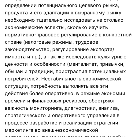
определении потенциального целевого рынка,
продукта и его адаптации к выбранному рынку
необходимо тщательно исследовать не столько
экономические аспекты, сколько изучить
нормативно-правовое регулирование в конкретной
стране (налоговые режимы, трудовое
законодательство, регулирование экспорта/
импорта и пр.), а так же исследовать культурные
ценности и особенности (менталитет, привычки,
обычаи и традиции, пристрастия потенциальных
потребителей. Нестабильность экономической
ситуации, потребность выполнять все эти
действия более оперативно, в режиме экономии
времени и финансовых ресурсов, обостряют
важность мониторинга, диагностики, анализа,
стратегического и оперативного управления в
процессе разработке и реализации стратегии
маркетинга во внешнеэкономической