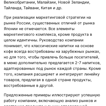
Великобритании, Малайзии, Новой Зеландии,
Тайланда, Тайвани, Китая и др.
При реализации маркетинговой стратегии на
рынке России, существенных отличий от рынка
Японии не отмечается. Все элементы
маркетингового комплекса, кроме продукта в
целом идентичны. Руководство компании
понимает, что классические напитки на основе
кофе всегда востребованы на зарубежных рынках,
но для того, чтобы привлечь больше посетителей,
в меню дополнительно предлагается 2-7 напитков,
адаптированных под рынок каждой страны. Кроме
того, компания расширяет и интегрирует линейку
товаров, предлагая в одной стране продукты,
востребованные в другой.
Предложенные примеры иллюстрируют успешную
работу компании, включающую анализ рынков и