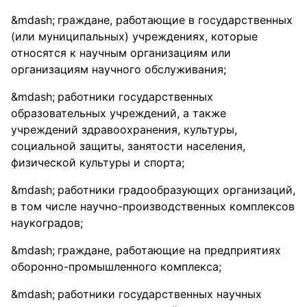
граждане, работающие в государственных
(или муниципальных) учреждениях, которые
относятся к научным организациям или
организациям научного обслуживания;
работники государственных
образовательных учреждений, а также
учреждений здравоохранения, культуры,
социальной защиты, занятости населения,
физической культуры и спорта;
работники градообразующих организаций,
в том числе научно-производственных комплексов
наукоградов;
граждане, работающие на предприятиях
оборонно-промышленного комплекса;
работники государственных научных