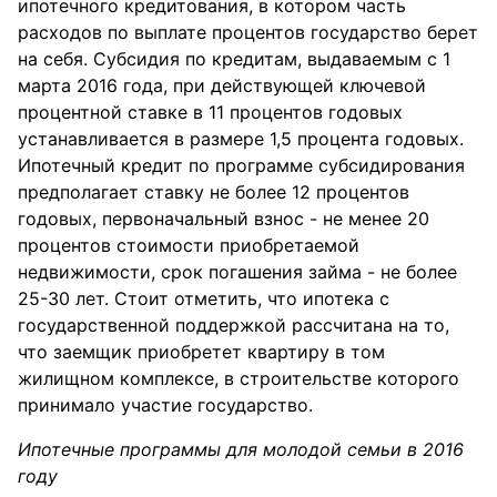
ипотечного кредитования, в котором часть
расходов по выплате процентов государство берет
на себя. Субсидия по кредитам, выдаваемым с 1
марта 2016 года, при действующей ключевой
процентной ставке в 11 процентов годовых
устанавливается в размере 1,5 процента годовых.
Ипотечный кредит по программе субсидирования
предполагает ставку не более 12 процентов
годовых, первоначальный взнос - не менее 20
процентов стоимости приобретаемой
недвижимости, срок погашения займа - не более
25-30 лет. Стоит отметить, что ипотека с
государственной поддержкой рассчитана на то,
что заемщик приобретет квартиру в том
жилищном комплексе, в строительстве которого
принимало участие государство.
Ипотечные программы для молодой семьи в 2016
году