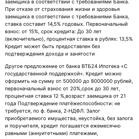
заемщика в соответствии с требованиями Банка.
При отказе от страхования жизни и здоровья
заемщика в соответствии с требованиями Банка,
ставка составит 14,5% годовых. Первоначальный
взнос: от 15%, срок кредита: До 30 лет
(включительно), процентная ставка в рублях: 13,5%
Кредит может быть предоставлен без
подтверждения дохода и занятости
Другое предложение от банка ВТБ24 Ипотека «С
государственной поддержкой». Кредит можно
оформить на сумму от 500000 до 8000000 рублей,
первоначальный взнос от 20%,срок до 30 лет,
процентная ставка 12 %,возраст заемщика от 21
года Подтверждение платёжеспособности: не
требуется, по ф. банка, 2‑НДФЛ. Залог
приобретаемого имущества, неустойка, без залога
и поручителя, кредит погашается ежемесячно
равными (аннуитетными) платежами,