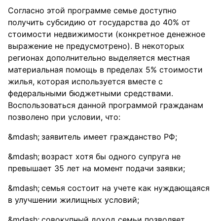
Согласно этой программе семье доступно
получить субсидию от государства до 40% от
стоимости недвижимости (конкретное денежное
выражение не предусмотрено). В некоторых
регионах дополнительно выделяется местная
материальная помощь в пределах 5% стоимости
жилья, которая используется вместе с
федеральными бюджетными средствами.
Воспользоваться данной программой гражданам
позволено при условии, что:
заявитель имеет гражданство РФ;
возраст хотя бы одного супруга не
превышает 35 лет на момент подачи заявки;
семья состоит на учете как нуждающаяся
в улучшении жилищных условий;
совокупный доход семьи позволяет