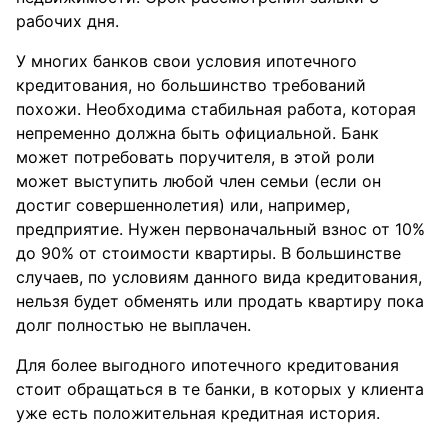
рабочих дня.
У многих банков свои условия ипотечного
кредитования, но большинство требований
похожи. Необходима стабильная работа, которая
непременно должна быть официальной. Банк
может потребовать поручителя, в этой роли
может выступить любой член семьи (если он
достиг совершеннолетия) или, например,
предприятие. Нужен первоначальный взнос от 10%
до 90% от стоимости квартиры. В большинстве
случаев, по условиям данного вида кредитования,
нельзя будет обменять или продать квартиру пока
долг полностью не выплачен.
Для более выгодного ипотечного кредитования
стоит обращаться в те банки, в которых у клиента
уже есть положительная кредитная история.