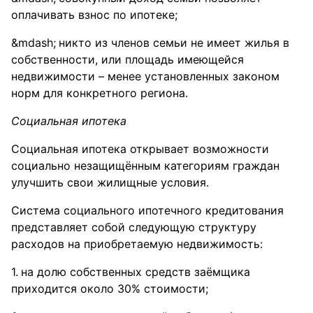
оплачивать взнос по ипотеке;
никто из членов семьи не имеет жилья в
собственности, или площадь имеющейся
недвижимости – менее установленных законом
норм для конкретного региона.
Социальная ипотека
Социальная ипотека открывает возможности
социально незащищённым категориям граждан
улучшить свои жилищные условия.
Система социального ипотечного кредитования
представляет собой следующую структуру
расходов на приобретаемую недвижимость:
на долю собственных средств заёмщика
приходится около 30% стоимости;