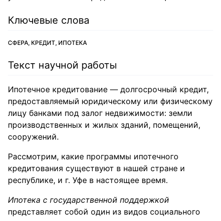
Ключевые слова
СФЕРА, КРЕДИТ, ИПОТЕКА
Текст научной работы
Ипотечное кредитование — долгосрочный кредит,
предоставляемый юридическому или физическому
лицу банками под залог недвижимости: земли
производственных и жилых зданий, помещений,
сооружений.
Рассмотрим, какие программы ипотечного
кредитования существуют в нашей стране и
республике, и г. Уфе в настоящее время.
Ипотека с государственной поддержкой
представляет собой один из видов социального