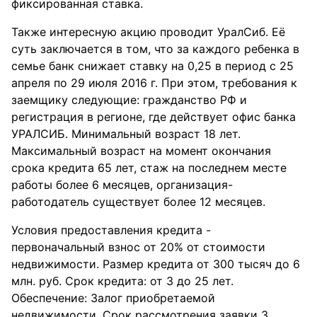
фиксированная ставка.
Также интересную акцию проводит УралСиб. Её
суть заключается в том, что за каждого ребенка в
семье банк снижает ставку на 0,25 в период с 25
апреля по 29 июля 2016 г. При этом, требования к
заемщику следующие: гражданство РФ и
регистрация в регионе, где действует офис банка
УРАЛСИБ. Минимальный возраст 18 лет.
Максимальный возраст на момент окончания
срока кредита 65 лет, стаж на последнем месте
работы более 6 месяцев, организация-
работодатель существует более 12 месяцев.
Условия предоставления кредита -
первоначальный взнос от 20% от стоимости
недвижимости. Размер кредита от 300 тысяч до 6
млн. руб. Срок кредита: от 3 до 25 лет.
Обеспечение: Залог приобретаемой
недвижимости. Срок рассмотрения заявки 3