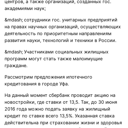
центров, а также организаций, созданных гос.
академиями наук;
сотрудники гос. унитарных предприятий
на правах научных организаций, осуществляющих
деятельность по приоритетным направлениям
развития науки, технологий и техники в России.
Участниками социальных жилищных
программ могут стать также малоимущие
граждане.
Рассмотрим предложения ипотечного
кредитования в городе Уфа.
На данный момент сбербанк проводит акцию на
новостройки, где ставки от 13,5. Так, до 30 июня
2016 года можно подать заявку на жилищный
кредит по ставке всего 13,5%. Указанная ставка
действительна при страховании жизни и здоровья