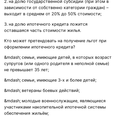
на долю государственной субсидии (при этом в
зависимости от собственно категории граждан) –
выходит в среднем от 20% до 50% стоимости;
на долю ипотечного кредита ложится
оставшаяся часть стоимости жилья.
Кто может претендовать на получение льгот при
оформлении ипотечного кредита?
семьи, имеющие детей, в которых возраст
супругов (или одного родителя в неполной семье)
не превышает 35 лет;
семьи, имеющие 3-х и более детей;
ветераны боевых действий;
молодые военнослужащие, являющиеся
участниками накопительной ипотечной системы
обеспечения жильём;