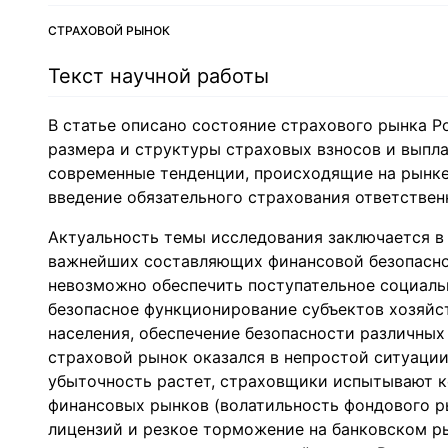
СТРАХОВОЙ РЫНОК
Текст научной работы
В статье описано состояние страхового рынка Р
размера и структуры страховых взносов и выпла
современные тенденции, происходящие на рынке в
введение обязательного страхования ответствен
Актуальность темы исследования заключается в 
важнейших составляющих финансовой безопаснос
невозможно обеспечить поступательное социаль
безопасное функционирование субъектов хозяйс
населения, обеспечение безопасности различных
страховой рынок оказался в непростой ситуаци
убыточность растет, страховщики испытывают к
финансовых рынков (волатильность фондового ры
лицензий и резкое торможение на банковском р