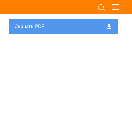
Скачать PDF