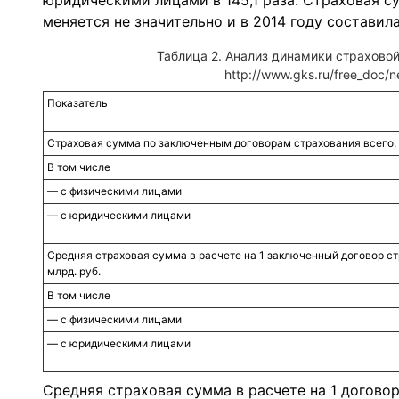
юридическими лицами в 145,1 раза. Страховая 
меняется не значительно и в 2014 году составила
Таблица 2. Анализ динамики страховой
http://www.gks.ru/free_doc/n
Показатель
Страховая сумма по заключенным договорам страхования всего, 
В том числе
— с физическими лицами
— с юридическими лицами
Средняя страховая сумма в расчете на 1 заключенный договор с
млрд. руб.
В том числе
— с физическими лицами
— с юридическими лицами
Средняя страховая сумма в расчете на 1 договор