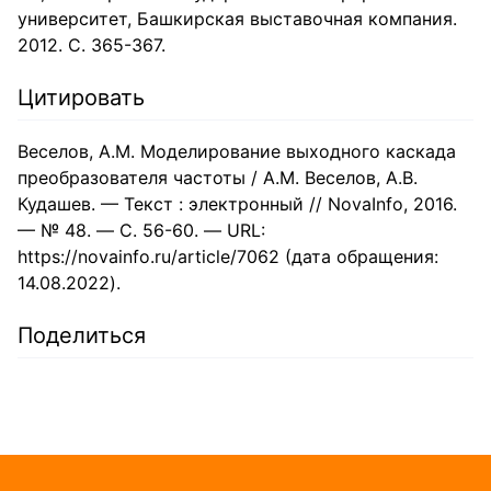
университет, Башкирская выставочная компания.
2012. С. 365-367.
Цитировать
Веселов, А.М. Моделирование выходного каскада
преобразователя частоты / А.М. Веселов, А.В.
Кудашев. — Текст : электронный // NovaInfo, 2016.
— № 48. — С. 56-60. — URL:
https://novainfo.ru/article/7062 (дата обращения:
14.08.2022).
Поделиться