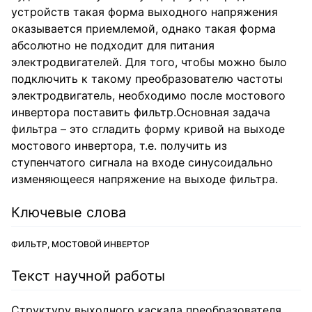
устройств такая форма выходного напряжения
оказывается приемлемой, однако такая форма
абсолютно не подходит для питания
электродвигателей. Для того, чтобы можно было
подключить к такому преобразователю частоты
электродвигатель, необходимо после мостового
инвертора поставить фильтр.Основная задача
фильтра – это сгладить форму кривой на выходе
мостового инвертора, т.е. получить из
ступенчатого сигнала на входе синусоидально
изменяющееся напряжение на выходе фильтра.
Ключевые слова
ФИЛЬТР, МОСТОВОЙ ИНВЕРТОР
Текст научной работы
Структуру выходного каскада преобразователя