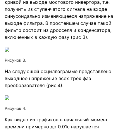
кривой на выходе мостового инвертора, т.е.
получить из ступенчатого сигнала на входе
синусоидально изменяющееся напряжение на
выходе фильтра. В простейшем случае такой
фильтр состоит из дросселя и конденсатора,
включенных в каждую фазу (рис 3).
Рисунок 3.
На следующей осциллограмме представлено
выходное напряжение всех трёх фаз
преобразователя (рис.4).
Рисунок 4.
Как видно из графиков в начальный момент
времени примерно до 0.01с нарушается