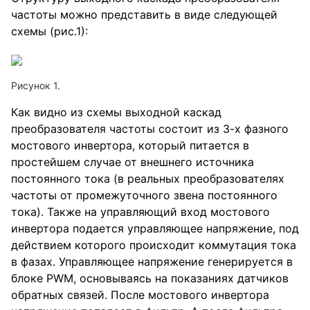
частоты можно представить в виде следующей
схемы (рис.1):
Рисунок 1.
Как видно из схемы выходной каскад
преобразователя частоты состоит из 3-х фазного
мостового инвертора, который питается в
простейшем случае от внешнего источника
постоянного тока (в реальных преобразователях
частоты от промежуточного звена постоянного
тока). Также на управляющий вход мостового
инвертора подается управляющее напряжение, под
действием которого происходит коммутация тока
в фазах. Управляющее напряжение генерируется в
блоке PWM, основываясь на показаниях датчиков
обратных связей. После мостового инвертора