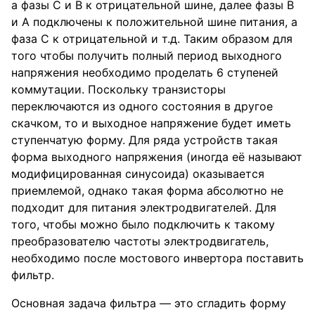
а фазы С и В к отрицательной шине, далее фазы В
и А подключены к положительной шине питания, а
фаза С к отрицательной и т.д. Таким образом для
того чтобы получить полный период выходного
напряжения необходимо проделать 6 ступеней
коммутации. Поскольку транзисторы
переключаются из одного состояния в другое
скачком, то и выходное напряжение будет иметь
ступенчатую форму. Для ряда устройств такая
форма выходного напряжения (иногда её называют
модифицированная синусоида) оказывается
приемлемой, однако такая форма абсолютно не
подходит для питания электродвигателей. Для
того, чтобы можно было подключить к такому
преобразователю частоты электродвигатель,
необходимо после мостового инвертора поставить
фильтр.
Основная задача фильтра — это сгладить форму