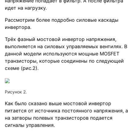
напряжение попадает в фильтр. А после фильтра
идет на нагрузку.
Рассмотрим более подробно силовые каскады
инвертора.
Трёх фазный мостовой инвертор напряжения,
выполняется на силовых управляемых вентилях. В
данной модели используются мощные MOSFET
транзисторы, которые соединены по следующей
схеме (рис.2).
Рисунок 2.
Как было сказано выше мостовой инвертор
питается от источника постоянного напряжения, а
на затворы полевых транзисторов подается
сигналы управления.