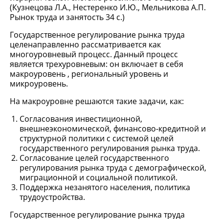
(Кузнецова Л.А., Нестеренко И.Ю., Мельникова А.П.
Рынок труда и занятость 34 с.)
Государственное регулирование рынка труда
целенаправленно рассматривается как
многоуровневый процесс. Данный процесс
является трехуровневым: он включает в себя
макроуровень , региональный уровень и
микроуровень.
На макроуровне решаются такие задачи, как:
Согласования инвестиционной,
внешнеэкономической, финансово-кредитной и
структурной политики с системой целей
государственного регулирования рынка труда.
Согласование целей государственного
регулирования рынка труда с демографической,
миграционной и социальной политикой.
Поддержка незанятого населения, политика
трудоустройства.
Государственное регулирование рынка труда