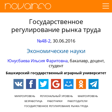
Государственное
регулирование рынка труда
№48-2
,
30.06.2016
Экономические науки
Юнусбаева Ильсия Фаритовна
, бакалавр, доцент,
студент
Башкирский государственный аграрный университет
МИКРОУРОВЕНЬ
РЕГИОНАЛЬНЫЙ УРОВЕНЬ
МАКРОУРОВЕНЬ
БЕЗРАБОТИЦА
РАБОТНИКИ
РАБОТОДАТЕЛИ
ГОСУДАРСТВЕННОЕ РЕГУЛИРОВАНИЕ РЫНКА ТРУДА