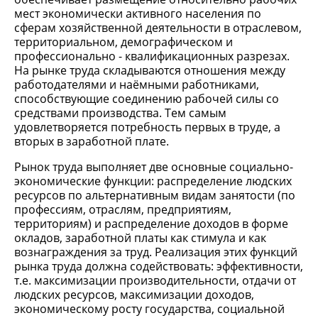
мест экономически активного населения по
сферам хозяйственной деятельности в отраслевом,
территориальном, демографическом и
профессионально - квалификационных разрезах.
На рынке труда складываются отношения между
работодателями и наёмными работниками,
способствующие соединению рабочей силы со
средствами производства. Тем самым
удовлетворяется потребность первых в труде, а
вторых в заработной плате.
Рынок труда выполняет две основные социально-
экономические функции: распределение людских
ресурсов по альтернативным видам занятости (по
профессиям, отраслям, предприятиям,
территориям) и распределение доходов в форме
окладов, заработной платы как стимула и как
вознаграждения за труд. Реализация этих функций
рынка труда должна содействовать: эффективности,
т.е. максимизации производительности, отдачи от
людских ресурсов, максимизации доходов,
экономическому росту государства, социальной