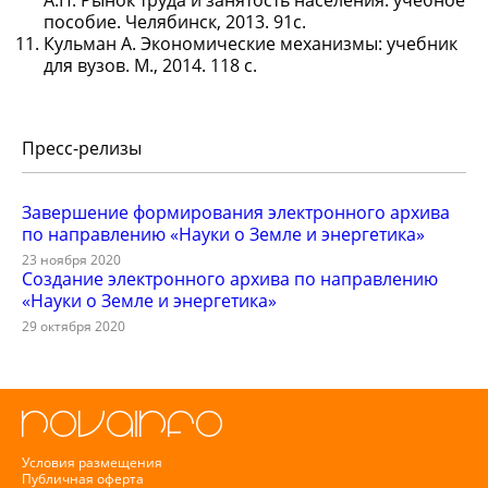
А.П. Рынок труда и занятость населения: учебное
пособие. Челябинск, 2013. 91с.
Кульман А. Экономические механизмы: учебник
для вузов. М., 2014. 118 с.
Пресс-релизы
Завершение формирования электронного архива
по направлению «Науки о Земле и энергетика»
23 ноября 2020
Создание электронного архива по направлению
«Науки о Земле и энергетика»
29 октября 2020
Условия размещения
Публичная оферта