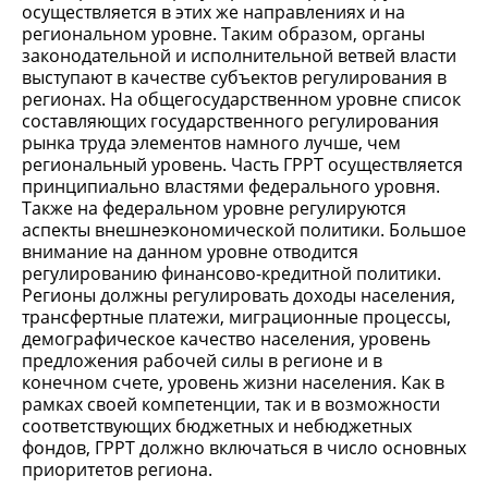
осуществляется в этих же направлениях и на
региональном уровне. Таким образом, органы
законодательной и исполнительной ветвей власти
выступают в качестве субъектов регулирования в
регионах. На общегосударственном уровне список
составляющих государственного регулирования
рынка труда элементов намного лучше, чем
региональный уровень. Часть ГРРТ осуществляется
принципиально властями федерального уровня.
Также на федеральном уровне регулируются
аспекты внешнеэкономической политики. Большое
внимание на данном уровне отводится
регулированию финансово-кредитной политики.
Регионы должны регулировать доходы населения,
трансфертные платежи, миграционные процессы,
демографическое качество населения, уровень
предложения рабочей силы в регионе и в
конечном счете, уровень жизни населения. Как в
рамках своей компетенции, так и в возможности
соответствующих бюджетных и небюджетных
фондов, ГРРТ должно включаться в число основных
приоритетов региона.