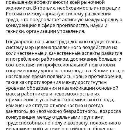
повышения эффективности всей рыночной
экономики. В-третьих, необходимость интеграции
России в международную систему разделения
труда, что предполагает активную международную
конкуренцию в сфере производства, науки и
техники, организации управления.
Государство на рынке труда должно осуществлять
систему мер целенаправленного воздействия на
количественные и качественные аспекты развития
и потребления работников, достижение большего
соответствия их профессиональной подготовки
современному уровню производства. Кроме того, в
настоящее время появились новые противоречия,
такие как противоречия между достигнутым
уровнем образования и квалификации основной
массы работников и невозможностью их
применения в условиях экономического спада,
изменение статуса от «полностью и всегда
занятого» до «возможно безработного», возросла
конкуренция между отдельными группами
трудоспособных по полу и возрасту, положению в
иерархической системе российского общества.