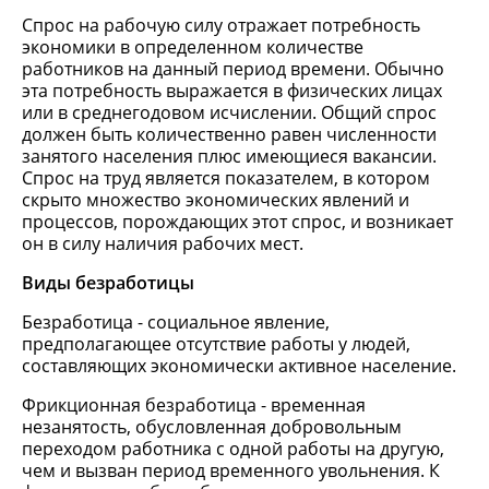
Спрос на рабочую силу отражает потребность
экономики в определенном количестве
работников на данный период времени. Обычно
эта потребность выражается в физических лицах
или в среднегодовом исчислении. Общий спрос
должен быть количественно равен численности
занятого населения плюс имеющиеся вакансии.
Спрос на труд является показателем, в котором
скрыто множество экономических явлений и
процессов, порождающих этот спрос, и возникает
он в силу наличия рабочих мест.
Виды безработицы
Безработица - социальное явление,
предполагающее отсутствие работы у людей,
составляющих экономически активное население.
Фрикционная безработица - временная
незанятость, обусловленная добровольным
переходом работника с одной работы на другую,
чем и вызван период временного увольнения. К