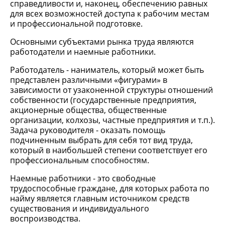
справедливости и, наконец, обеспечению равных
для всех возможностей доступа к рабочим местам
и профессиональной подготовке.
Основными субъектами рынка труда являются
работодатели и наемные работники.
Работодатель - наниматель, который может быть
представлен различными «фигурами» в
зависимости от узаконенной структуры отношений
собственности (государственные предприятия,
акционерные общества, общественные
организации, колхозы, частные предприятия и т.п.).
Задача руководителя - оказать помощь
подчиненным выбрать для себя тот вид труда,
который в наибольшей степени соответствует его
профессиональным способностям.
Наемные работники - это свободные
трудоспособные граждане, для которых работа по
найму является главным источником средств
существования и индивидуального
воспроизводства.