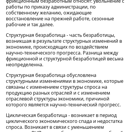
фрикционным безработным относят: увольнение с
работы по приказу администрации, по
собственному желанию, ожидающие
восстановление на прежней работе, сезонные
рабочие и так далее.
Структурная безработица - часть безработицы,
возникшая в результате структурных изменений в
экономике, происходящих по воздействием
научно-технического прогресса. Разница между
фрикционной и структурной безработицей весьма
неопределенна.
Структурная безработица обусловлена
структурными изменениями в экономике, которые
связаны с изменением структуры спроса на
продукцию разных отраслей и с изменением
отраслевой структуры экономики, причиной
которого является научно-технический прогресс.
Циклическая безработица - возникает в период
циклического экономического спада и недостатка
спроса. Возникает в связи с уменьшением