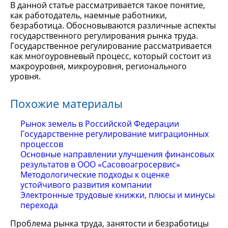
В данной статье рассматривается такое понятие,
как работодатель, наемные работники,
безработица. Обосновываются различные аспекты
государственного регулирования рынка труда.
Государственное регулирование рассматривается
как многоуровневый процесс, который состоит из
макроуровня, микроуровня, регионального
уровня.
Похожие материалы
Рынок земель в Российской Федерации
Государственне регулирование миграционных
процессов
Основные направлении улучшения финансовых
результатов в ООО «Сасовоагросервис»
Методологические подходы к оценке
устойчивого развития компании
Электронные трудовые книжки, плюсы и минусы
перехода
Проблема рынка труда, занятости и безработицы