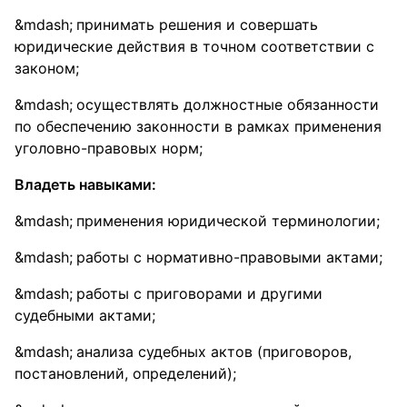
принимать решения и совершать
юридические действия в точном соответствии с
законом;
осуществлять должностные обязанности
по обеспечению законности в рамках применения
уголовно-правовых норм;
Владеть навыками
:
применения юридической терминологии;
работы с нормативно-правовыми актами;
работы с приговорами и другими
судебными актами;
анализа судебных актов (приговоров,
постановлений, определений);