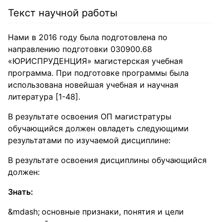
Текст научной работы
Нами в 2016 году была подготовлена по
направлению подготовки 030900.68
«ЮРИСПРУДЕНЦИЯ» магистерская учебная
программа. При подготовке программы была
использована новейшая учебная и научная
литература [1-48].
В результате освоения ОП магистратуры
обучающийся должен овладеть следующими
результатами по изучаемой дисциплине:
В результате освоения дисциплины обучающийся
должен:
Знать:
основные признаки, понятия и цели