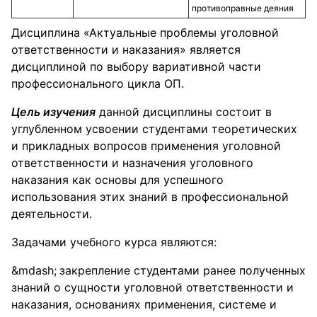
противоправные деяния
Дисциплина «Актуальные проблемы уголовной
ответственности и наказания» является
дисциплиной по выбору вариативной части
профессионального цикла ОП.
Цель изучения
данной дисциплины состоит в
углубленном усвоении студентами теоретических
и прикладных вопросов применения уголовной
ответственности и назначения уголовного
наказания как основы для успешного
использования этих знаний в профессиональной
деятельности.
Задачами учебного курса являются:
закрепление студентами ранее полученных
знаний о сущности уголовной ответственности и
наказания, основаниях применения, системе и