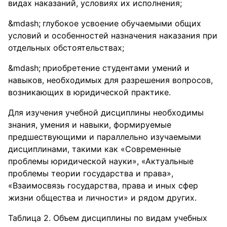
видах наказаний, условиях их исполнения;
глубокое усвоение обучаемыми общих
условий и особенностей назначения наказания при
отдельных обстоятельствах;
приобретение студентами умений и
навыков, необходимых для разрешения вопросов,
возникающих в юридической практике.
Для изучения учебной дисциплины необходимы
знания, умения и навыки, формируемые
предшествующими и параллельно изучаемыми
дисциплинами, такими как «Современные
проблемы юридической науки», «Актуальные
проблемы теории государства и права»,
«Взаимосвязь государства, права и иных сфер
жизни общества и личности» и рядом других.
Таблица 2. Объем дисциплины по видам учебных