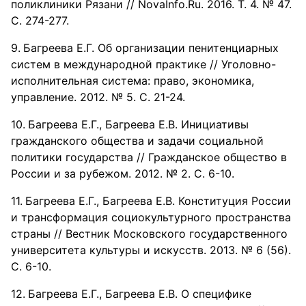
поликлиники Рязани // NovaInfo.Ru. 2016. Т. 4. № 47.
С. 274-277.
Багреева Е.Г. Об организации пенитенциарных
систем в международной практике // Уголовно-
исполнительная система: право, экономика,
управление. 2012. № 5. С. 21-24.
Багреева Е.Г., Багреева Е.В. Инициативы
гражданского общества и задачи социальной
политики государства // Гражданское общество в
России и за рубежом. 2012. № 2. С. 6-10.
Багреева Е.Г., Багреева Е.В. Конституция России
и трансформация социокультурного пространства
страны // Вестник Московского государственного
университета культуры и искусств. 2013. № 6 (56).
С. 6-10.
Багреева Е.Г., Багреева Е.В. О специфике