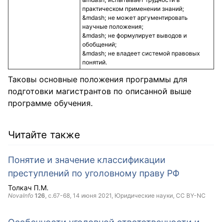
практическом применении знаний;
не может аргументировать
научные положения;
не формулирует выводов и
обобщений;
не владеет системой правовых
понятий.
Таковы основные положения программы для
подготовки магистрантов по описанной выше
программе обучения.
Читайте также
Понятие и значение классификации
преступлений по уголовному праву РФ
Толкач П.М.
NovaInfo
126
, с.67-68,
14 июня 2021
, Юридические науки,
CC BY-NC