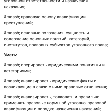
уголовной ответственности и назначения
наказания;
правовую основу квалификации
преступлений;
основные положения, сущность и
содержание основных понятий, категорий,
институтов, правовых субъектов уголовного права;
Уметь:
оперировать юридическими понятиями и
категориями;
анализировать юридические факты и
возникающие в связи с ними правовые отношения;
анализировать, толковать и правильно
применять правовые нормы об уголовно-правовой
квалификации и порядке назначения наказаний;